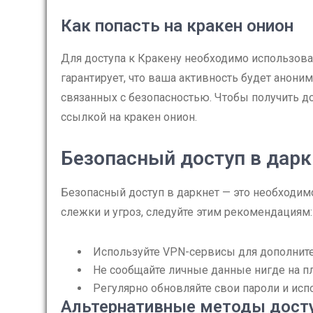
Как попасть на кракен онион
Для доступа к Кракену необходимо использоват
гарантирует, что ваша активность будет анони
связанных с безопасностью. Чтобы получить д
ссылкой на кракен онион.
Безопасный доступ в дарк
Безопасный доступ в даркнет — это необходим
слежки и угроз, следуйте этим рекомендациям:
Используйте VPN-сервисы для дополнит
Не сообщайте личные данные нигде на п
Регулярно обновляйте свои пароли и ис
Альтернативные методы дост