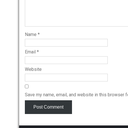
Name
*
Email
*
Website
Save my name, email, and website in this browser f