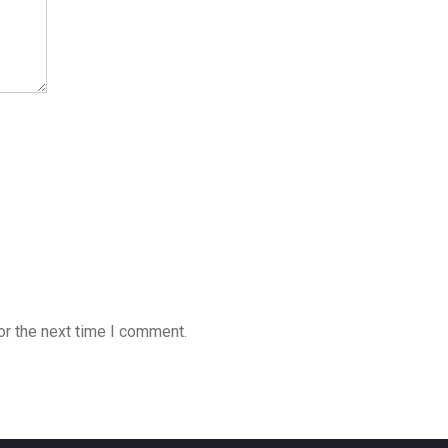
or the next time I comment.