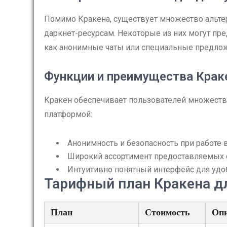
Помимо Кракена, существует множество альте
даркнет-ресурсам. Некоторые из них могут пре
как анонимные чаты или специальные предло
Функции и преимущества Крак
Кракен обеспечивает пользователей множеств
платформой:
Анонимность и безопасность при работе в
Широкий ассортимент предоставляемых с
Интуитивно понятный интерфейс для удо
Тарифный план Кракена д
План
Стоимость
Опи