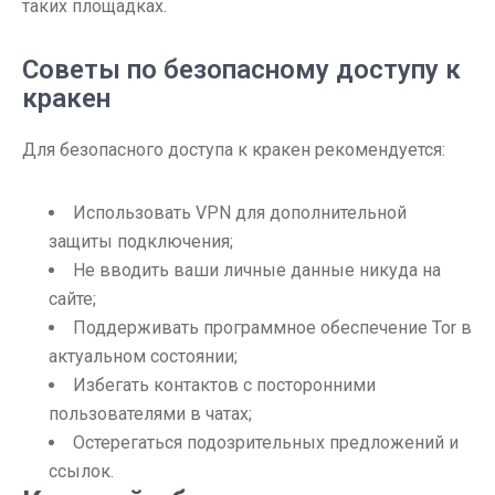
таких площадках.
Советы по безопасному доступу к
кракен
Для безопасного доступа к кракен рекомендуется:
Использовать VPN для дополнительной
защиты подключения;
Не вводить ваши личные данные никуда на
сайте;
Поддерживать программное обеспечение Tor в
актуальном состоянии;
Избегать контактов с посторонними
пользователями в чатах;
Остерегаться подозрительных предложений и
ссылок.