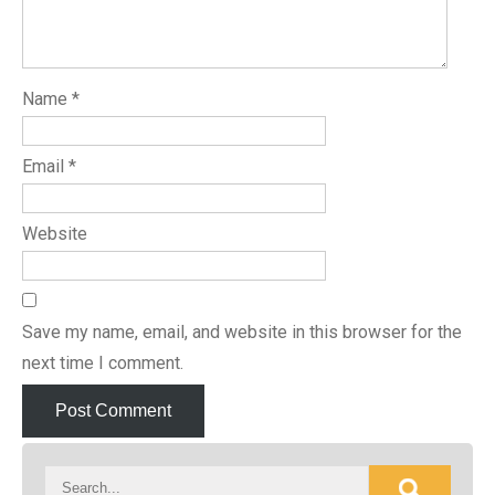
Name
*
Email
*
Website
Save my name, email, and website in this browser for the
next time I comment.