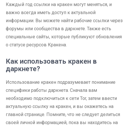
Каждый год ссылки на кракен могут меняться, и
важно всегда иметь доступ к актуальной
информации. Вы можете найти рабочие ссылки через
форумы или сообщества в даркнете. Также есть
специальные сайты, которые публикуют обновления
о статусе ресурсов Кракена.
Как использовать кракен в
даркнете?
Использование кракен подразумевает понимание
специфики работы даркнета. Сначала вам
необходимо подключиться к сети Tor, затем ввести
актуальную ссылку на кракен, и вы окажетесь на
главной странице. Помните, что не следует делиться
своей личной информацией, пока вы находитесь на