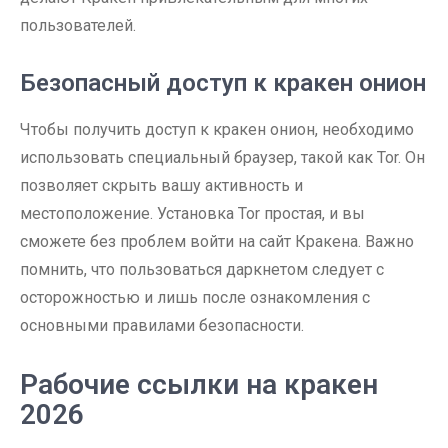
пользователей.
Безопасный доступ к кракен онион
Чтобы получить доступ к кракен онион, необходимо
использовать специальный браузер, такой как Tor. Он
позволяет скрыть вашу активность и
местоположение. Установка Tor простая, и вы
сможете без проблем войти на сайт Кракена. Важно
помнить, что пользоваться даркнетом следует с
осторожностью и лишь после ознакомления с
основными правилами безопасности.
Рабочие ссылки на кракен
2026