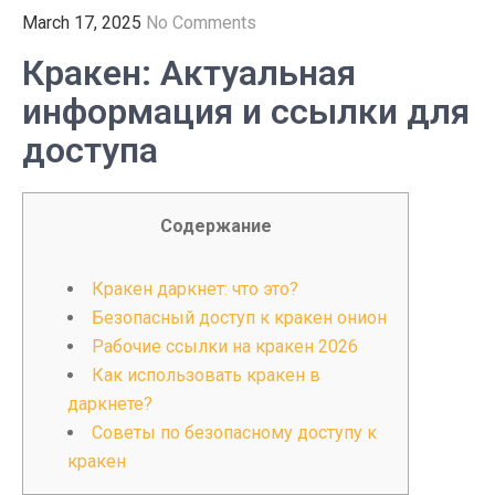
March 17, 2025
No Comments
Кракен: Актуальная
информация и ссылки для
доступа
Содержание
Кракен даркнет: что это?
Безопасный доступ к кракен онион
Рабочие ссылки на кракен 2026
Как использовать кракен в
даркнете?
Советы по безопасному доступу к
кракен