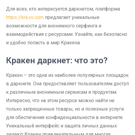
Для всех, кто интересуется даркнетом, платформа
https://kra.co.com
предлагает уникальные
возможности для анонимного серфинга и
взаимодействия с ресурсами. Узнайте, как безопасно
и удобно попасть в мир Кракена.
Кракен даркнет: что это?
Кракен – это одна из наиболее популярных площадок
в даркнете. Она предоставляет пользователям доступ
к различным анонимным сервисам и продуктам.
Интересно, что на этом ресурсе можно найти не
только запрещенные товары, но и полезные услуги
для обеспечения конфиденциальности в интернете.
Уникальный интерфейс и защита личных данных
делают Кракен привлекательным для многих