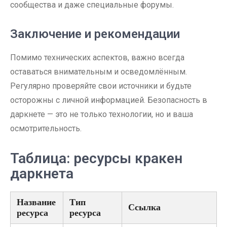
сообщества и даже специальные форумы.
Заключение и рекомендации
Помимо технических аспектов, важно всегда
оставаться внимательным и осведомлённым.
Регулярно проверяйте свои источники и будьте
осторожны с личной информацией. Безопасность в
даркнете — это не только технологии, но и ваша
осмотрительность.
Таблица: ресурсы кракен
даркнета
Название
Тип
Ссылка
ресурса
ресурса