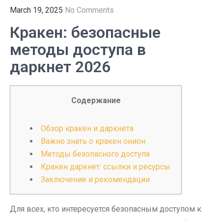
March 19, 2025
No Comments
Кракен: безопасные
методы доступа в
даркнет 2026
Содержание
Обзор кракен и даркнета
Важно знать о кракен онион
Методы безопасного доступа
Кракен даркнет: ссылки и ресурсы
Заключение и рекомендации
Для всех, кто интересуется безопасным доступом к