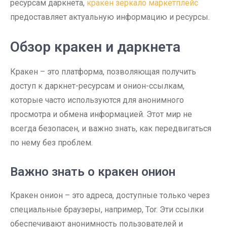
ресурсам даркнета,
кракен зеркало маркетплейс
предоставляет актуальную информацию и ресурсы.
Обзор кракен и даркнета
Кракен – это платформа, позволяющая получить
доступ к даркнет-ресурсам и онион-ссылкам,
которые часто используются для анонимного
просмотра и обмена информацией. Этот мир не
всегда безопасен, и важно знать, как передвигаться
по нему без проблем.
Важно знать о кракен онион
Кракен онион – это адреса, доступные только через
специальные браузеры, например, Tor. Эти ссылки
обеспечивают анонимность пользователей и