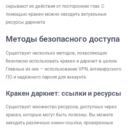
скрывают их действия от посторонних глаз. С
помощью кракен можно находить актуальные
ресурсы даркнета.
Методы безопасного доступа
Существует несколько методов, позволяющих
безопасно использовать кракен и даркнет в целом.
Главные из них — использование VPN, антивирусного
ПО и надёжного пароля для аккаунта.
Кракен даркнет: ссылки и ресурсы
Существует множество ресурсов, доступных через
кракен, которые могут быть полезны. Вы можете
находить различные онион-ссылки, проверенные