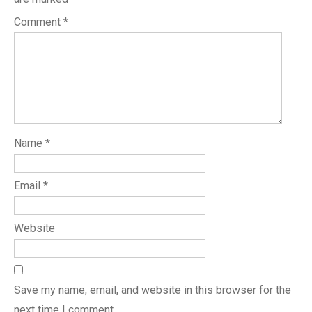
Comment
*
Name
*
Email
*
Website
Save my name, email, and website in this browser for the
next time I comment.