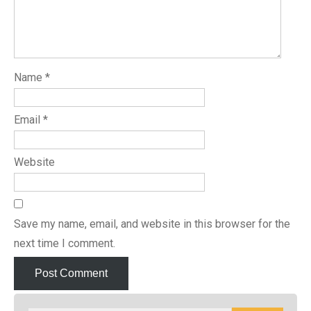
Name
*
Email
*
Website
Save my name, email, and website in this browser for the
next time I comment.