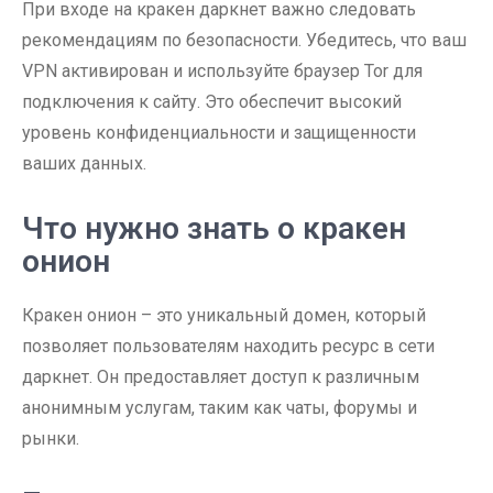
При входе на кракен даркнет важно следовать
рекомендациям по безопасности. Убедитесь, что ваш
VPN активирован и используйте браузер Tor для
подключения к сайту. Это обеспечит высокий
уровень конфиденциальности и защищенности
ваших данных.
Что нужно знать о кракен
онион
Кракен онион – это уникальный домен, который
позволяет пользователям находить ресурс в сети
даркнет. Он предоставляет доступ к различным
анонимным услугам, таким как чаты, форумы и
рынки.