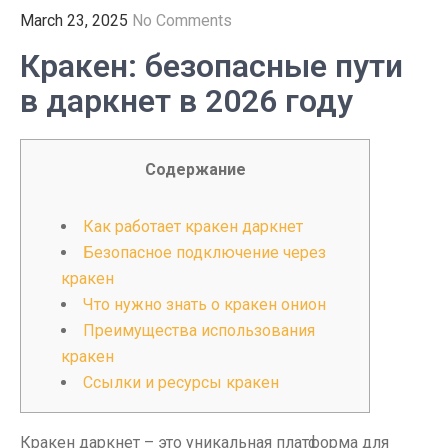
March 23, 2025
No Comments
Кракен: безопасные пути
в даркнет в 2026 году
Содержание
Как работает кракен даркнет
Безопасное подключение через
кракен
Что нужно знать о кракен онион
Преимущества использования
кракен
Ссылки и ресурсы кракен
Кракен даркнет – это уникальная платформа для