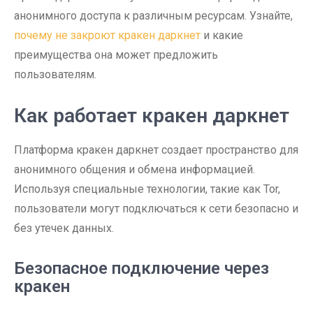
анонимного доступа к различным ресурсам. Узнайте,
почему не закроют кракен даркнет
и какие
преимущества она может предложить
пользователям.
Как работает кракен даркнет
Платформа кракен даркнет создает пространство для
анонимного общения и обмена информацией.
Используя специальные технологии, такие как Tor,
пользователи могут подключаться к сети безопасно и
без утечек данных.
Безопасное подключение через
кракен