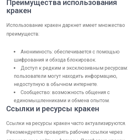
Преимущества использования
кракен
Использование кракен даркнет имеет множество
преимуществ:
Анонимность: обеспечивается с помощью
шифрования и обхода блокировок.
Доступ к редким и эксклюзивным ресурсам:
пользователи могут находить информацию,
недоступную в обычном интернете.
Сообщество: возможность общения с
единомышленниками и обмена опытом.
Ссылки и ресурсы кракен
Ссылки на ресурсы кракен часто актуализируются.
Рекомендуется проверять рабочие ссылки через