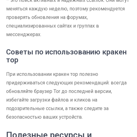
– это поиск активных и надежных ссылок. Они могут
меняться каждую неделю, поэтому рекомендуется
проверять обновления на форумах,
специализированных сайтах и группах в
мессенджерах.
Советы по использованию кракен
тор
При использовании кракен тор полезно
придерживаться следующих рекомендаций: всегда
обновляйте браузер Tor до последней версии,
избегайте загрузки файлов и кликов на
подозрительные ссылки, а также следите за
безопасностью ваших устройств.
Полезные ресурсы и