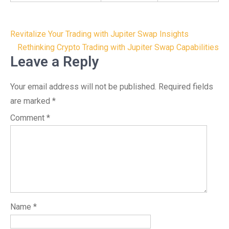
Post
Revitalize Your Trading with Jupiter Swap Insights
navigation
Rethinking Crypto Trading with Jupiter Swap Capabilities
Leave a Reply
Your email address will not be published.
Required fields
are marked
*
Comment
*
Name
*