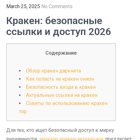
March 25, 2025
No Comments
Кракен: безопасные
ссылки и доступ 2026
Содержание
Обзор кракен даркнета
Как попасть на кракен онион
Безопасность входа в кракен
Актуальные ссылки на кракен
Советы по использованию кракен
тор
Для тех, кто ищет безопасный доступ к мирку
анонимности,
зеркало кракен актуальное
предлагает