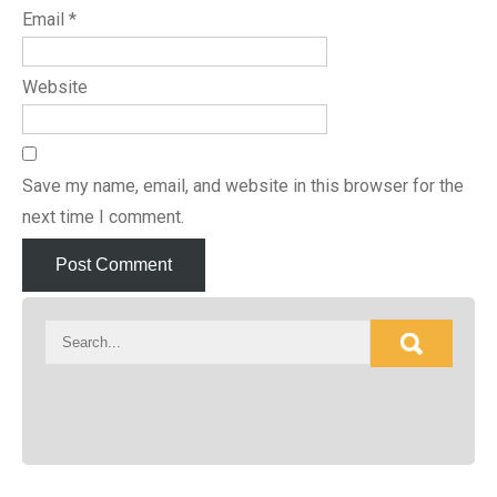
Email
*
Website
Save my name, email, and website in this browser for the
next time I comment.