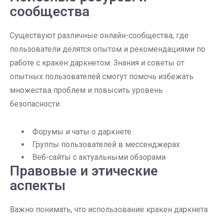
сообщества
Существуют различные онлайн-сообщества, где
пользователи делятся опытом и рекомендациями по
работе с кракен даркнетом. Знания и советы от
опытных пользователей смогут помочь избежать
множества проблем и повысить уровень
безопасности.
Форумы и чаты о даркнете
Группы пользователей в мессенджерах
Веб-сайты с актуальными обзорами
Правовые и этические
аспекты
Важно понимать, что использование кракен даркнета