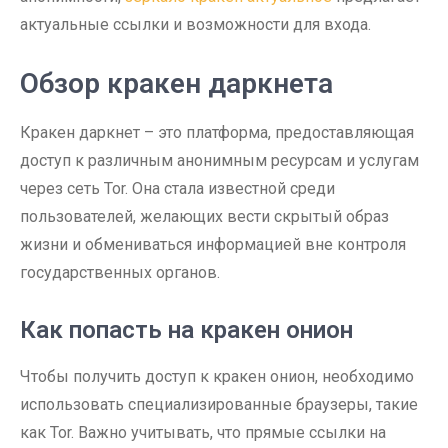
актуальные ссылки и возможности для входа.
Обзор кракен даркнета
Кракен даркнет – это платформа, предоставляющая
доступ к различным анонимным ресурсам и услугам
через сеть Tor. Она стала известной среди
пользователей, желающих вести скрытый образ
жизни и обмениваться информацией вне контроля
государственных органов.
Как попасть на кракен онион
Чтобы получить доступ к кракен онион, необходимо
использовать специализированные браузеры, такие
как Tor. Важно учитывать, что прямые ссылки на