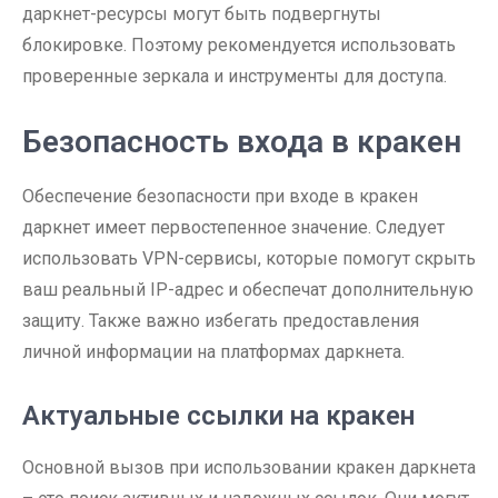
даркнет-ресурсы могут быть подвергнуты
блокировке. Поэтому рекомендуется использовать
проверенные зеркала и инструменты для доступа.
Безопасность входа в кракен
Обеспечение безопасности при входе в кракен
даркнет имеет первостепенное значение. Следует
использовать VPN-сервисы, которые помогут скрыть
ваш реальный IP-адрес и обеспечат дополнительную
защиту. Также важно избегать предоставления
личной информации на платформах даркнета.
Актуальные ссылки на кракен
Основной вызов при использовании кракен даркнета