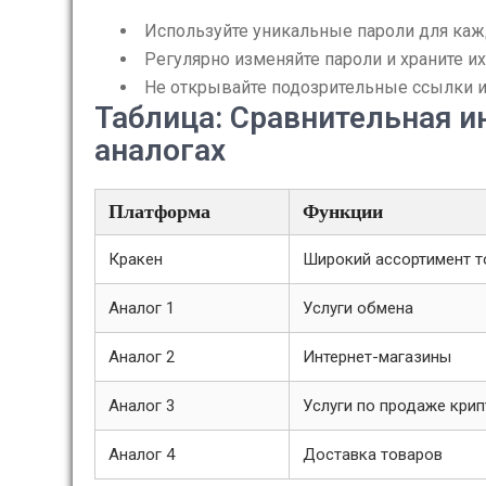
Используйте уникальные пароли для каж
Регулярно изменяйте пароли и храните их
Не открывайте подозрительные ссылки и
Таблица: Сравнительная и
аналогах
Платформа
Функции
Кракен
Широкий ассортимент т
Аналог 1
Услуги обмена
Аналог 2
Интернет-магазины
Аналог 3
Услуги по продаже кри
Аналог 4
Доставка товаров