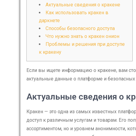
Актуальные сведения о кракене
Как использовать кракен в
даркнете
Способы безопасного доступа
Что нужно знать о кракен онион
Проблемы и решения при доступе
к кракену
Если вы ищете информацию о кракене, вам сто
актуальные данные о платформе и безопасных 
Актуальные сведения о к
Кракен — это одна из самых известных платфо
доступ к различным услугам и товарам. Его п
ассортиментом, но и уровнем анонимности, кот