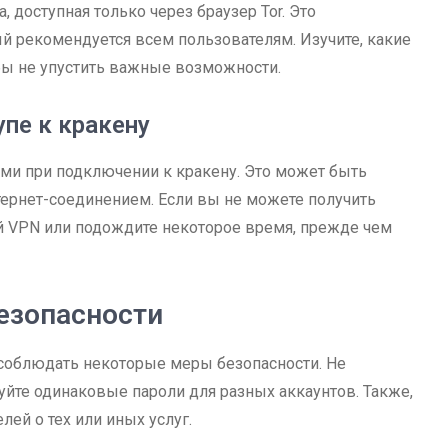
, доступная только через браузер Tor. Это
й рекомендуется всем пользователям. Изучите, какие
бы не упустить важные возможности.
пе к кракену
ми при подключении к кракену. Это может быть
ернет-соединением. Если вы не можете получить
ой VPN или подождите некоторое время, прежде чем
езопасности
 соблюдать некоторые меры безопасности. Не
уйте одинаковые пароли для разных аккаунтов. Также,
ей о тех или иных услуг.