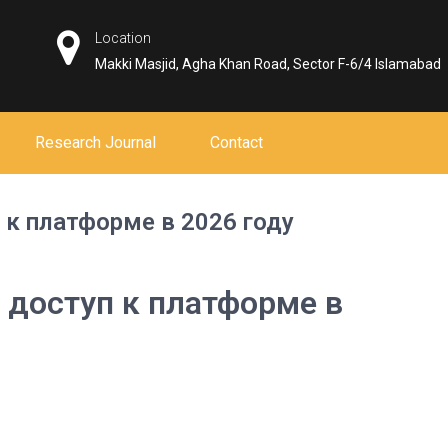
Location
Makki Masjid, Agha Khan Road, Sector F-6/4 Islamabad
Research Journal
Contact
 к платформе в 2026 году
 доступ к платформе в