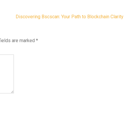
Discovering Bscscan: Your Path to Blockchain Clarity
fields are marked
*