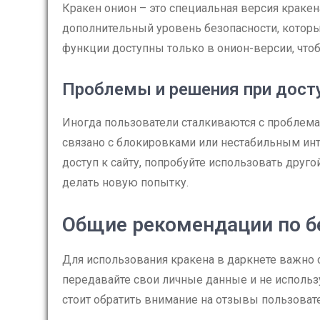
Кракен онион – это специальная версия кракена
дополнительный уровень безопасности, которы
функции доступны только в онион-версии, что
Проблемы и решения при досту
Иногда пользователи сталкиваются с проблема
связано с блокировками или нестабильным инт
доступ к сайту, попробуйте использовать друг
делать новую попытку.
Общие рекомендации по б
Для использования кракена в даркнете важно
передавайте свои личные данные и не использ
стоит обратить внимание на отзывы пользовател