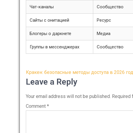
Чат-каналы
Сообщество
Сайты с онитацией
Ресурс
Блогеры о даркнете
Медиа
Группы в мессенджерах
Сообщество
Post
Кракен: безопасные методы доступа в 2026 го
navigation
Leave a Reply
Your email address will not be published.
Required 
Comment
*