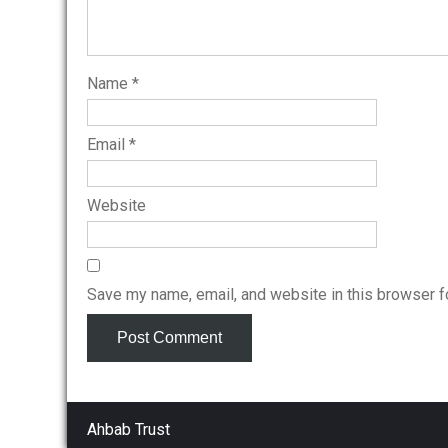
Name
*
Email
*
Website
Save my name, email, and website in this browser f
Ahbab Trust