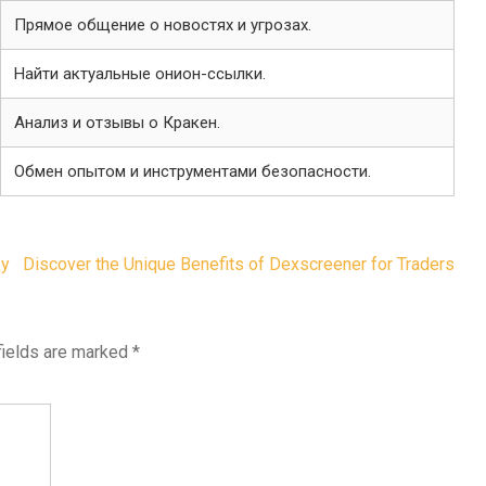
Прямое общение о новостях и угрозах.
Найти актуальные онион-ссылки.
Анализ и отзывы о Кракен.
Обмен опытом и инструментами безопасности.
ду
Discover the Unique Benefits of Dexscreener for Traders
fields are marked
*