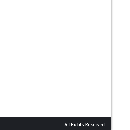
All Rights Reserved