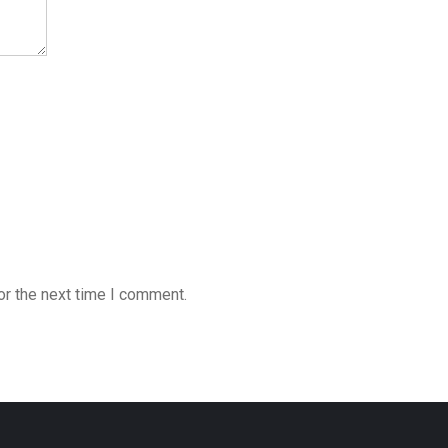
or the next time I comment.