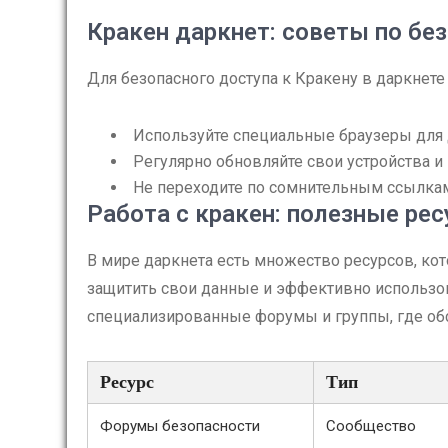
Кракен даркнет: советы по бе
Для безопасного доступа к Кракену в даркне
Используйте специальные браузеры для д
Регулярно обновляйте свои устройства и
Не переходите по сомнительным ссылка
Работа с кракен: полезные ре
В мире даркнета есть множество ресурсов, ко
защитить свои данные и эффективно использо
специализированные форумы и группы, где об
Ресурс
Тип
Форумы безопасности
Сообщество