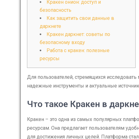
Кракен онион: доступ и
безопасность
Как защитить свои данные в
даркнете
Кракен даркнет: советы по
безопасному входу
Работа с кракен: полезные
ресурсы
Для пользователей, стремящихся исследовать 
надежные инструменты и актуальные источни
Что такое Кракен в даркне
Кракен – это одна из самых популярных платф
ресурсам. Она предлагает пользователям удо
для достижения личных целей. Платформа стал