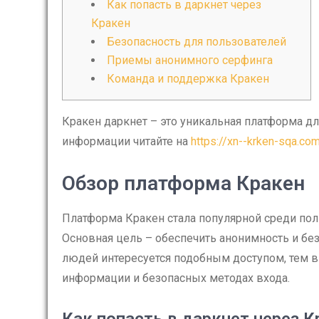
Как попасть в даркнет через
Кракен
Безопасность для пользователей
Приемы анонимного серфинга
Команда и поддержка Кракен
Кракен даркнет – это уникальная платформа д
информации читайте на
https://xn--krken-sqa.co
Обзор платформа Кракен
Платформа Кракен стала популярной среди пол
Основная цель – обеспечить анонимность и бе
людей интересуется подобным доступом, тем 
информации и безопасных методах входа.