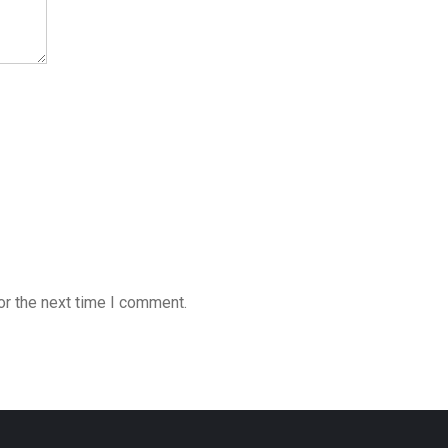
or the next time I comment.