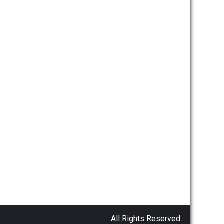
All Rights Reserved