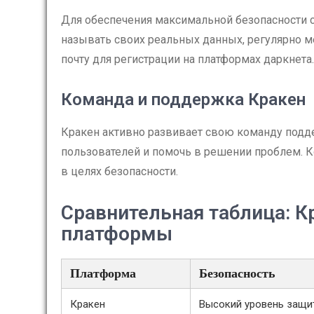
Для обеспечения максимальной безопасности 
называть своих реальных данных, регулярно м
почту для регистрации на платформах даркнета
Команда и поддержка Кракен
Кракен активно развивает свою команду подде
пользователей и помочь в решении проблем. К
в целях безопасности.
Сравнительная таблица: К
платформы
Платформа
Безопасность
Кракен
Высокий уровень защи