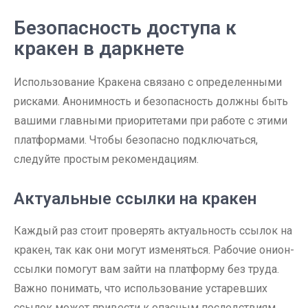
Безопасность доступа к
кракен в даркнете
Использование Кракена связано с определенными
рисками. Анонимность и безопасность должны быть
вашими главными приоритетами при работе с этими
платформами. Чтобы безопасно подключаться,
следуйте простым рекомендациям.
Актуальные ссылки на кракен
Каждый раз стоит проверять актуальность ссылок на
кракен, так как они могут изменяться. Рабочие онион-
ссылки помогут вам зайти на платформу без труда.
Важно понимать, что использование устаревших
ссылок может привести к опасным последствиям.