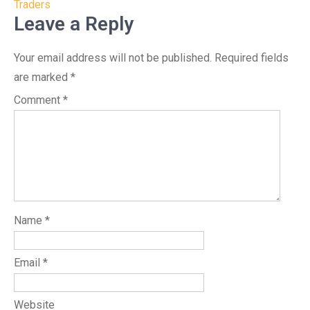
Traders
Leave a Reply
Your email address will not be published.
Required fields
are marked
*
Comment
*
Name
*
Email
*
Website