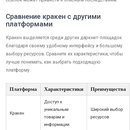
Сравнение кракен с другими
платформами
Кракен выделяется среди других даркнет-площадок
благодаря своему удобному интерфейсу и большому
выбору ресурсов. Сравните их характеристики, чтобы
лучше понимать, как выбрать подходящую
платформу.
Платформа
Характеристики
Преимущества
Доступ к
уникальным
Широкий выбор
Кракен
товарам и
ресурсов
информации