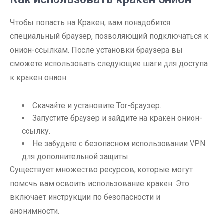
Чтобы попасть на Кракен, вам понадобится
специальный браузер, позволяющий подключаться к
онион-ссылкам. После установки браузера вы
сможете использовать следующие шаги для доступа
к кракен онион.
Скачайте и установите Tor-браузер.
Запустите браузер и зайдите на кракен онион-
ссылку.
Не забудьте о безопасном использовании VPN
для дополнительной защиты.
Существует множество ресурсов, которые могут
помочь вам освоить использование кракен. Это
включает инструкции по безопасности и
анонимности.