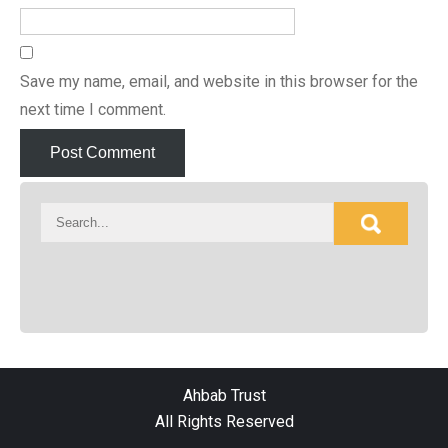
Save my name, email, and website in this browser for the
next time I comment.
Ahbab Trust
All Rights Reserved