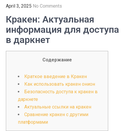
April 3, 2025
No Comments
Кракен: Актуальная
информация для доступа
в даркнет
Содержание
Краткое введение в Кракен
Как использовать кракен онион
Безопасность доступа к кракен в
даркнете
Актуальные ссылки на кракен
Сравнение кракен с другими
платформами