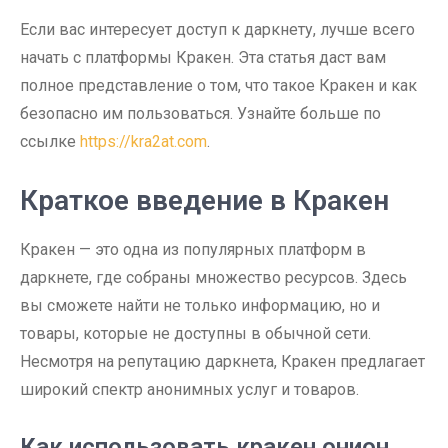
Если вас интересует доступ к даркнету, лучше всего
начать с платформы Кракен. Эта статья даст вам
полное представление о том, что такое Кракен и как
безопасно им пользоваться. Узнайте больше по
ссылке
https://kra2at.com
.
Краткое введение в Кракен
Кракен — это одна из популярных платформ в
даркнете, где собраны множество ресурсов. Здесь
вы сможете найти не только информацию, но и
товары, которые не доступны в обычной сети.
Несмотря на репутацию даркнета, Кракен предлагает
широкий спектр анонимных услуг и товаров.
Как использовать кракен онион