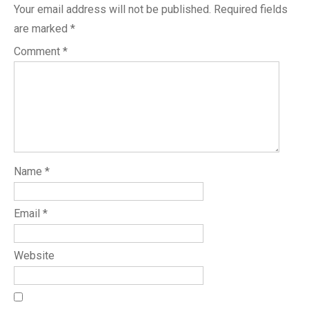
Your email address will not be published.
Required fields
are marked
*
Comment
*
Name
*
Email
*
Website