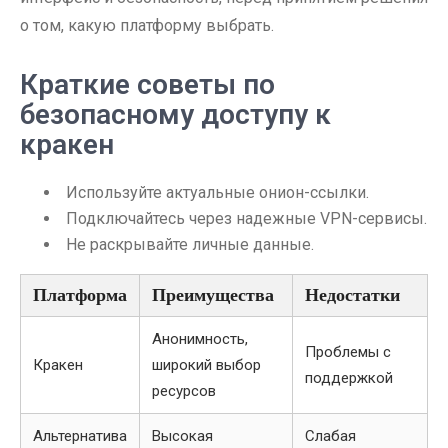
о том, какую платформу выбрать.
Краткие советы по
безопасному доступу к
кракен
Используйте актуальные онион-ссылки.
Подключайтесь через надежные VPN-сервисы.
Не раскрывайте личные данные.
Платформа
Преимущества
Недостатки
Анонимность,
Проблемы с
Кракен
широкий выбор
поддержкой
ресурсов
Альтернатива
Высокая
Слабая