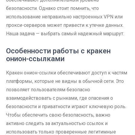
безопасности. Однако стоит помнить, что
использование неправильно настроенных VPN или
прокси-серверов может привести к утечке данных.
Наша задача — выбрать самый надежный маршрут.
Особенности работы с кракен
онион-ссылками
Кракен онион-ссылки обеспечивают доступ к частям
платформы, которые не видны в обычной сети. Это
позволяет пользователям безопасно
взаимодействовать с рынками, где опасения о
безопасности и приватности играют ключевую роль.
Чтобы обеспечить свою безопасность, важно
активно следить за актуальностью ссылок и
использовать только проверенные легитимные