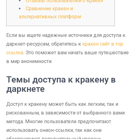
Отзывы пользователей о кракен
Сравнение кракен и
альтернативных платформ
Если вы ищете надежные источники для доступа к
даркнет-ресурсам, обратитесь к
кракен сайт в тор
ссылка
. Это поможет вам начать ваше путешествие
в мир анонимности.
Темы доступа к кракену в
даркнете
Доступ к кракену может быть как легким, так и
рискованным, в зависимости от выбранного вами
метода. Многие пользователи предпочитают
использовать онион-ссылки, так как они
обеспечивают дополнительный уровень