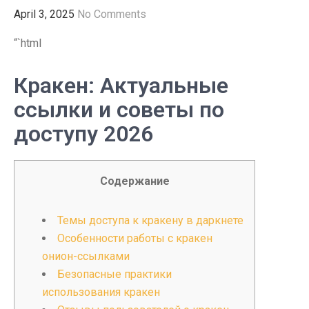
April 3, 2025
No Comments
“`html
Кракен: Актуальные
ссылки и советы по
доступу 2026
Содержание
Темы доступа к кракену в даркнете
Особенности работы с кракен
онион-ссылками
Безопасные практики
использования кракен