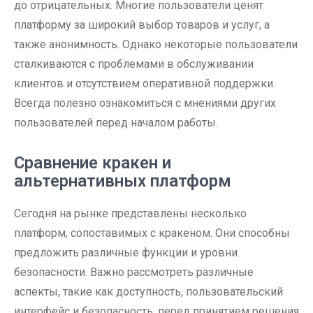
до отрицательных. Многие пользователи ценят
платформу за широкий выбор товаров и услуг, а
также анонимность. Однако некоторые пользователи
сталкиваются с проблемами в обслуживании
клиентов и отсутствием оперативной поддержки.
Всегда полезно ознакомиться с мнениями других
пользователей перед началом работы.
Сравнение кракен и
альтернативных платформ
Сегодня на рынке представлены несколько
платформ, сопоставимых с кракеном. Они способны
предложить различные функции и уровни
безопасности. Важно рассмотреть различные
аспекты, такие как доступность, пользовательский
интерфейс и безопасность, перед принятием решения