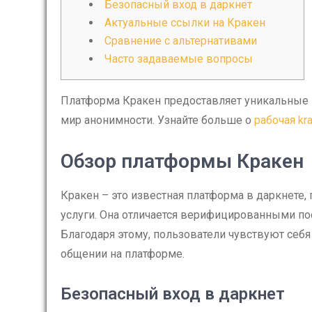
Безопасный вход в даркнет
Актуальные ссылки на Кракен
Сравнение с альтернативами
Часто задаваемые вопросы
Платформа Кракен предоставляет уникальные 
мир анонимности. Узнайте больше о
рабочая kr
Обзор платформы Кракен
Кракен – это известная платформа в даркнете,
услуги. Она отличается верифицированными п
Благодаря этому, пользователи чувствуют себ
общении на платформе.
Безопасный вход в даркнет