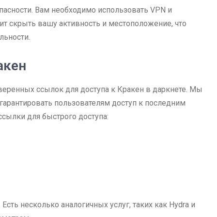
опасности. Вам необходимо использовать VPN и
лит скрыть вашу активность и местоположение, что
льности.
акен
еренных ссылок для доступа к Кракен в даркнете. Мы
 гарантировать пользователям доступ к последним
ссылки для быстрого доступа:
Есть несколько аналогичных услуг, таких как Hydra и