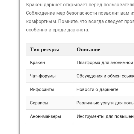
Кракен даркнет открывает перед пользовател
Соблюдение мер безопасности позволит вам и
комфортным. Помните, что всегда следует про
особенно в среде даркнета.
Тип ресурса
Описание
Кракен
Платформа для анонимной 
Чат-форумы
Обсуждения и обмен ссыл
Инфосайты
Новости о даркнете
Сервисы
Различные услуги для пол
Анонимайзеры
Инструменты для повышен