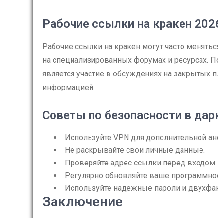
Рабочие ссылки на кракен 202
Рабочие ссылки на кракен могут часто менять
на специализированных форумах и ресурсах. 
является участие в обсуждениях на закрытых 
информацией.
Советы по безопасности в дар
Используйте VPN для дополнительной ан
Не раскрывайте свои личные данные.
Проверяйте адрес ссылки перед входом.
Регулярно обновляйте ваше программное
Используйте надежные пароли и двухфа
Заключение