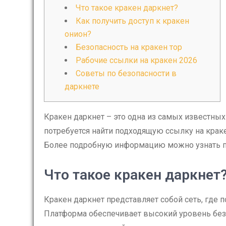
Что такое кракен даркнет?
Как получить доступ к кракен
онион?
Безопасность на кракен тор
Рабочие ссылки на кракен 2026
Советы по безопасности в
даркнете
Кракен даркнет – это одна из самых известных
потребуется найти подходящую ссылку на краке
Более подробную информацию можно узнать п
Что такое кракен даркнет
Кракен даркнет представляет собой сеть, где 
Платформа обеспечивает высокий уровень без