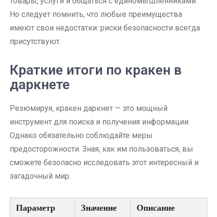
товары, услуги и общаться с единомышленниками.
Но следует помнить, что любые преимущества
имеют свои недостатки: риски безопасности всегда
присутствуют.
Краткие итоги по кракен в
даркнете
Резюмируя, кракен даркнет — это мощный
инструмент для поиска и получения информации.
Однако обязательно соблюдайте меры
предосторожности. Зная, как им пользоваться, вы
сможете безопасно исследовать этот интересный и
загадочный мир.
Параметр
Значение
Описание