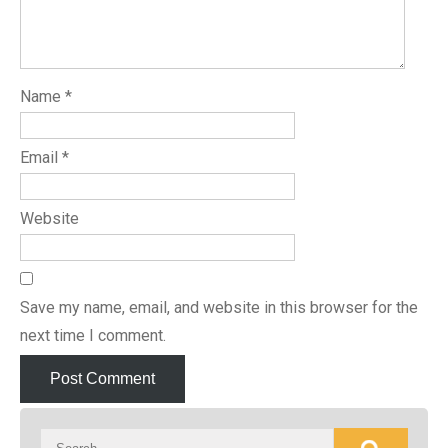
Name
*
Email
*
Website
Save my name, email, and website in this browser for the
next time I comment.