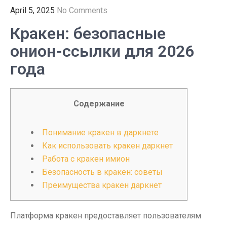
April 5, 2025
No Comments
Кракен: безопасные
онион-ссылки для 2026
года
Содержание
Понимание кракен в даркнете
Как использовать кракен даркнет
Работа с кракен имион
Безопасность в кракен: советы
Преимущества кракен даркнет
Платформа кракен предоставляет пользователям