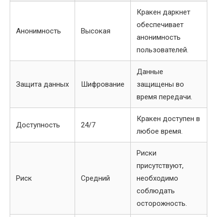
Кракен даркнет
обеспечивает
Анонимность
Высокая
анонимность
пользователей.
Данные
Защита данных
Шифрование
защищены во
время передачи.
Кракен доступен в
Доступность
24/7
любое время.
Риски
присутствуют,
Риск
Средний
необходимо
соблюдать
осторожность.