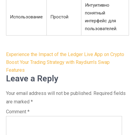
Интуитивно
понятный
Использование
Простой
интерфейс для
пользователей.
Post
Experience the Impact of the Ledger Live App on Crypto
navigation
Boost Your Trading Strategy with Raydium’s Swap
Features
Leave a Reply
Your email address will not be published.
Required fields
are marked
*
Comment
*