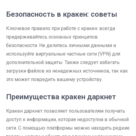
Безопасность в кракен: советы
Ключевое правило при работе с кракен: всегда
придерживайтесь основных принципов
безопасности. Не делитесь личными данными и
используйте виртуальные частные сети (VPN) для
дополнительной защиты. Также следует избегать
загрузки файлов из ненадежных источников, так как
это может повредить вашему устройству.
Преимущества кракен даркнет
Кракен даркнет позволяет пользователям получать
доступ к информации, которая недоступна в обычной
сети. С помощью платформы можно находить редкие