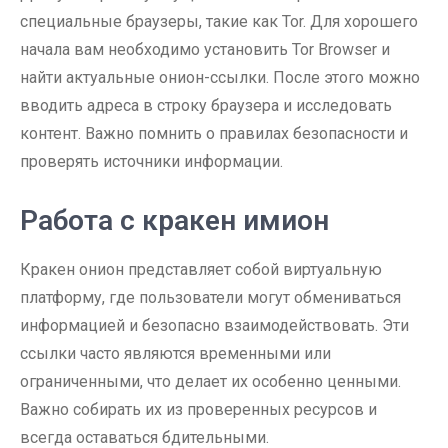
специальные браузеры, такие как Tor. Для хорошего
начала вам необходимо установить Tor Browser и
найти актуальные онион-ссылки. После этого можно
вводить адреса в строку браузера и исследовать
контент. Важно помнить о правилах безопасности и
проверять источники информации.
Работа с кракен имион
Кракен онион представляет собой виртуальную
платформу, где пользователи могут обмениваться
информацией и безопасно взаимодействовать. Эти
ссылки часто являются временными или
ограниченными, что делает их особенно ценными.
Важно собирать их из проверенных ресурсов и
всегда оставаться бдительными.