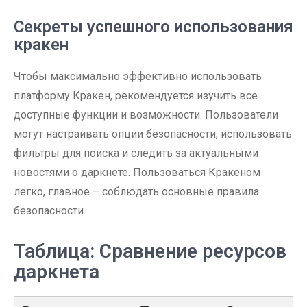
Секреты успешного использования
кракен
Чтобы максимально эффективно использовать
платформу Кракен, рекомендуется изучить все
доступные функции и возможности. Пользователи
могут настраивать опции безопасности, использовать
фильтры для поиска и следить за актуальными
новостями о даркнете. Пользоваться Кракеном
легко, главное – соблюдать основные правила
безопасности.
Таблица: Сравнение ресурсов
даркнета