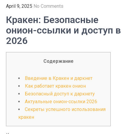
April 9, 2025
No Comments
Кракен: Безопасные
онион-ссылки и доступ в
2026
Содержание
Введение в Кракен и даркнет
Как работает кракен онион
Безопасный доступ к даркнету
Актуальные онион-ссылки 2026
Секреты успешного использования
кракен