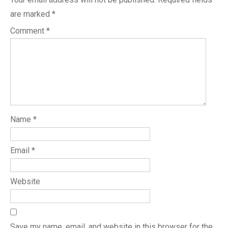
are marked
*
Comment
*
Name
*
Email
*
Website
Save my name, email, and website in this browser for the