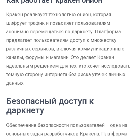
Как работает кракен онион
Кракен реализует технологию онион, которая
шифрует трафик и позволяет пользователям
анонимно перемещаться по даркнету. Платформа
предлагает пользователям доступ к множеству
различных сервисов, включая коммуникационные
каналы, форумы и магазин. Это делает Кракен
идеальным решением для тех, кто хочет исследовать
темную сторону интернета без риска утечек личных
данных.
Безопасный доступ к
даркнету
Обеспечение безопасности пользователей – одна из
основных задач разработчиков Кракена. Платформа