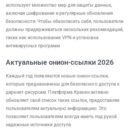
использует множество мер для защиты данных,
включая шифрование и регулярные обновления
безопасности. Чтобы обезопасить себя, пользователи
должны придерживаться нескольких рекомендаций,
таких как использование VPN и установка
антивирусных программ.
Актуальные онион-ссылки 2026
Каждый год появляются новые онион-ссылки,
которые предназначены для безопасного доступа к
даркнет-ресурсам. Платформа Кракен активно
обновляет свой список таких ссылок, предоставляя
пользователям актуальную информацию. Это
позволяет пользователям всегда иметь под рукой
надежные источники доступа.