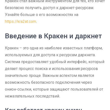
Кракен стал важным инструментом для тех, кто хочет
безопасно получить доступ к даркнет-ресурсам.
Узнайте больше о его возможностях на
https://kra2at.com
.
Введение в Кракен и даркнет
Кракен – это одна из наиболее известных платформ,
используемых для доступа к ресурсам даркнета.
Система предоставляет удобный интерфейс, который
делает процесс поиска и использования ресурсов
значительно проще. Важным аспектом является
возможность безопасного подключения через
онион-ссылки, которые защищают пользователей от
нежелательных последствий.