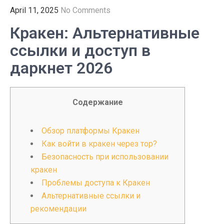
April 11, 2025
No Comments
Кракен: Альтернативные
ссылки и доступ в
даркнет 2026
Содержание
Обзор платформы Кракен
Как войти в кракен через тор?
Безопасность при использовании
кракен
Проблемы доступа к Кракен
Альтернативные ссылки и
рекомендации