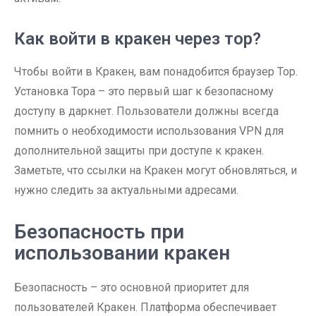
Как войти в кракен через тор?
Чтобы войти в Кракен, вам понадобится браузер Тор.
Установка Тора – это первый шаг к безопасному
доступу в даркнет. Пользователи должны всегда
помнить о необходимости использования VPN для
дополнительной защиты при доступе к кракен.
Заметьте, что ссылки на Кракен могут обновляться, и
нужно следить за актуальными адресами.
Безопасность при
использовании кракен
Безопасность – это основной приоритет для
пользователей Кракен. Платформа обеспечивает