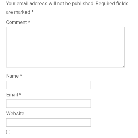
Your email address will not be published.
Required fields
are marked
*
Comment
*
Name
*
Email
*
Website