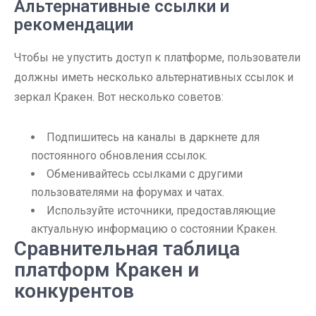
Альтернативные ссылки и
рекомендации
Чтобы не упустить доступ к платформе, пользователи
должны иметь несколько альтернативных ссылок и
зеркал Кракен. Вот несколько советов:
Подпишитесь на каналы в даркнете для
постоянного обновления ссылок.
Обменивайтесь ссылками с другими
пользователями на форумах и чатах.
Используйте источники, предоставляющие
актуальную информацию о состоянии Кракен.
Сравнительная таблица
платформ Кракен и
конкурентов