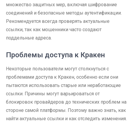
множество защитных мер, включая шифрование
соединений и безопасные методы аутентификации.
Рекомендуется всегда проверять актуальные
ссылки, так как мошенники часто создают
поддельные адреса.
Проблемы доступа к Кракен
Некоторые пользователи могут столкнуться с
проблемами доступа к Кракен, особенно если они
пытаются использовать старые или неработающие
ссылки. Причины могут варьироваться от
блокировок провайдеров до технических проблем на
стороне самой платформы. Поэтому важно знать, как
найти актуальные ссылки и как отследить изменения.