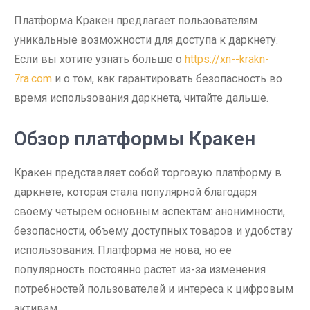
Платформа Кракен предлагает пользователям
уникальные возможности для доступа к даркнету.
Если вы хотите узнать больше о
https://xn--krakn-
7ra.com
и о том, как гарантировать безопасность во
время использования даркнета, читайте дальше.
Обзор платформы Кракен
Кракен представляет собой торговую платформу в
даркнете, которая стала популярной благодаря
своему четырем основным аспектам: анонимности,
безопасности, объему доступных товаров и удобству
использования. Платформа не нова, но ее
популярность постоянно растет из-за изменения
потребностей пользователей и интереса к цифровым
активам.