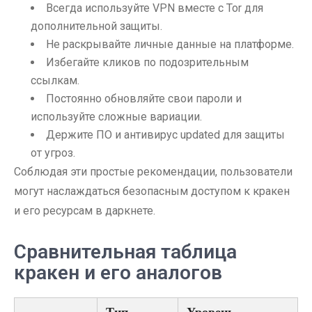
Всегда используйте VPN вместе с Tor для
дополнительной защиты.
Не раскрывайте личные данные на платформе.
Избегайте кликов по подозрительным
ссылкам.
Постоянно обновляйте свои пароли и
используйте сложные вариации.
Держите ПО и антивирус updated для защиты
от угроз.
Соблюдая эти простые рекомендации, пользователи
могут наслаждаться безопасным доступом к кракен
и его ресурсам в даркнете.
Сравнительная таблица
кракен и его аналогов