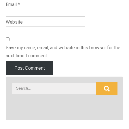
Email
*
Website
Save my name, email, and website in this browser for the
next time I comment.