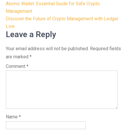
Post
Atomic Wallet: Essential Guide for Safe Crypto
navigation
Management
Discover the Future of Crypto Management with Ledger
Live
Leave a Reply
Your email address will not be published.
Required fields
are marked
*
Comment
*
Name
*