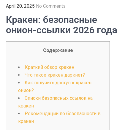
April 20, 2025
No Comments
Кракен: безопасные
онион-ссылки 2026 года
Содержание
Краткий обзор кракен
Что такое кракен даркнет?
Как получить доступ к кракен
онион?
Списки безопасных ссылок на
кракен
Рекомендации по безопасности в
кракен