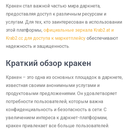
Кракен стал важной частью мира даркнета,
предоставляя доступ к различным ресурсам и
услугам. Для тех, кто заинтересован в использовании
этой платформы,
официальные зеркала Krab2.at и
Krab2.cc для доступа к маркетплейсу
обеспечивают
надежность и защищенность.
Краткий обзор кракен
Кракен – это одна из основных площадок в даркнете,
известная своими анонимными услугами и
продуктовыми предложениями. Он удовлетворяет
потребности пользователей, которым важна
конфиденциальность и безопасность в сети. С
увеличением интереса к даркнет-платформам,
кракен привлекает все больше пользователей.