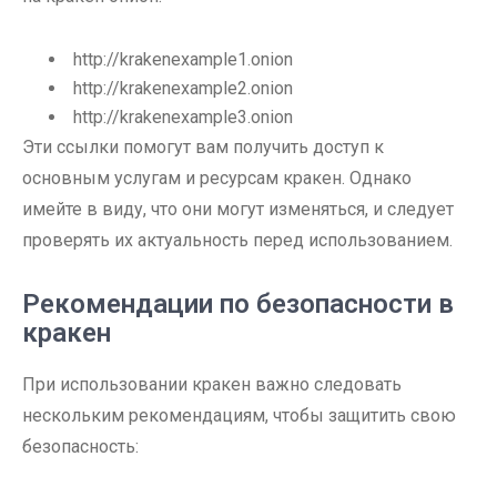
http://krakenexample1.onion
http://krakenexample2.onion
http://krakenexample3.onion
Эти ссылки помогут вам получить доступ к
основным услугам и ресурсам кракен. Однако
имейте в виду, что они могут изменяться, и следует
проверять их актуальность перед использованием.
Рекомендации по безопасности в
кракен
При использовании кракен важно следовать
нескольким рекомендациям, чтобы защитить свою
безопасность: