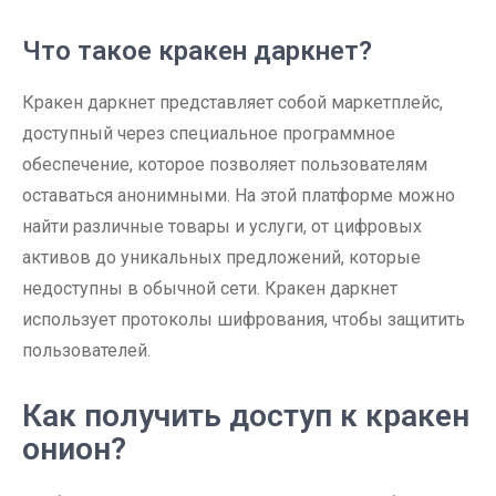
Что такое кракен даркнет?
Кракен даркнет представляет собой маркетплейс,
доступный через специальное программное
обеспечение, которое позволяет пользователям
оставаться анонимными. На этой платформе можно
найти различные товары и услуги, от цифровых
активов до уникальных предложений, которые
недоступны в обычной сети. Кракен даркнет
использует протоколы шифрования, чтобы защитить
пользователей.
Как получить доступ к кракен
онион?