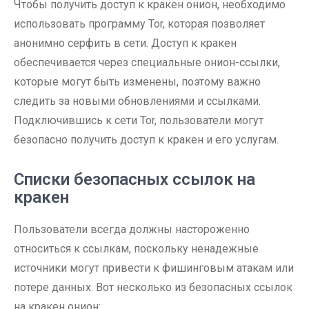
Чтобы получить доступ к кракен онион, необходимо
использовать программу Tor, которая позволяет
анонимно серфить в сети. Доступ к кракен
обеспечивается через специальные онион-ссылки,
которые могут быть изменены, поэтому важно
следить за новыми обновлениями и ссылками.
Подключившись к сети Tor, пользователи могут
безопасно получить доступ к кракен и его услугам.
Списки безопасных ссылок на
кракен
Пользователи всегда должны настороженно
относиться к ссылкам, поскольку ненадежные
источники могут привести к фишинговым атакам или
потере данных. Вот несколько из безопасных ссылок
на кракен онион: