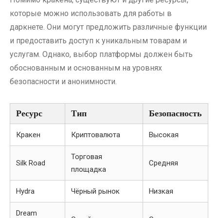
которые можно использовать для работы в
даркнете. Они могут предложить различные функции
и предоставить доступ к уникальным товарам и
услугам. Однако, выбор платформы должен быть
обоснованным и основанным на уровнях
безопасности и анонимности.
Ресурс
Тип
Безопасность
Кракен
Криптовалюта
Высокая
Торговая
Silk Road
Средняя
площадка
Hydra
Чёрный рынок
Низкая
Dream