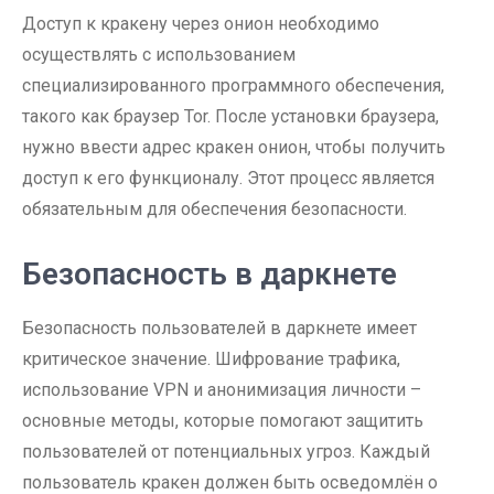
Доступ к кракену через онион необходимо
осуществлять с использованием
специализированного программного обеспечения,
такого как браузер Tor. После установки браузера,
нужно ввести адрес кракен онион, чтобы получить
доступ к его функционалу. Этот процесс является
обязательным для обеспечения безопасности.
Безопасность в даркнете
Безопасность пользователей в даркнете имеет
критическое значение. Шифрование трафика,
использование VPN и анонимизация личности –
основные методы, которые помогают защитить
пользователей от потенциальных угроз. Каждый
пользователь кракен должен быть осведомлён о