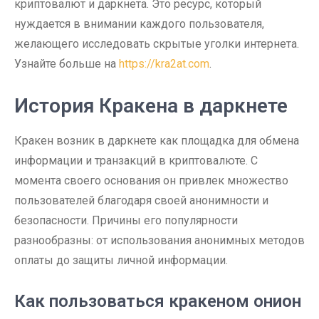
криптовалют и даркнета. Это ресурс, который
нуждается в внимании каждого пользователя,
желающего исследовать скрытые уголки интернета.
Узнайте больше на
https://kra2at.com
.
История Кракена в даркнете
Кракен возник в даркнете как площадка для обмена
информации и транзакций в криптовалюте. С
момента своего основания он привлек множество
пользователей благодаря своей анонимности и
безопасности. Причины его популярности
разнообразны: от использования анонимных методов
оплаты до защиты личной информации.
Как пользоваться кракеном онион