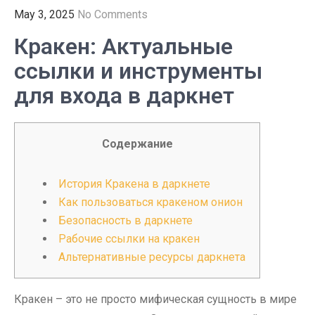
May 3, 2025
No Comments
Кракен: Актуальные
ссылки и инструменты
для входа в даркнет
Содержание
История Кракена в даркнете
Как пользоваться кракеном онион
Безопасность в даркнете
Рабочие ссылки на кракен
Альтернативные ресурсы даркнета
Кракен – это не просто мифическая сущность в мире