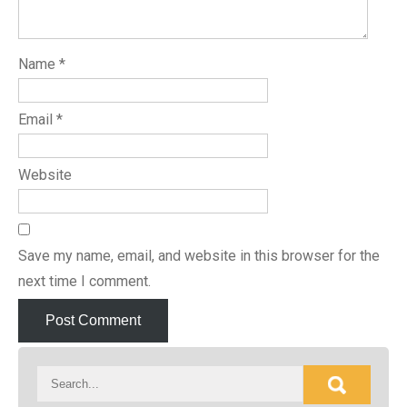
Name
*
Email
*
Website
Save my name, email, and website in this browser for the
next time I comment.