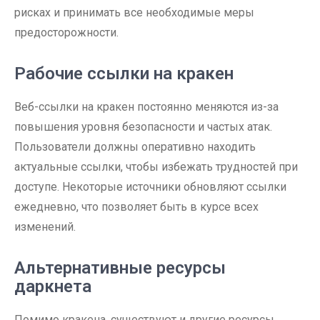
рисках и принимать все необходимые меры
предосторожности.
Рабочие ссылки на кракен
Веб-ссылки на кракен постоянно меняются из-за
повышения уровня безопасности и частых атак.
Пользователи должны оперативно находить
актуальные ссылки, чтобы избежать трудностей при
доступе. Некоторые источники обновляют ссылки
ежедневно, что позволяет быть в курсе всех
изменений.
Альтернативные ресурсы
даркнета
Помимо кракена, существуют и другие ресурсы,