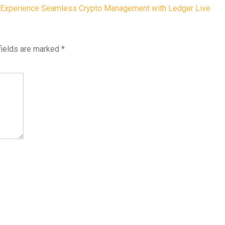
Experience Seamless Crypto Management with Ledger Live
fields are marked
*