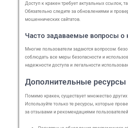
Доступ к кракен требует актуальных ссылок, та
Обязательно следите за обновлениями и прове
мошеннических сайтатов.
Часто задаваемые вопросы о 
Многие пользователи задаются вопросом: безоп
соблюдать все меры безопасности и использо
надежности доступа и легальности использован
Дополнительные ресурсы 
Помимо кракен, существует множество других 
Используйте только те ресурсы, которые пров
за отзывами и рекомендациями пользователей