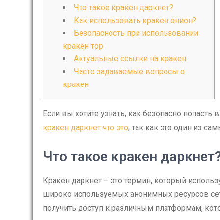
Что такое кракен даркнет?
Как использовать кракен онион?
Безопасность при использовании
кракен тор
Актуальные ссылки на кракен
Часто задаваемые вопросы о
кракен
Если вы хотите узнать, как безопасно попасть
кракен даркнет что это
, так как это один из с
Что такое кракен даркнет
Кракен даркнет – это термин, который использ
широко используемых анонимных ресурсов сет
получить доступ к различным платформам, ко