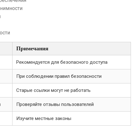
беспечения
онимности
н
ости
Примечания
Рекомендуется для безопасного доступа
При соблюдении правил безопасности
Старые ссылки могут не работать
и
Проверяйте отзывы пользователей
Изучите местные законы