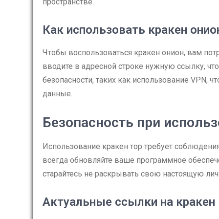
пространстве.
Как использовать кракен онио
Чтобы воспользоваться кракен онион, вам потр
вводите в адресной строке нужную ссылку, чт
безопасности, таких как использование VPN, 
данные.
Безопасность при использ
Использование кракен тор требует соблюдения
всегда обновляйте ваше программное обеспече
старайтесь не раскрывать свою настоящую лич
Актуальные ссылки на кракен