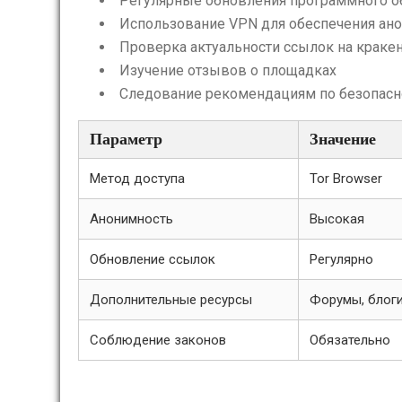
Регулярные обновления программного о
Использование VPN для обеспечения ан
Проверка актуальности ссылок на краке
Изучение отзывов о площадках
Следование рекомендациям по безопасн
Параметр
Значение
Метод доступа
Tor Browser
Анонимность
Высокая
Обновление ссылок
Регулярно
Дополнительные ресурсы
Форумы, блог
Соблюдение законов
Обязательно