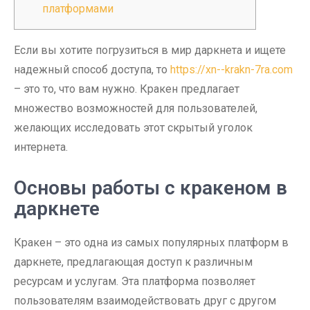
платформами
Если вы хотите погрузиться в мир даркнета и ищете
надежный способ доступа, то
https://xn--krakn-7ra.com
– это то, что вам нужно. Кракен предлагает
множество возможностей для пользователей,
желающих исследовать этот скрытый уголок
интернета.
Основы работы с кракеном в
даркнете
Кракен – это одна из самых популярных платформ в
даркнете, предлагающая доступ к различным
ресурсам и услугам. Эта платформа позволяет
пользователям взаимодействовать друг с другом