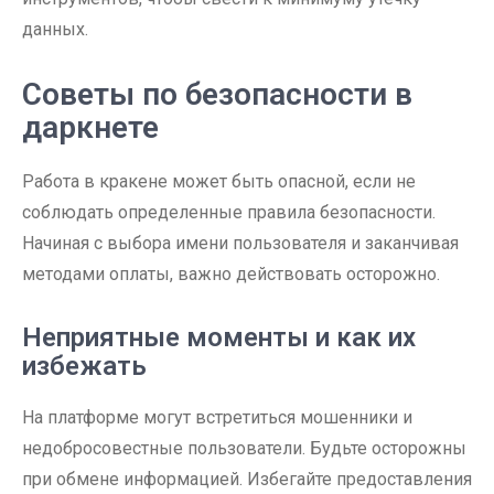
данных.
Советы по безопасности в
даркнете
Работа в кракене может быть опасной, если не
соблюдать определенные правила безопасности.
Начиная с выбора имени пользователя и заканчивая
методами оплаты, важно действовать осторожно.
Неприятные моменты и как их
избежать
На платформе могут встретиться мошенники и
недобросовестные пользователи. Будьте осторожны
при обмене информацией. Избегайте предоставления