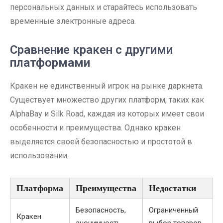
персональных данных и старайтесь использовать
временные электронные адреса.
Сравнение кракен с другими
платформами
Кракен не единственный игрок на рынке даркнета.
Существует множество других платформ, таких как
AlphaBay и Silk Road, каждая из которых имеет свои
особенности и преимущества. Однако кракен
выделяется своей безопасностью и простотой в
использовании.
Платформа
Преимущества
Недостатки
Безопасность,
Ограниченный
Кракен