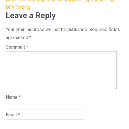
navigation
DEX Trading
Leave a Reply
Your email address will not be published.
Required fields
are marked
*
Comment
*
Name
*
Email
*