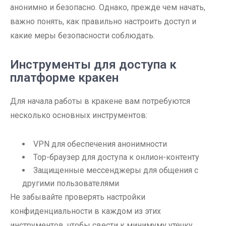
анонимно и безопасно. Однако, прежде чем начать,
важно понять, как правильно настроить доступ и
какие меры безопасности соблюдать.
Инструменты для доступа к
платформе кракен
Для начала работы в кракене вам потребуются
несколько основных инструментов:
VPN для обеспечения анонимности
Тор-браузер для доступа к онлион-контенту
Защищенные мессенджеры для общения с
другими пользователями
Не забывайте проверять настройки
конфиденциальности в каждом из этих
инструментов, чтобы свести к минимуму утечку