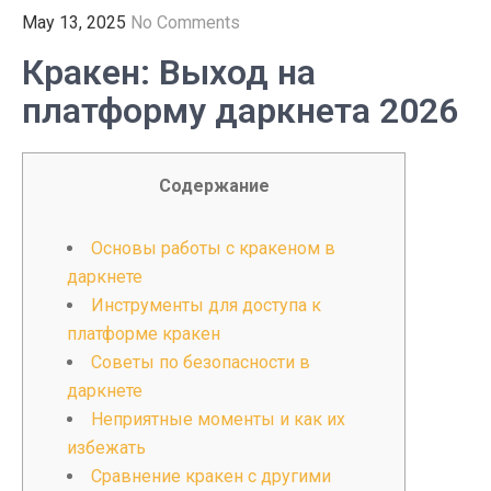
May 13, 2025
No Comments
Кракен: Выход на
платформу даркнета 2026
Содержание
Основы работы с кракеном в
даркнете
Инструменты для доступа к
платформе кракен
Советы по безопасности в
даркнете
Неприятные моменты и как их
избежать
Сравнение кракен с другими