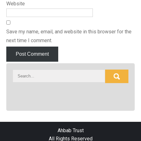
Website
Save my name, email, and website in this browser for the
next time I comment.
Ahbab Trust
All Rights Reserved