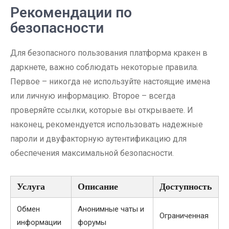
Рекомендации по
безопасности
Для безопасного пользования платформа кракен в
даркнете, важно соблюдать некоторые правила.
Первое – никогда не используйте настоящие имена
или личную информацию. Второе – всегда
проверяйте ссылки, которые вы открываете. И
наконец, рекомендуется использовать надежные
пароли и двуфакторную аутентификацию для
обеспечения максимальной безопасности.
Услуга
Описание
Доступность
Обмен
Анонимные чаты и
Ограниченная
информации
форумы