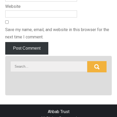
Website
Save my name, email, and website in this browser for the
next time I comment.
Ahbab Trust