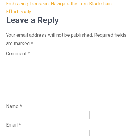
Embracing Tronscan: Navigate the Tron Blockchain
Effortlessly
Leave a Reply
Your email address will not be published.
Required fields
are marked
*
Comment
*
Name
*
Email
*