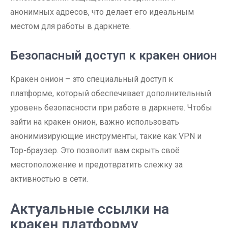
анонимных адресов, что делает его идеальным
местом для работы в даркнете.
Безопасный доступ к кракен онион
Кракен онион – это специальный доступ к
платформе, который обеспечивает дополнительный
уровень безопасности при работе в даркнете. Чтобы
зайти на кракен онион, важно использовать
анонимизирующие инструменты, такие как VPN и
Тор-браузер. Это позволит вам скрыть своё
местоположение и предотвратить слежку за
активностью в сети.
Актуальные ссылки на
кракен платформу