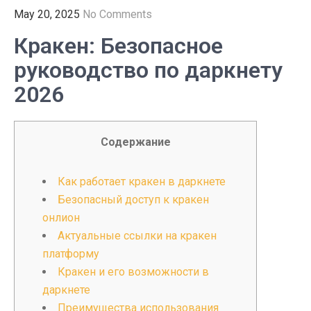
May 20, 2025
No Comments
Кракен: Безопасное
руководство по даркнету
2026
Содержание
Как работает кракен в даркнете
Безопасный доступ к кракен
онлион
Актуальные ссылки на кракен
платформу
Кракен и его возможности в
даркнете
Преимущества использования