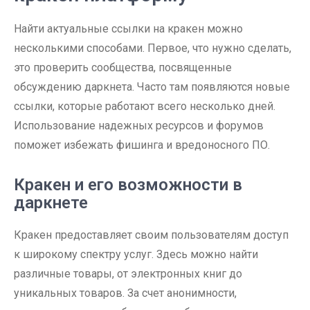
Найти актуальные ссылки на кракен можно
несколькими способами. Первое, что нужно сделать,
это проверить сообщества, посвященные
обсуждению даркнета. Часто там появляются новые
ссылки, которые работают всего несколько дней.
Использование надежных ресурсов и форумов
поможет избежать фишинга и вредоносного ПО.
Кракен и его возможности в
даркнете
Кракен предоставляет своим пользователям доступ
к широкому спектру услуг. Здесь можно найти
различные товары, от электронных книг до
уникальных товаров. За счет анонимности,