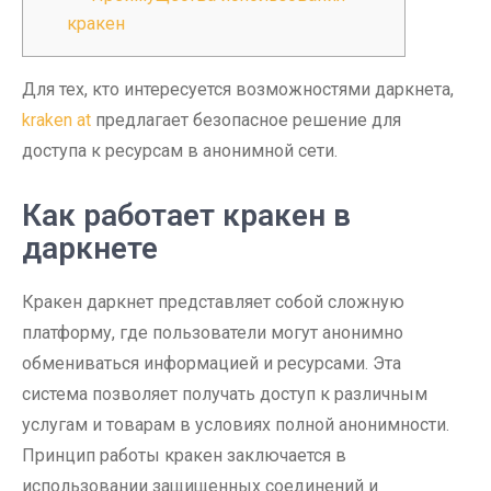
кракен
Для тех, кто интересуется возможностями даркнета,
kraken at
предлагает безопасное решение для
доступа к ресурсам в анонимной сети.
Как работает кракен в
даркнете
Кракен даркнет представляет собой сложную
платформу, где пользователи могут анонимно
обмениваться информацией и ресурсами. Эта
система позволяет получать доступ к различным
услугам и товарам в условиях полной анонимности.
Принцип работы кракен заключается в
использовании защищенных соединений и