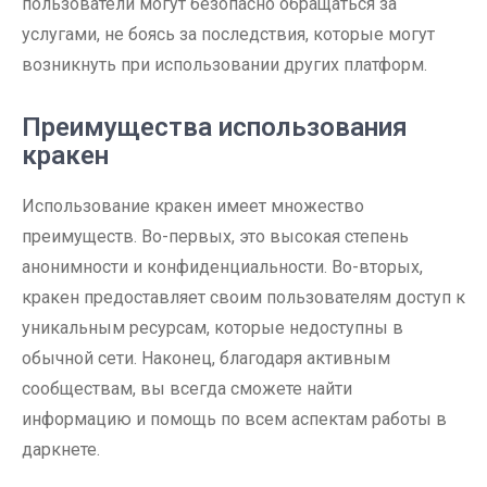
пользователи могут безопасно обращаться за
услугами, не боясь за последствия, которые могут
возникнуть при использовании других платформ.
Преимущества использования
кракен
Использование кракен имеет множество
преимуществ. Во-первых, это высокая степень
анонимности и конфиденциальности. Во-вторых,
кракен предоставляет своим пользователям доступ к
уникальным ресурсам, которые недоступны в
обычной сети. Наконец, благодаря активным
сообществам, вы всегда сможете найти
информацию и помощь по всем аспектам работы в
даркнете.