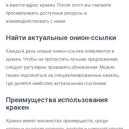
и ввести адрес кракен. После этого вы сможете
просматривать доступные ресурсы и
взаимодействовать с ними.
Найти актуальные онион-ссылки
Каждый день новые онион-ссылки появляются в
кракен. Чтобы не пропустить лучшие предложения,
следует регулярно проверять обновления. Можно
также подписаться на специализированные каналы,
где делятся наиболее актуальными ссылками.
Преимущества использования
кракен
Кракен имеет множество преимуществ, среди
которых высокая скорость доступа и широкий спектр