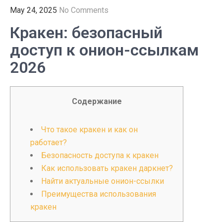
May 24, 2025
No Comments
Кракен: безопасный
доступ к онион-ссылкам
2026
Содержание
Что такое кракен и как он
работает?
Безопасность доступа к кракен
Как использовать кракен даркнет?
Найти актуальные онион-ссылки
Преимущества использования
кракен