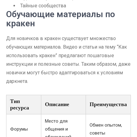
Тайные сообщества
Обучающие материалы по
кракен
Для новичков в кракен существует множество
обучающих материалов. Видео и статьи на тему “Как
использовать кракен” предлагают пошаговые
инструкции и полезные советы. Таким образом, даже
новички могут быстро адаптироваться к условиям
даркнета.
Тип
Описание
Преимущества
ресурса
Место для
Обмен опытом,
Форумы
общения и
советы