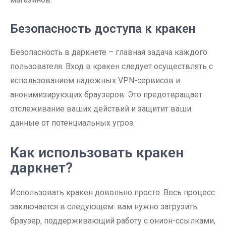
Безопасность доступа к кракен
Безопасность в даркнете – главная задача каждого
пользователя. Вход в кракен следует осуществлять с
использованием надежных VPN-сервисов и
анонимизирующих браузеров. Это предотвращает
отслеживание ваших действий и защитит ваши
данные от потенциальных угроз.
Как использовать кракен
даркнет?
Использовать кракен довольно просто. Весь процесс
заключается в следующем: вам нужно загрузить
браузер, поддерживающий работу с онион-ссылками,