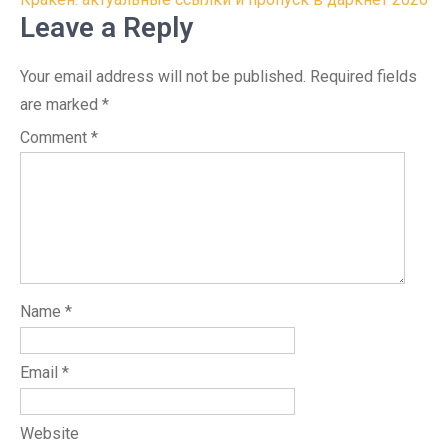
navigation
Leave a Reply
Your email address will not be published.
Required fields
are marked
*
Comment
*
Name
*
Email
*
Website