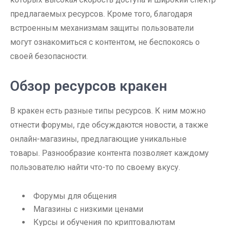
предлагаемых ресурсов. Кроме того, благодаря
встроенным механизмам защиты пользователи
могут ознакомиться с контентом, не беспокоясь о
своей безопасности.
Обзор ресурсов кракен
В кракен есть разные типы ресурсов. К ним можно
отнести форумы, где обсуждаются новости, а также
онлайн-магазины, предлагающие уникальные
товары. Разнообразие контента позволяет каждому
пользователю найти что-то по своему вкусу.
Форумы для общения
Магазины с низкими ценами
Курсы и обучения по криптовалютам