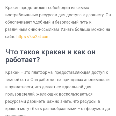
Кракен представляет собой один из самых
востребованных ресурсов для доступа к даркнету. Он
обеспечивает удобный и безопасный путь к
различным онион-ссылкам. Узнать больше можно на
сайте
https://kra2at.com
.
Что такое кракен и как он
работает?
Кракен – это платформа, предоставляющая доступ к
темной сети. Она работает на принципах анонимности
и приватности, что делает ее идеальной для
пользователей, желающих воспользоваться
ресурсами даркнета. Важно знать, что ресурсы в
кракен могут быть разнообразными – от форумов до
магазинов.