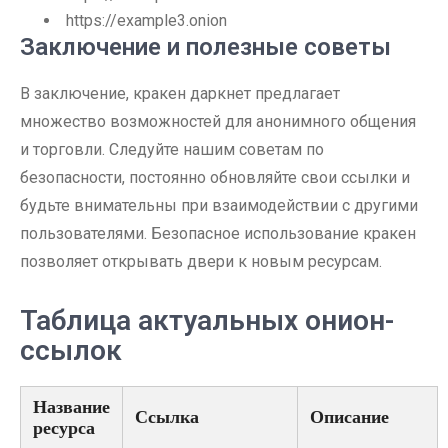
https://example3.onion
Заключение и полезные советы
В заключение, кракен даркнет предлагает
множество возможностей для анонимного общения
и торговли. Следуйте нашим советам по
безопасности, постоянно обновляйте свои ссылки и
будьте внимательны при взаимодействии с другими
пользователями. Безопасное использование кракен
позволяет открывать двери к новым ресурсам.
Таблица актуальных онион-
ссылок
Название
Ссылка
Описание
ресурса