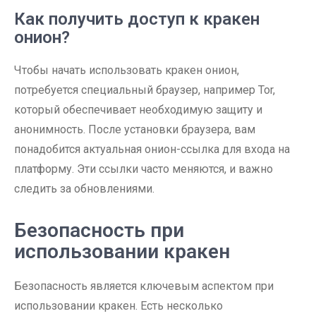
Как получить доступ к кракен
онион?
Чтобы начать использовать кракен онион,
потребуется специальный браузер, например Tor,
который обеспечивает необходимую защиту и
анонимность. После установки браузера, вам
понадобится актуальная онион-ссылка для входа на
платформу. Эти ссылки часто меняются, и важно
следить за обновлениями.
Безопасность при
использовании кракен
Безопасность является ключевым аспектом при
использовании кракен. Есть несколько