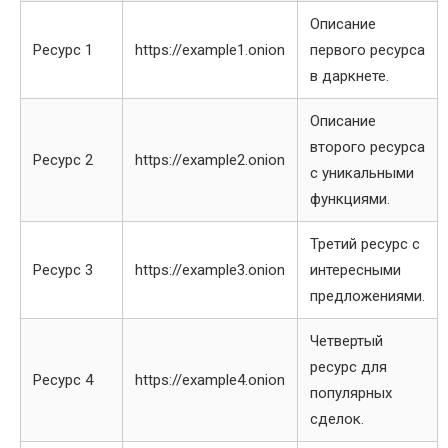
Описание
Ресурс 1
https://example1.onion
первого ресурса
в даркнете.
Описание
второго ресурса
Ресурс 2
https://example2.onion
с уникальными
функциями.
Третий ресурс с
Ресурс 3
https://example3.onion
интересными
предложениями.
Четвертый
ресурс для
Ресурс 4
https://example4.onion
популярных
сделок.