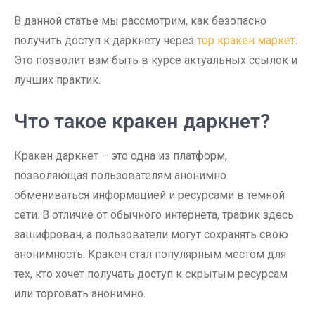
В данной статье мы рассмотрим, как безопасно
получить доступ к даркнету через
тор кракен маркет
.
Это позволит вам быть в курсе актуальных ссылок и
лучших практик.
Что такое кракен даркнет?
Кракен даркнет – это одна из платформ,
позволяющая пользователям анонимно
обмениваться информацией и ресурсами в темной
сети. В отличие от обычного интернета, трафик здесь
зашифрован, а пользователи могут сохранять свою
анонимность. Кракен стал популярным местом для
тех, кто хочет получать доступ к скрытым ресурсам
или торговать анонимно.