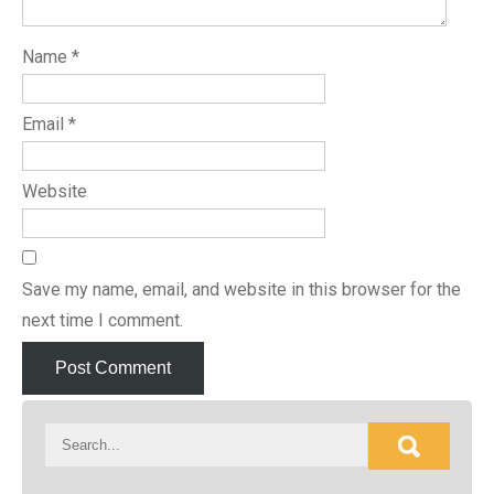
Name
*
Email
*
Website
Save my name, email, and website in this browser for the
next time I comment.