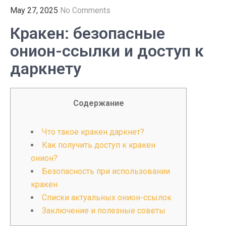
May 27, 2025
No Comments
Кракен: безопасные
онион-ссылки и доступ к
даркнету
Содержание
Что такое кракен даркнет?
Как получить доступ к кракен
онион?
Безопасность при использовании
кракен
Списки актуальных онион-ссылок
Заключение и полезные советы