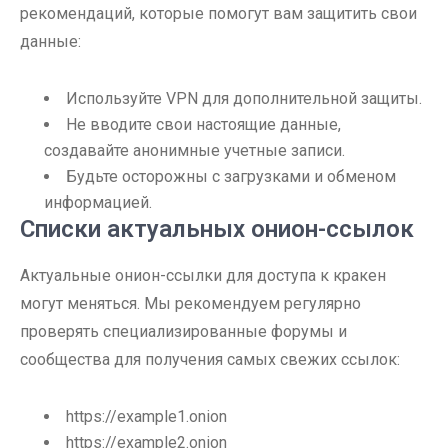
рекомендаций, которые помогут вам защитить свои
данные:
Используйте VPN для дополнительной защиты.
Не вводите свои настоящие данные,
создавайте анонимные учетные записи.
Будьте осторожны с загрузками и обменом
информацией.
Списки актуальных онион-ссылок
Актуальные онион-ссылки для доступа к кракен
могут меняться. Мы рекомендуем регулярно
проверять специализированные форумы и
сообщества для получения самых свежих ссылок:
https://example1.onion
https://example2.onion