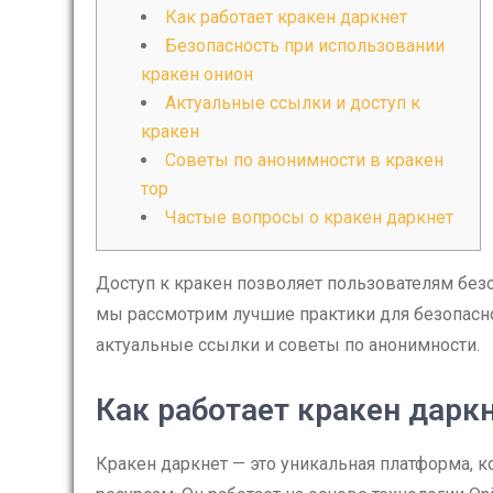
Как работает кракен даркнет
Безопасность при использовании
кракен онион
Актуальные ссылки и доступ к
кракен
Советы по анонимности в кракен
тор
Частые вопросы о кракен даркнет
Доступ к кракен позволяет пользователям безо
мы рассмотрим лучшие практики для безопасн
актуальные ссылки и советы по анонимности.
Как работает кракен дарк
Кракен даркнет — это уникальная платформа, 