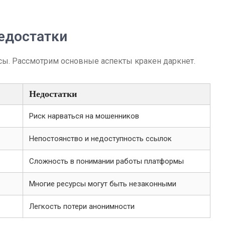
едостатки
сы. Рассмотрим основные аспекты кракен даркнет.
Недостатки
Риск нарваться на мошенников
Непостоянство и недоступность ссылок
Сложность в понимании работы платформы
Многие ресурсы могут быть незаконными
Легкость потери анонимности