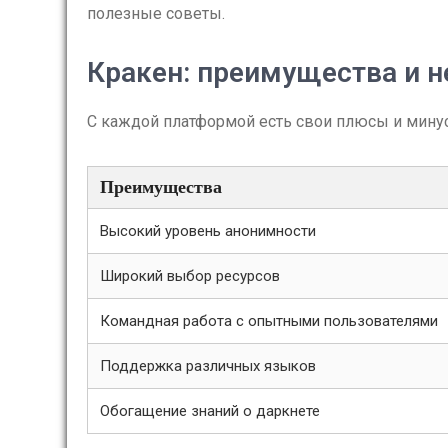
полезные советы.
Кракен: преимущества и н
С каждой платформой есть свои плюсы и мину
Преимущества
Высокий уровень анонимности
Широкий выбор ресурсов
Командная работа с опытными пользователями
Поддержка различных языков
Обогащение знаний о даркнете