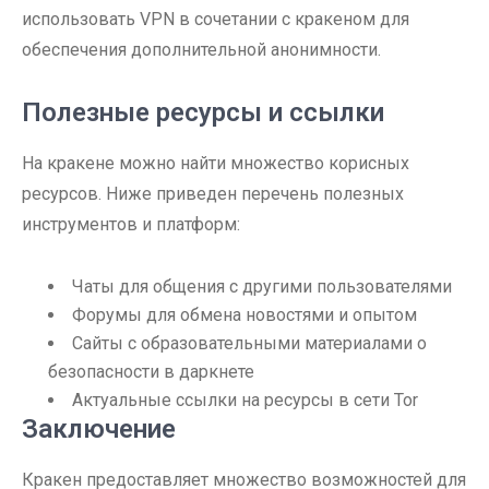
использовать VPN в сочетании с кракеном для
обеспечения дополнительной анонимности.
Полезные ресурсы и ссылки
На кракене можно найти множество корисных
ресурсов. Ниже приведен перечень полезных
инструментов и платформ:
Чаты для общения с другими пользователями
Форумы для обмена новостями и опытом
Сайты с образовательными материалами о
безопасности в даркнете
Актуальные ссылки на ресурсы в сети Tor
Заключение
Кракен предоставляет множество возможностей для