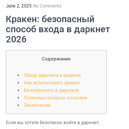
June 2, 2025
No Comments
Кракен: безопасный
способ входа в даркнет
2026
Содержание
Обзор даркнета и кракена
Как использовать кракен
Безопасность в даркнете
Полезные ресурсы и ссылки
Заключение
Если вы хотите безопасно войти в даркнет,