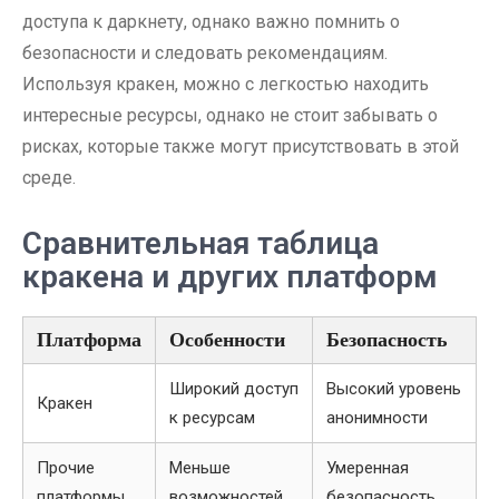
доступа к даркнету, однако важно помнить о
безопасности и следовать рекомендациям.
Используя кракен, можно с легкостью находить
интересные ресурсы, однако не стоит забывать о
рисках, которые также могут присутствовать в этой
среде.
Сравнительная таблица
кракена и других платформ
Платформа
Особенности
Безопасность
Широкий доступ
Высокий уровень
Кракен
к ресурсам
анонимности
Прочие
Меньше
Умеренная
платформы
возможностей
безопасность