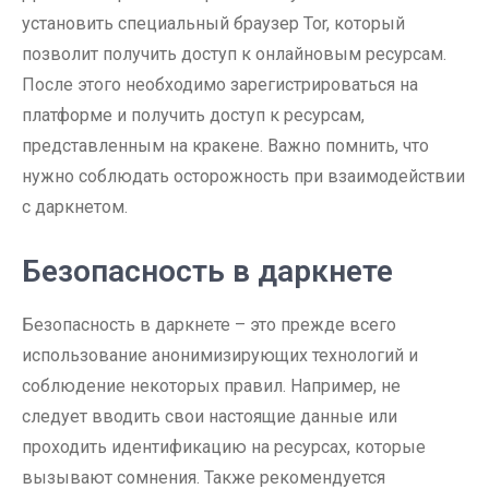
установить специальный браузер Tor, который
позволит получить доступ к онлайновым ресурсам.
После этого необходимо зарегистрироваться на
платформе и получить доступ к ресурсам,
представленным на кракене. Важно помнить, что
нужно соблюдать осторожность при взаимодействии
с даркнетом.
Безопасность в даркнете
Безопасность в даркнете – это прежде всего
использование анонимизирующих технологий и
соблюдение некоторых правил. Например, не
следует вводить свои настоящие данные или
проходить идентификацию на ресурсах, которые
вызывают сомнения. Также рекомендуется