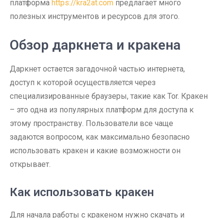
платформа
https://kra2at.com
предлагает много
полезных инструментов и ресурсов для этого.
Обзор даркнета и кракена
Даркнет остается загадочной частью интернета,
доступ к которой осуществляется через
специализированные браузеры, такие как Tor. Кракен
– это одна из популярных платформ для доступа к
этому пространству. Пользователи все чаще
задаются вопросом, как максимально безопасно
использовать кракен и какие возможности он
открывает.
Как использовать кракен
Для начала работы с кракеном нужно скачать и