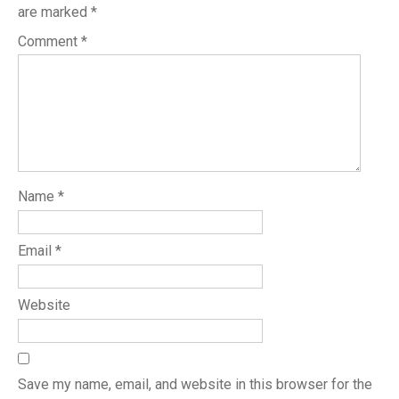
are marked
*
Comment
*
Name
*
Email
*
Website
Save my name, email, and website in this browser for the