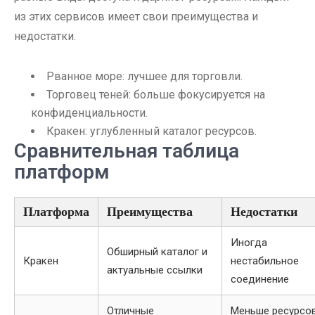
из этих сервисов имеет свои преимущества и
недостатки.
Рванное море: лучшее для торговли.
Торговец теней: больше фокусируется на
конфиденциальности.
Кракен: углубленный каталог ресурсов.
Сравнительная таблица
платформ
Платформа
Преимущества
Недостатки
Иногда
Обширный каталог и
Кракен
нестабильное
актуальные ссылки
соединение
Отличные
Меньше ресурсо