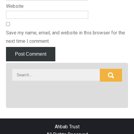
Website
Save my name, email, and website in this browser for the
next time I comment.
Ahbab Trust