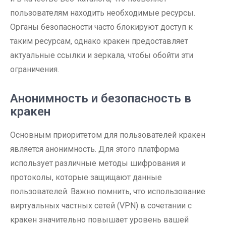
пользователям находить необходимые ресурсы.
Органы безопасности часто блокируют доступ к
таким ресурсам, однако кракен предоставляет
актуальные ссылки и зеркала, чтобы обойти эти
ограничения.
Анонимность и безопасность в
кракен
Основным приоритетом для пользователей кракен
является анонимность. Для этого платформа
использует различные методы шифрования и
протоколы, которые защищают данные
пользователей. Важно помнить, что использование
виртуальных частных сетей (VPN) в сочетании с
кракен значительно повышает уровень вашей