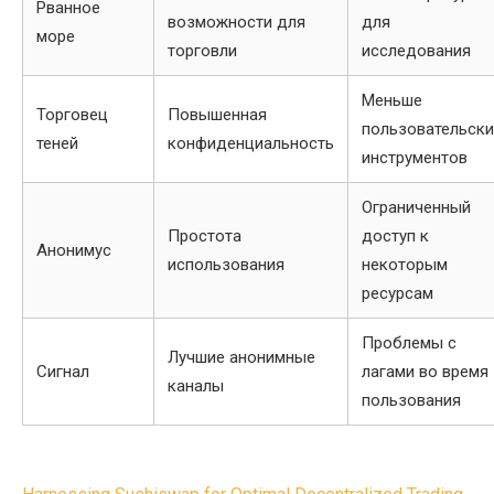
Рванное
возможности для
для
море
торговли
исследования
Меньше
Торговец
Повышенная
пользовательски
теней
конфиденциальность
инструментов
Ограниченный
Простота
доступ к
Анонимус
использования
некоторым
ресурсам
Проблемы с
Лучшие анонимные
Сигнал
лагами во время
каналы
пользования