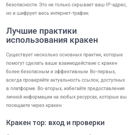
безопасности. Это не только скрывает ваш IP-адрес,
но и шифрует весь интернет-трафик.
Лучшие практики
использования кракен
Существует несколько основных практик, которые
помогут сделать ваше взаимодействие с кракен
более безопасным и эффективным. Во-первых,
всегда проверяйте актуальность ссылок, доступных
в платформе. Во-вторых, избегайте предоставления
личной информации на любых ресурсах, которые вы
посещаете через кракен.
Кракен тор: вход и проверки