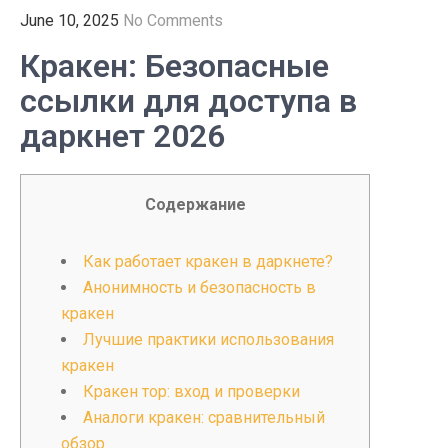
June 10, 2025
No Comments
Кракен: Безопасные
ссылки для доступа в
даркнет 2026
Содержание
Как работает кракен в даркнете?
Анонимность и безопасность в
кракен
Лучшие практики использования
кракен
Кракен тор: вход и проверки
Аналоги кракен: сравнительный
обзор