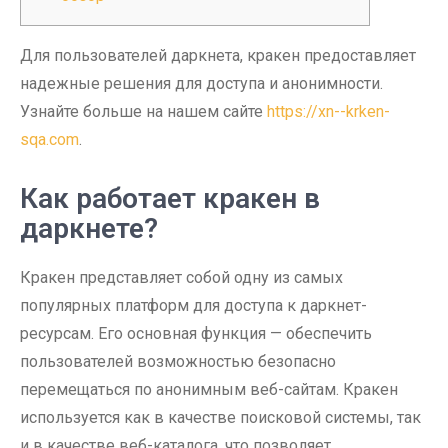
Для пользователей даркнета, кракен предоставляет
надежные решения для доступа и анонимности.
Узнайте больше на нашем сайте
https://xn--krken-
sqa.com
.
Как работает кракен в
даркнете?
Кракен представляет собой одну из самых
популярных платформ для доступа к даркнет-
ресурсам. Его основная функция — обеспечить
пользователей возможностью безопасно
перемещаться по анонимным веб-сайтам. Кракен
используется как в качестве поисковой системы, так
и в качестве веб-каталога, что позволяет