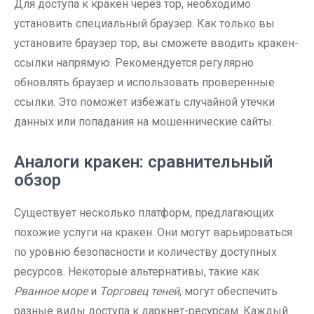
Для доступа к кракен через тор, необходимо
установить специальный браузер. Как только вы
установите браузер тор, вы сможете вводить кракен-
ссылки напрямую. Рекомендуется регулярно
обновлять браузер и использовать проверенные
ссылки. Это поможет избежать случайной утечки
данных или попадания на мошеннические сайты.
Аналоги кракен: сравнительный
обзор
Существует несколько платформ, предлагающих
похожие услуги на кракен. Они могут варьироваться
по уровню безопасности и количеству доступных
ресурсов. Некоторые альтернативы, такие как
Рванное море
и
Торговец теней
, могут обеспечить
разные виды доступа к даркнет-ресурсам. Каждый