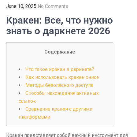
June 10, 2025
No Comments
Кракен: Все, что нужно
знать о даркнете 2026
Содержание
Что такое кракен в даркнете?
Как использовать кракен онион
Методы безопасного доступа
Способы нахождения активных
ссылок
Сравнение кракен с другими
платформами
Кракен представляет собой важный инструмент для