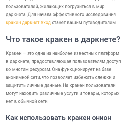
пользователей, желающих погрузиться в мир
даркнета. Для начала эффективного исследования
кракен даркнет вход
станет вашим путеводителем.
Что такое кракен в даркнете?
Кракен — это одна из наиболее известных платформ
в даркнете, предоставляющая пользователям доступ
ко многим ресурсам. Она функционирует на базе
анонимной сети, что позволяет избежать слежки и
защитить личные данные. На кракен пользователи
могут находить различные услуги и товары, которых
нет в обычной сети.
Как использовать кракен онион