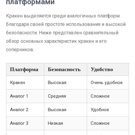
платформами
Кракен выделяется среди аналогичных платформ
благодаря своей простоте использования и высокой
безопасности. Ниже представлен сравнительный
обзор основных характеристик кракен и его
соперников:
Платформа
Безопасность
Удобство
Кракен
Высокая
Очень удобное
Аналог 1
Средняя
Сложное
Аналог 2
Высокая
Удобное
Аналог 3
Низкая
Сложное