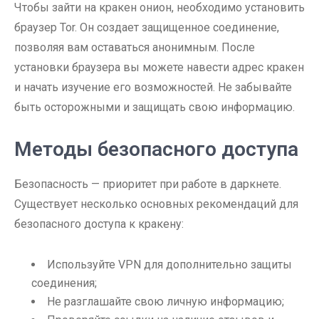
Чтобы зайти на кракен онион, необходимо установить
браузер Tor. Он создает защищенное соединение,
позволяя вам оставаться анонимным. После
установки браузера вы можете навести адрес кракен
и начать изучение его возможностей. Не забывайте
быть осторожными и защищать свою информацию.
Методы безопасного доступа
Безопасность — приоритет при работе в даркнете.
Существует несколько основных рекомендаций для
безопасного доступа к кракену:
Используйте VPN для дополнительно защиты
соединения;
Не разглашайте свою личную информацию;