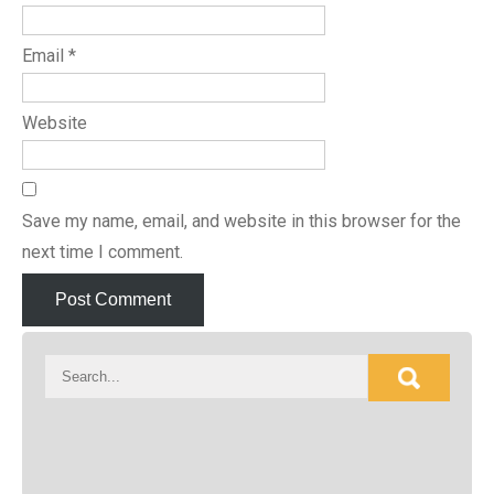
Email
*
Website
Save my name, email, and website in this browser for the
next time I comment.