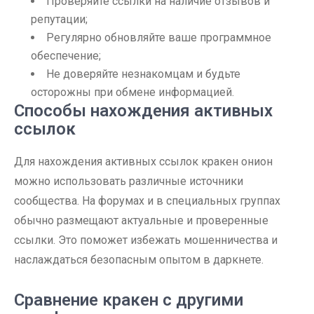
Проверяйте ссылки на наличие отзывов и
репутации;
Регулярно обновляйте ваше программное
обеспечение;
Не доверяйте незнакомцам и будьте
осторожны при обмене информацией.
Способы нахождения активных
ссылок
Для нахождения активных ссылок кракен онион
можно использовать различные источники
сообщества. На форумах и в специальных группах
обычно размещают актуальные и проверенные
ссылки. Это поможет избежать мошенничества и
наслаждаться безопасным опытом в даркнете.
Сравнение кракен с другими