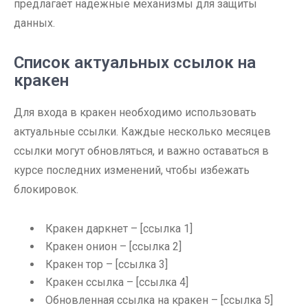
предлагает надежные механизмы для защиты
данных.
Список актуальных ссылок на
кракен
Для входа в кракен необходимо использовать
актуальные ссылки. Каждые несколько месяцев
ссылки могут обновляться, и важно оставаться в
курсе последних изменений, чтобы избежать
блокировок.
Кракен даркнет – [ссылка 1]
Кракен онион – [ссылка 2]
Кракен тор – [ссылка 3]
Кракен ссылка – [ссылка 4]
Обновленная ссылка на кракен – [ссылка 5]