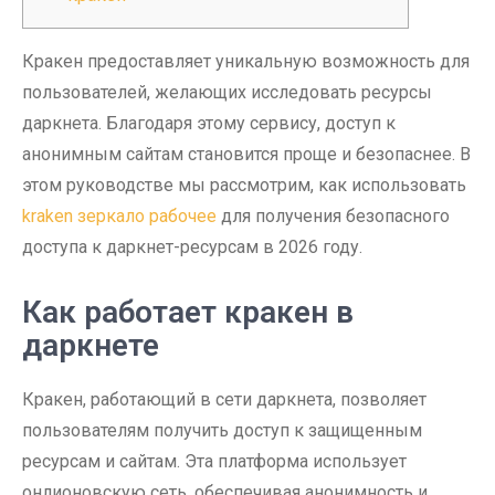
Кракен предоставляет уникальную возможность для
пользователей, желающих исследовать ресурсы
даркнета. Благодаря этому сервису, доступ к
анонимным сайтам становится проще и безопаснее. В
этом руководстве мы рассмотрим, как использовать
kraken зеркало рабочее
для получения безопасного
доступа к даркнет-ресурсам в 2026 году.
Как работает кракен в
даркнете
Кракен, работающий в сети даркнета, позволяет
пользователям получить доступ к защищенным
ресурсам и сайтам. Эта платформа использует
онлионовскую сеть, обеспечивая анонимность и