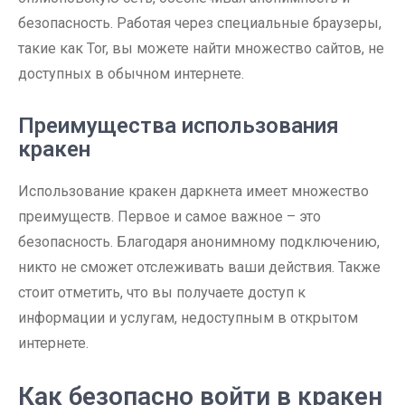
безопасность. Работая через специальные браузеры,
такие как Tor, вы можете найти множество сайтов, не
доступных в обычном интернете.
Преимущества использования
кракен
Использование кракен даркнета имеет множество
преимуществ. Первое и самое важное – это
безопасность. Благодаря анонимному подключению,
никто не сможет отслеживать ваши действия. Также
стоит отметить, что вы получаете доступ к
информации и услугам, недоступным в открытом
интернете.
Как безопасно войти в кракен