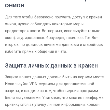
онион
Для того чтобы безопасно получить доступ к кракен
онион, нужно соблюдать некоторые меры
предосторожности. Во-первых, используйте только
сконфигурированные браузеры, такие как Tor. Во-
вторых, не делитесь личными данными и старайтесь
избегать прямых общений в чате.
Защита личных данных в кракен
Защита ваших данных должна быть на первом месте.
Используйте VPN-сервисы для дополнительной
защиты, и следите за тем, чтобы версии программ
были актуальными. Учитывая, что многие платформы
критикуются за утечку личной информации, кракен