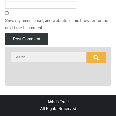
Save my name, email, and website in this browser for the
next time I comment.
Ahbab Trust
All Rights Reserved