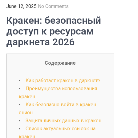
June 12, 2025
No Comments
Кракен: безопасный
доступ к ресурсам
даркнета 2026
Содержание
Как работает кракен в даркнете
Преимущества использования
кракен
Как безопасно войти в кракен
онион
Защита личных данных в кракен
Список актуальных ссылок на
кракен