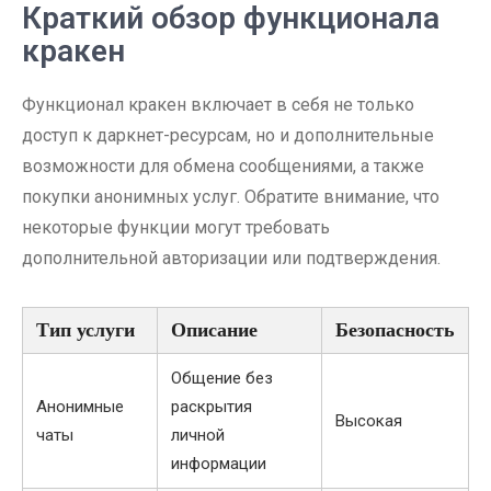
Краткий обзор функционала
кракен
Функционал кракен включает в себя не только
доступ к даркнет-ресурсам, но и дополнительные
возможности для обмена сообщениями, а также
покупки анонимных услуг. Обратите внимание, что
некоторые функции могут требовать
дополнительной авторизации или подтверждения.
Тип услуги
Описание
Безопасность
Общение без
Анонимные
раскрытия
Высокая
чаты
личной
информации