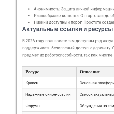
Анонимность: Защита личной информации
Разнообразие контента: От торговли до о
Низкий доступный порог: Простота созда
Актуальные ссылки и ресурсы
В 2026 году пользователям доступны ряд акту
поддерживать безопасный доступ к даркнету. 
предмет их работоспособности, так как многи
Ресурс
Описание
Кракен
Основная платформ
Надежные онион-ссылки
Список актуальных
Форумы
Обсуждения на те