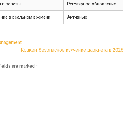
 и советы
Регулярное обновление
ние в реальном времени
Активные
Management
Кракен: безопасное изучение даркнета в 2026
fields are marked
*