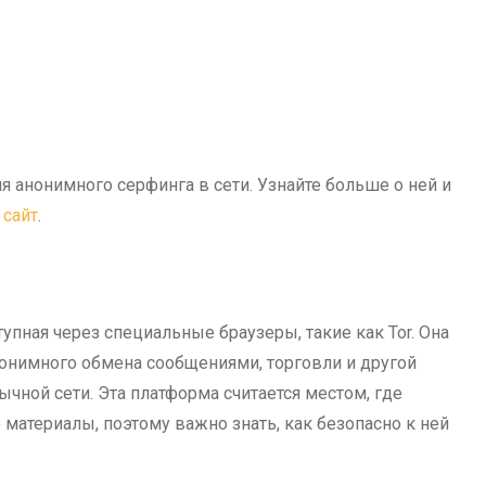
я анонимного серфинга в сети. Узнайте больше о ней и
 сайт
.
упная через специальные браузеры, такие как Tor. Она
онимного обмена сообщениями, торговли и другой
ычной сети. Эта платформа считается местом, где
 материалы, поэтому важно знать, как безопасно к ней