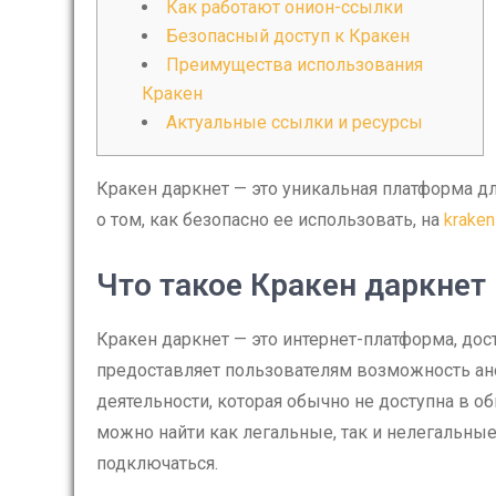
Как работают онион-ссылки
Безопасный доступ к Кракен
Преимущества использования
Кракен
Актуальные ссылки и ресурсы
Кракен даркнет — это уникальная платформа дл
о том, как безопасно ее использовать, на
kraken
Что такое Кракен даркнет
Кракен даркнет — это интернет-платформа, дост
предоставляет пользователям возможность ан
деятельности, которая обычно не доступна в об
можно найти как легальные, так и нелегальные
подключаться.