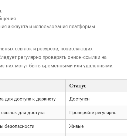
.
бщения.
ния аккаунта и использования платформы.
альных ссылок и ресурсов, позволяющих
Следует регулярно проверять онион-ссылки на
е из них могут быть временными или удаленными.
Статус
а для доступа к даркнету
Доступен
 ссылок для доступа
Проверяйте регулярно
мы безопасности
Живые