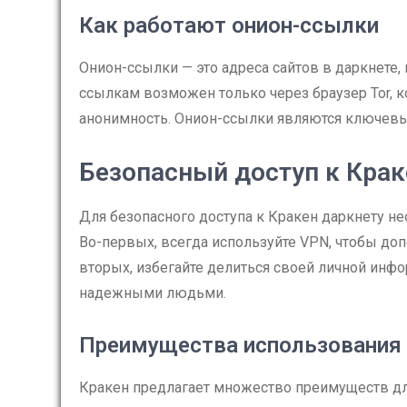
Как работают онион-ссылки
Онион-ссылки — это адреса сайтов в даркнете, 
ссылкам возможен только через браузер Tor, 
анонимность. Онион-ссылки являются ключевым
Безопасный доступ к Крак
Для безопасного доступа к Кракен даркнету 
Во-первых, всегда используйте VPN, чтобы до
вторых, избегайте делиться своей личной инфо
надежными людьми.
Преимущества использования
Кракен предлагает множество преимуществ дл