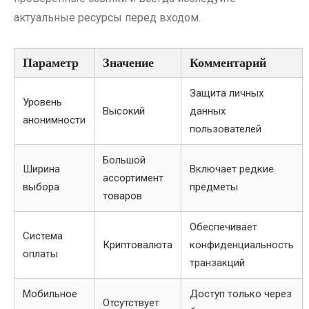
актуальные ресурсы перед входом.
Параметр
Значение
Комментарий
Защита личных
Уровень
Высокий
данных
анонимности
пользователей
Большой
Ширина
Включает редкие
ассортимент
выбора
предметы
товаров
Обеспечивает
Система
Криптовалюта
конфиденциальность
оплаты
транзакций
Мобильное
Доступ только через
Отсутствует