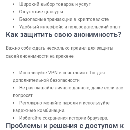
Широкий выбор товаров и услуг
Отсутствие цензуры
Безопасные транзакции в криптовалюте
Удобный интерфейс и пользовательский опыт
Как защитить свою анонимность?
Важно соблюдать несколько правил для защиты
своей анонимности на кракене:
Используйте VPN в сочетании с Tor для
дополнительной безопасности.
Не разглашайте личные данные, даже если вас
попросят.
Регулярно меняйте пароли и используйте
надежные комбинации.
Избегайте сохранения истории браузера.
Проблемы и решения с доступом к