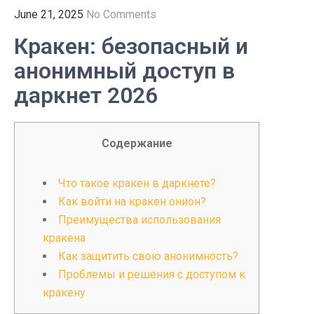
June 21, 2025
No Comments
Кракен: безопасный и
анонимный доступ в
даркнет 2026
Содержание
Что такое кракен в даркнете?
Как войти на кракен онион?
Преимущества использования
кракена
Как защитить свою анонимность?
Проблемы и решения с доступом к
кракену