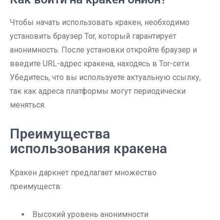
Чтобы начать использовать кракен, необходимо
установить браузер Tor, который гарантирует
анонимность. После установки откройте браузер и
введите URL-адрес кракена, находясь в Tor-сети.
Убедитесь, что вы используете актуальную ссылку,
так как адреса платформы могут периодически
меняться.
Преимущества
использования кракена
Кракен даркнет предлагает множество
преимуществ:
Высокий уровень анонимности