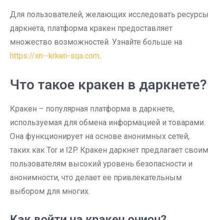
Для пользователей, желающих исследовать ресурсы
даркнета, платформа кракен предоставляет
множество возможностей. Узнайте больше на
https://xn--krken-sqa.com
.
Что такое кракен в даркнете?
Кракен – популярная платформа в даркнете,
используемая для обмена информацией и товарами.
Она функционирует на основе анонимных сетей,
таких как Tor и I2P. Кракен даркнет предлагает своим
пользователям высокий уровень безопасности и
анонимности, что делает ее привлекательным
выбором для многих.
Как войти на кракен онион?