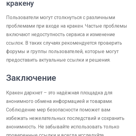
кракену
Пользователи могут столкнуться с различными
проблемами при входе на кракен. Частые проблемы
включают недоступность сервиса и изменение
ссылок. В таких случаях рекомендуется проверить
форумы и группы пользователей, которые могут
предоставить актуальные ссылки и решения.
Заключение
Кракен даркнет – это надёжная площадка для
анонимного обмена информацией и товарами.
Соблюдение мер безопасности поможет вам
избежать нежелательных последствий и сохранить
анонимность. Не забывайте использовать только
проверенные ссылки и всегда исследуйте