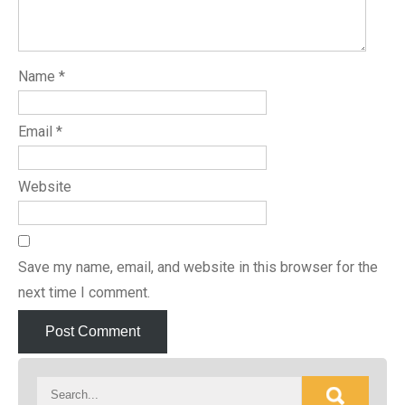
Name
*
Email
*
Website
Save my name, email, and website in this browser for the
next time I comment.