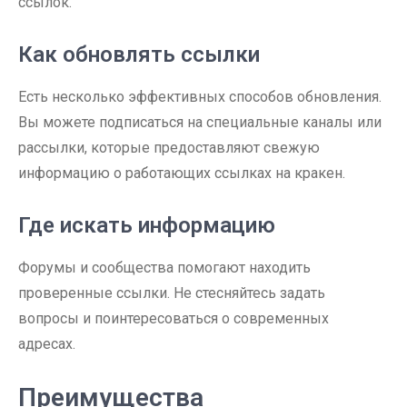
ссылок.
Как обновлять ссылки
Есть несколько эффективных способов обновления.
Вы можете подписаться на специальные каналы или
рассылки, которые предоставляют свежую
информацию о работающих ссылках на кракен.
Где искать информацию
Форумы и сообщества помогают находить
проверенные ссылки. Не стесняйтесь задать
вопросы и поинтересоваться о современных
адресах.
Преимущества