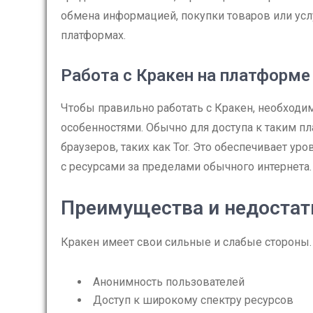
обмена информацией, покупки товаров или усл
платформах.
Работа с Кракен на платформе
Чтобы правильно работать с Кракен, необходим
особенностями. Обычно для доступа к таким п
браузеров, таких как Tor. Это обеспечивает у
с ресурсами за пределами обычного интернета.
Преимущества и недостат
Кракен имеет свои сильные и слабые стороны
Анонимность пользователей
Доступ к широкому спектру ресурсов