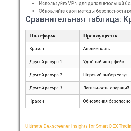
Используйте VPN для дополнительной бе
Обновляйте свои методы безопасности р
Сравнительная таблица: К
Платформа
Преимущества
Кракен
Анонимность
Другой ресурс 1
Удобный интерфейс
Другой ресурс 2
Широкий выбор услуг
Другой ресурс 3
Легальность операций
Кракен
Обновления безопасно
Post
Ultimate Dexscreener Insights for Smart DEX Tradi