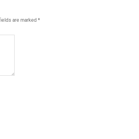
fields are marked
*