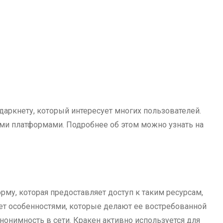
 даркнету, который интересует многих пользователей.
ими платформами. Подробнее об этом можно узнать на
му, которая предоставляет доступ к таким ресурсам,
ает особенностями, которые делают ее востребованной
нонимность в сети. Кракен активно используется для