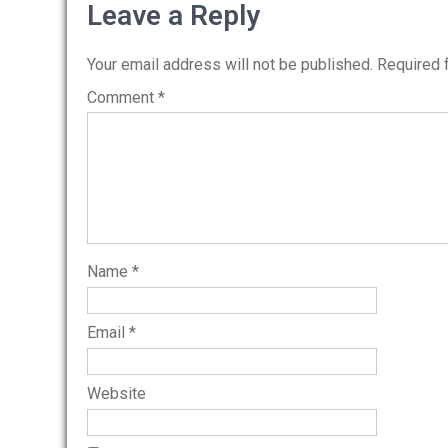
navigation
Leave a Reply
Your email address will not be published.
Required 
Comment
*
Name
*
Email
*
Website