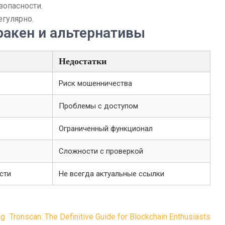
зопасности.
егулярно.
ракен и альтернативы
Недостатки
Риск мошенничества
Проблемы с доступом
Ограниченный функционал
Сложности с проверкой
сти
Не всегда актуальные ссылки
ng
Tronscan: The Definitive Guide for Blockchain Enthusiasts