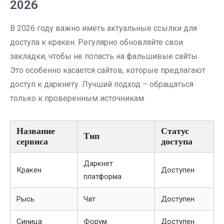
2026
В 2026 году важно иметь актуальные ссылки для
доступа к кракен. Регулярно обновляйте свои
закладки, чтобы не попасть на фальшивые сайты.
Это особенно касается сайтов, которые предлагают
доступ к даркнету. Лучший подход – обращаться
только к проверенным источникам.
Название
Статус
Тип
сервиса
доступа
Даркнет
Кракен
Доступен
платформа
Рысь
Чат
Доступен
Синица
Форум
Доступен