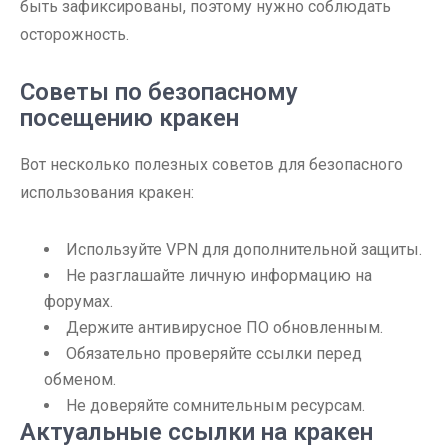
быть зафиксированы, поэтому нужно соблюдать
осторожность.
Советы по безопасному
посещению кракен
Вот несколько полезных советов для безопасного
использования кракен:
Используйте VPN для дополнительной защиты.
Не разглашайте личную информацию на
форумах.
Держите антивирусное ПО обновленным.
Обязательно проверяйте ссылки перед
обменом.
Не доверяйте сомнительным ресурсам.
Актуальные ссылки на кракен