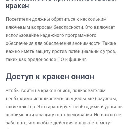
кракен
Посетители должны обратиться к нескольким
ключевым вопросам безопасности. Это включает
использование надежного программного
обеспечения для обеспечения анонимности. Также
важно иметь защиту против потенциальных угроз,
таких как вредоносное ПО и фишинг.
Доступ к кракен онион
Чтобы войти на кракен онион, пользователям
необходимо использовать специальные браузеры,
такие как Тор. Это гарантирует необходимый уровень
анонимности и защиту от отслеживания. Но важно не
забывать, что любые действия в даркнете могут