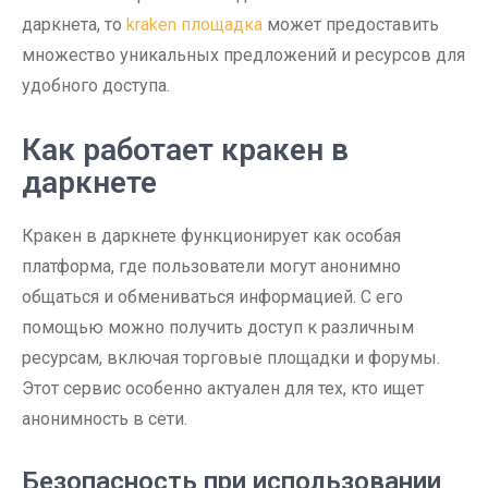
даркнета, то
kraken площадка
может предоставить
множество уникальных предложений и ресурсов для
удобного доступа.
Как работает кракен в
даркнете
Кракен в даркнете функционирует как особая
платформа, где пользователи могут анонимно
общаться и обмениваться информацией. С его
помощью можно получить доступ к различным
ресурсам, включая торговые площадки и форумы.
Этот сервис особенно актуален для тех, кто ищет
анонимность в сети.
Безопасность при использовании