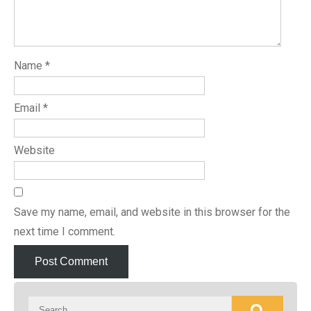
Name
*
Email
*
Website
Save my name, email, and website in this browser for the
next time I comment.