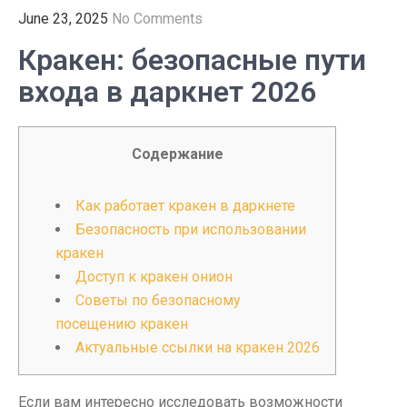
June 23, 2025
No Comments
Кракен: безопасные пути
входа в даркнет 2026
Содержание
Как работает кракен в даркнете
Безопасность при использовании
кракен
Доступ к кракен онион
Советы по безопасному
посещению кракен
Актуальные ссылки на кракен 2026
Если вам интересно исследовать возможности