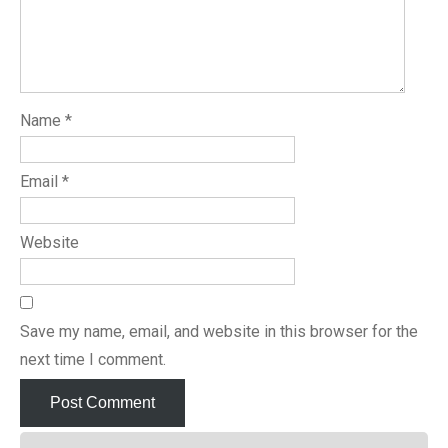
Name
*
Email
*
Website
Save my name, email, and website in this browser for the
next time I comment.