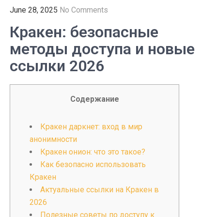
June 28, 2025
No Comments
Кракен: безопасные
методы доступа и новые
ссылки 2026
Содержание
Кракен даркнет: вход в мир
анонимности
Кракен онион: что это такое?
Как безопасно использовать
Кракен
Актуальные ссылки на Кракен в
2026
Полезные советы по доступу к