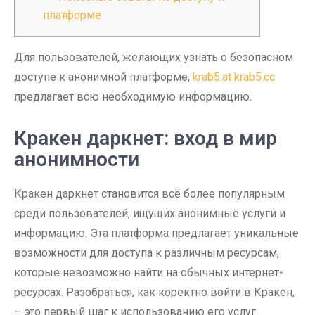
платформе
Для пользователей, желающих узнать о безопасном
доступе к анонимной платформе,
krab5.at krab5.cc
предлагает всю необходимую информацию.
Кракен даркнет: вход в мир
анонимности
Кракен даркнет становится всё более популярным
среди пользователей, ищущих анонимные услуги и
информацию. Эта платформа предлагает уникальные
возможности для доступа к различным ресурсам,
которые невозможно найти на обычных интернет-
ресурсах. Разобраться, как коректно войти в Кракен,
– это первый шаг к использованию его услуг.