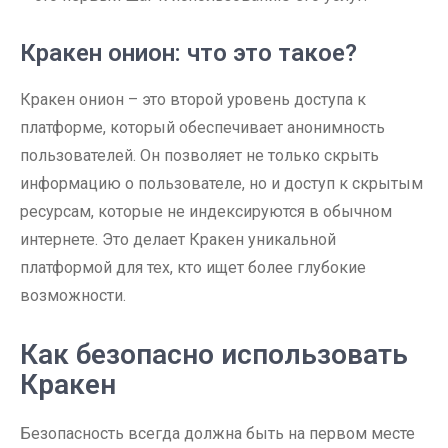
Кракен онион: что это такое?
Кракен онион – это второй уровень доступа к
платформе, который обеспечивает анонимность
пользователей. Он позволяет не только скрыть
информацию о пользователе, но и доступ к скрытым
ресурсам, которые не индексируются в обычном
интернете. Это делает Кракен уникальной
платформой для тех, кто ищет более глубокие
возможности.
Как безопасно использовать
Кракен
Безопасность всегда должна быть на первом месте