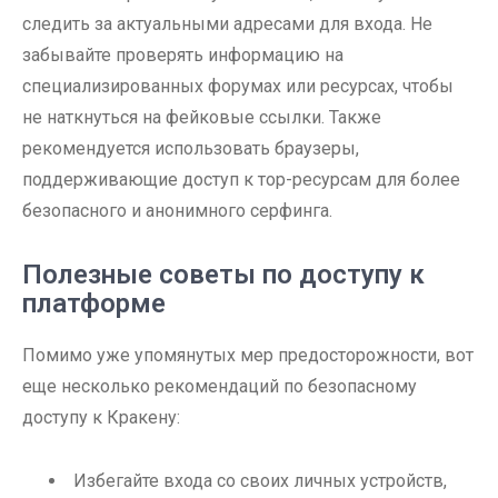
следить за актуальными адресами для входа. Не
забывайте проверять информацию на
специализированных форумах или ресурсах, чтобы
не наткнуться на фейковые ссылки. Также
рекомендуется использовать браузеры,
поддерживающие доступ к тор-ресурсам для более
безопасного и анонимного серфинга.
Полезные советы по доступу к
платформе
Помимо уже упомянутых мер предосторожности, вот
еще несколько рекомендаций по безопасному
доступу к Кракену:
Избегайте входа со своих личных устройств,