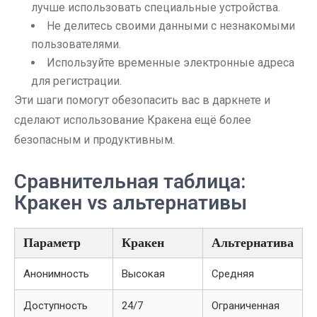
лучше использовать специальные устройства.
Не делитесь своими данными с незнакомыми
пользователями.
Используйте временные электронные адреса
для регистрации.
Эти шаги помогут обезопасить вас в даркнете и
сделают использование Кракена ещё более
безопасным и продуктивным.
Сравнительная таблица:
Кракен vs альтернативы
Параметр
Кракен
Альтернатива
Анонимность
Высокая
Средняя
Доступность
24/7
Ограниченная