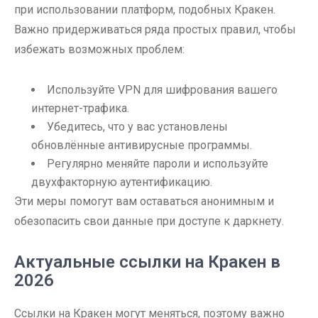
при использовании платформ, подобных Кракен.
Важно придерживаться ряда простых правил, чтобы
избежать возможных проблем:
Используйте VPN для шифрования вашего
интернет-трафика.
Убедитесь, что у вас установлены
обновлённые антивирусные программы.
Регулярно меняйте пароли и используйте
двухфакторную аутентификацию.
Эти меры помогут вам оставаться анонимным и
обезопасить свои данные при доступе к даркнету.
Актуальные ссылки на Кракен в
2026
Ссылки на Кракен могут меняться, поэтому важно