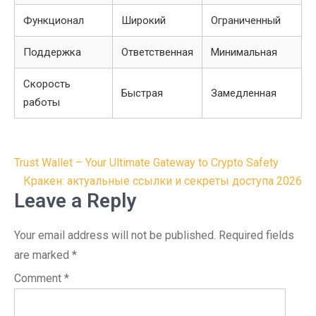
Функционал
Широкий
Ограниченный
Поддержка
Ответственная
Минимальная
Скорость
Быстрая
Замедленная
работы
Post
Trust Wallet – Your Ultimate Gateway to Crypto Safety
navigation
Кракен: актуальные ссылки и секреты доступа 2026
Leave a Reply
Your email address will not be published.
Required fields
are marked
*
Comment
*