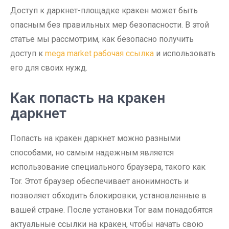
Доступ к даркнет-площадке кракен может быть
опасным без правильных мер безопасности. В этой
статье мы рассмотрим, как безопасно получить
доступ к
mega market рабочая ссылка
и использовать
его для своих нужд.
Как попасть на кракен
даркнет
Попасть на кракен даркнет можно разными
способами, но самым надежным является
использование специального браузера, такого как
Tor. Этот браузер обеспечивает анонимность и
позволяет обходить блокировки, установленные в
вашей стране. После установки Tor вам понадобятся
актуальные ссылки на кракен, чтобы начать свою