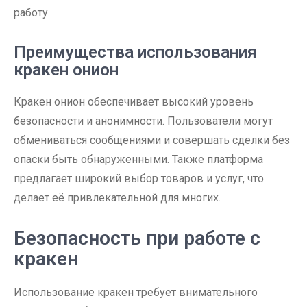
работу.
Преимущества использования
кракен онион
Кракен онион обеспечивает высокий уровень
безопасности и анонимности. Пользователи могут
обмениваться сообщениями и совершать сделки без
опаски быть обнаруженными. Также платформа
предлагает широкий выбор товаров и услуг, что
делает её привлекательной для многих.
Безопасность при работе с
кракен
Использование кракен требует внимательного