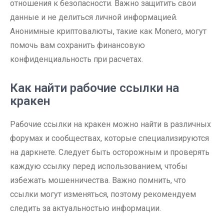
отношения к безопасности. Важно защитить свои
данные и не делиться личной информацией.
Анонимные криптовалюты, такие как Monero, могут
помочь вам сохранить финансовую
конфиденциальность при расчетах.
Как найти рабочие ссылки на
кракен
Рабочие ссылки на кракен можно найти в различных
форумах и сообществах, которые специализируются
на даркнете. Следует быть осторожным и проверять
каждую ссылку перед использованием, чтобы
избежать мошенничества. Важно помнить, что
ссылки могут изменяться, поэтому рекомендуем
следить за актуальностью информации.