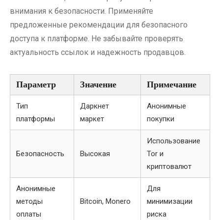
внимания к безопасности. Применяйте
предложенные рекомендации для безопасного
доступа к платформе. Не забывайте проверять
актуальность ссылок и надежность продавцов.
Параметр
Значение
Примечание
Тип
Даркнет
Анонимные
платформы
маркет
покупки
Использование
Безопасность
Высокая
Tor и
криптовалют
Анонимные
Для
методы
Bitcoin, Monero
минимизации
оплаты
риска