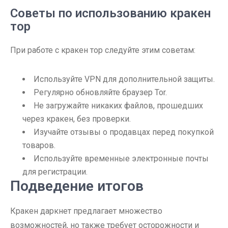
Советы по использованию кракен
тор
При работе с кракен тор следуйте этим советам:
Используйте VPN для дополнительной защиты.
Регулярно обновляйте браузер Tor.
Не загружайте никаких файлов, прошедших
через кракен, без проверки.
Изучайте отзывы о продавцах перед покупкой
товаров.
Используйте временные электронные почты
для регистрации.
Подведение итогов
Кракен даркнет предлагает множество
возможностей, но также требует осторожности и