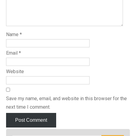
Name
*
Email
*
Website
Save my name, email, and website in this browser for the
next time I comment.