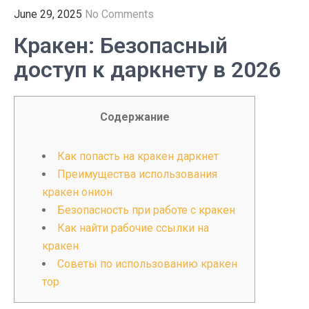
June 29, 2025
No Comments
Кракен: Безопасный
доступ к даркнету в 2026
Содержание
Как попасть на кракен даркнет
Преимущества использования
кракен онион
Безопасность при работе с кракен
Как найти рабочие ссылки на
кракен
Советы по использованию кракен
тор