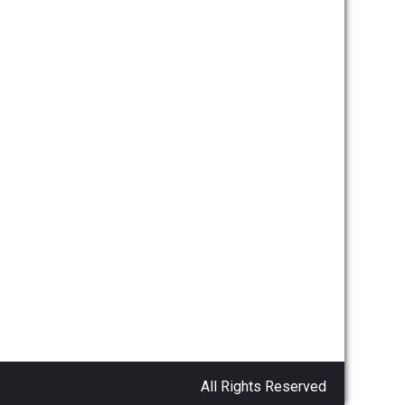
All Rights Reserved