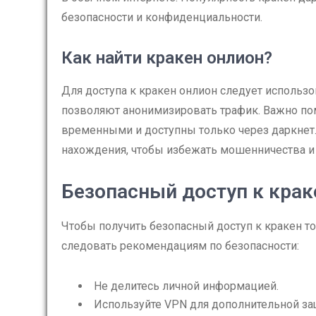
безопасности и конфиденциальности.
Как найти кракен онлион?
Для доступа к кракен онлион следует использо
позволяют анонимизировать трафик. Важно пом
временными и доступны только через даркнет.
нахождения, чтобы избежать мошенничества и 
Безопасный доступ к крак
Чтобы получить безопасный доступ к кракен тор
следовать рекомендациям по безопасности:
Не делитесь личной информацией.
Используйте VPN для дополнительной за