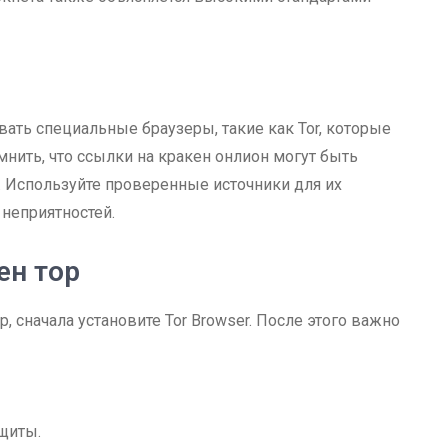
вать специальные браузеры, такие как Tor, которые
нить, что ссылки на кракен онлион могут быть
 Используйте проверенные источники для их
неприятностей.
ен тор
, сначала установите Tor Browser. После этого важно
щиты.