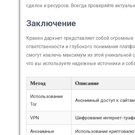
сделок и ресурсов. Всегда проверяйте актуаль
Заключение
Кракен даркнет представляет собой огромные 
ответственности и глубокого понимания плат
смогут извлечь максимум из этой уникальной с
что вы используете надежные источники и собл
Метод
Описание
Использование
Анонимный доступ к сайтам
Tor
VPN
Шифрование интернет-траф
Анонимные
Использование криптовалю