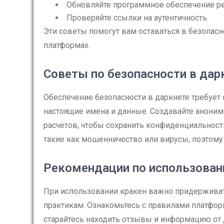
Обновляйте программное обеспечение ре
Проверяйте ссылки на аутентичность.
Эти советы помогут вам оставаться в безопасн
платформах.
Советы по безопасности в дар
Обеспечение безопасности в даркнете требует
настоящие имена и данные. Создавайте аноним
расчетов, чтобы сохранить конфиденциальность
такие как мошенничество или вирусы, поэтому
Рекомендации по использован
При использовании кракен важно придерживат
практикам. Ознакомьтесь с правилами платфор
старайтесь находить отзывы и информацию от