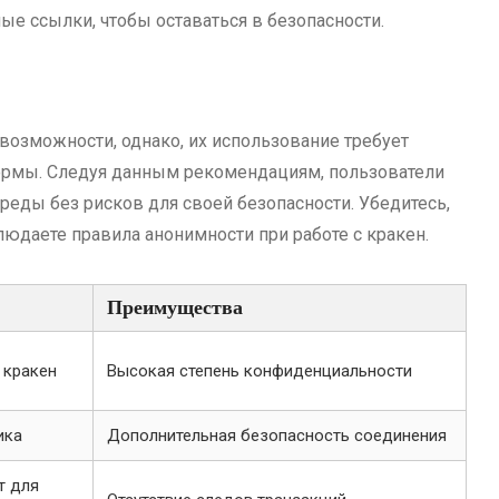
ные ссылки, чтобы оставаться в безопасности.
возможности, однако, их использование требует
формы. Следуя данным рекомендациям, пользователи
реды без рисков для своей безопасности. Убедитесь,
юдаете правила анонимности при работе с кракен.
Преимущества
 кракен
Высокая степень конфиденциальности
ика
Дополнительная безопасность соединения
т для