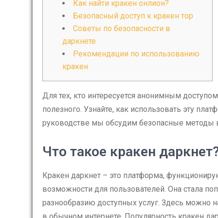
Как найти кракен онлион?
Безопасный доступ к кракен тор
Советы по безопасности в
даркнете
Рекомендации по использованию
кракен
Для тех, кто интересуется анонимным доступом
полезного. Узнайте, как использовать эту плат
руководстве мы обсудим безопасные методы в
Что такое кракен даркнет
Кракен даркнет – это платформа, функционир
возможности для пользователей. Она стала поп
разнообразию доступных услуг. Здесь можно н
в обычном интернете. Популярность кракен да