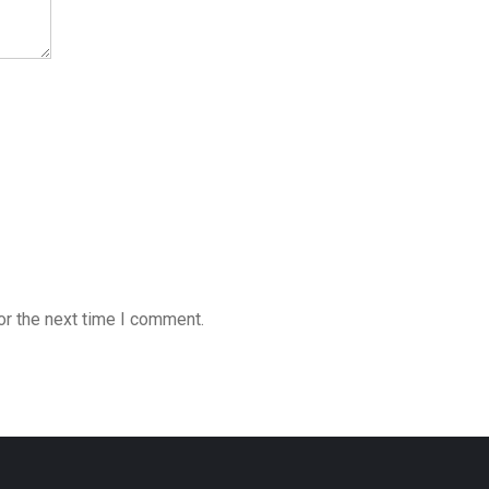
or the next time I comment.