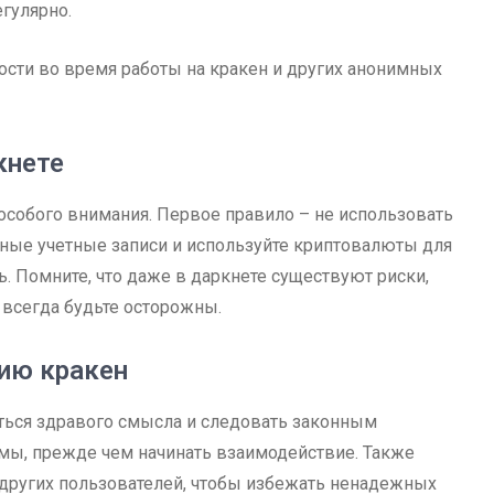
гулярно.
ости во время работы на кракен и других анонимных
кнете
 особого внимания. Первое правило – не использовать
ные учетные записи и используйте криптовалюты для
. Помните, что даже в даркнете существуют риски,
 всегда будьте осторожны.
ию кракен
ься здравого смысла и следовать законным
мы, прежде чем начинать взаимодействие. Также
 других пользователей, чтобы избежать ненадежных