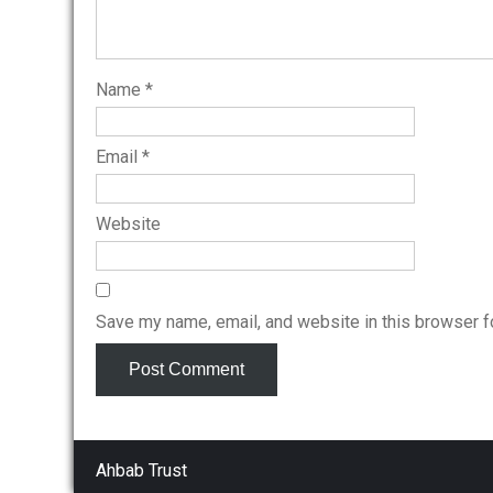
Name
*
Email
*
Website
Save my name, email, and website in this browser f
Ahbab Trust