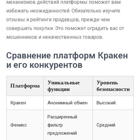
механизмов действий платформы поможет вам
избежать неожиданностей. Обязательно изучите
отзывы и рейтинги продавцов, прежде чем
совершать покупки. Это поможет оградить вас от
мошенников и некачественных товаров.
Сравнение платформ Кракен
и его конкурентов
Уникальные
Уровень
Платформа
функции
безопасности
Кракен
Анонимный обмен
Высокий
Расширенный
Феникс
фильтр
Средний
предложений