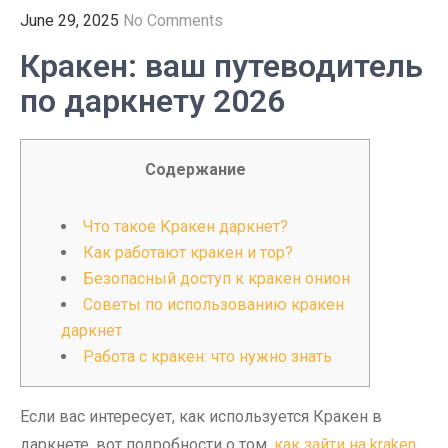
June 29, 2025
No Comments
Кракен: ваш путеводитель
по даркнету 2026
Содержание
Что такое Кракен даркнет?
Как работают кракен и тор?
Безопасный доступ к кракен онион
Советы по использованию кракен
даркнет
Работа с кракен: что нужно знать
Если вас интересует, как используется Кракен в
даркнете, вот подробности о том,
как зайти на kraken