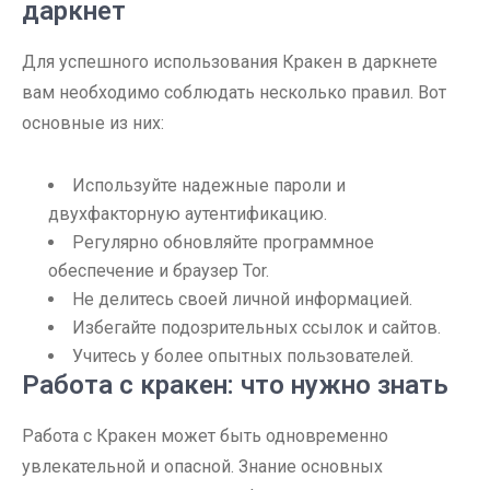
даркнет
Для успешного использования Кракен в даркнете
вам необходимо соблюдать несколько правил. Вот
основные из них:
Используйте надежные пароли и
двухфакторную аутентификацию.
Регулярно обновляйте программное
обеспечение и браузер Tor.
Не делитесь своей личной информацией.
Избегайте подозрительных ссылок и сайтов.
Учитесь у более опытных пользователей.
Работа с кракен: что нужно знать
Работа с Кракен может быть одновременно
увлекательной и опасной. Знание основных