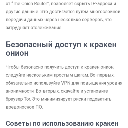
от “The Onion Router”, позволяет скрыть IP-адреса и
другие данные. Это достигается путем многослойной
передачи данных через несколько серверов, что
затрудняет отслеживание.
Безопасный доступ к кракен
онион
Чтобы безопасно получить доступ к кракен онион,
следуйте нескольким простым шагам. Во-первых,
обязательно используйте VPN для повышения уровня
анонимности. Во-вторых, скачайте и установите
браузер Tor. Это минимизирует риски подхватить
вредоносное ПО.
Советы по использованию кракен