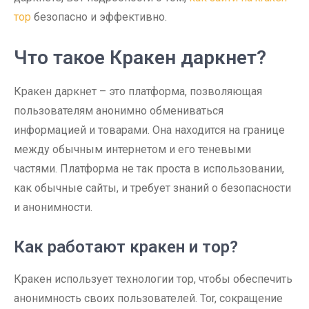
тор
безопасно и эффективно.
Что такое Кракен даркнет?
Кракен даркнет – это платформа, позволяющая
пользователям анонимно обмениваться
информацией и товарами. Она находится на границе
между обычным интернетом и его теневыми
частями. Платформа не так проста в использовании,
как обычные сайты, и требует знаний о безопасности
и анонимности.
Как работают кракен и тор?
Кракен использует технологии тор, чтобы обеспечить
анонимность своих пользователей. Tor, сокращение