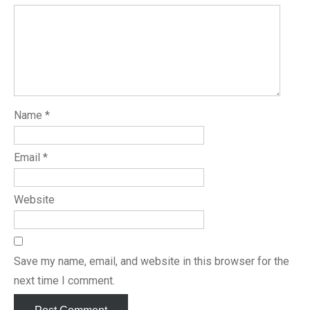
Name
*
Email
*
Website
Save my name, email, and website in this browser for the
next time I comment.