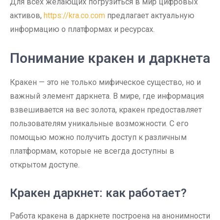
Для всех желающих погрузиться в мир цифровых
активов,
https://kra.co.com
предлагает актуальную
информацию о платформах и ресурсах.
Понимание кракен и даркнета
Кракен — это не только мифическое существо, но и
важный элемент даркнета. В мире, где информация
взвешивается на вес золота, кракен предоставляет
пользователям уникальные возможности. С его
помощью можно получить доступ к различным
платформам, которые не всегда доступны в
открытом доступе.
Кракен даркнет: как работает?
Работа кракена в даркнете построена на анонимности