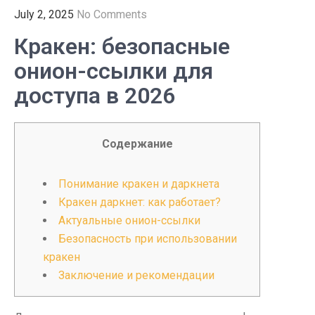
July 2, 2025
No Comments
Кракен: безопасные
онион-ссылки для
доступа в 2026
Содержание
Понимание кракен и даркнета
Кракен даркнет: как работает?
Актуальные онион-ссылки
Безопасность при использовании
кракен
Заключение и рекомендации