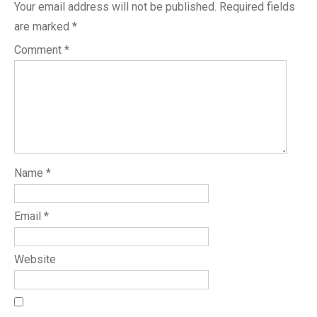
Your email address will not be published.
Required fields
are marked
*
Comment
*
Name
*
Email
*
Website