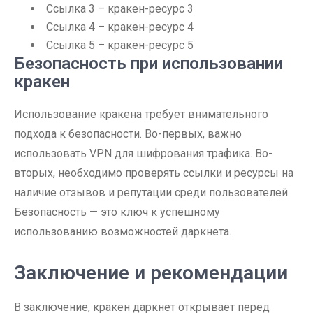
Ссылка 3 – кракен-ресурс 3
Ссылка 4 – кракен-ресурс 4
Ссылка 5 – кракен-ресурс 5
Безопасность при использовании
кракен
Использование кракена требует внимательного
подхода к безопасности. Во-первых, важно
использовать VPN для шифрования трафика. Во-
вторых, необходимо проверять ссылки и ресурсы на
наличие отзывов и репутации среди пользователей.
Безопасность — это ключ к успешному
использованию возможностей даркнета.
Заключение и рекомендации
В заключение, кракен даркнет открывает перед