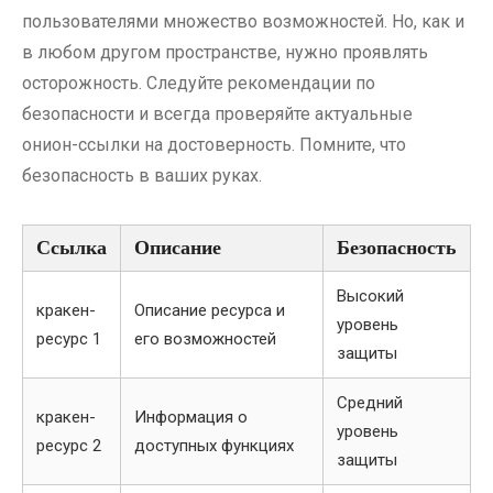
пользователями множество возможностей. Но, как и
в любом другом пространстве, нужно проявлять
осторожность. Следуйте рекомендации по
безопасности и всегда проверяйте актуальные
онион-ссылки на достоверность. Помните, что
безопасность в ваших руках.
Ссылка
Описание
Безопасность
Высокий
кракен-
Описание ресурса и
уровень
ресурс 1
его возможностей
защиты
Средний
кракен-
Информация о
уровень
ресурс 2
доступных функциях
защиты