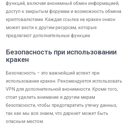
функций, включая анонимный обмен информацией,
доступ к закрытым форумам и возможность обмена
криптовалютами. Каждая ссылка на кракен онион
может вести к другим ресурсам, которые
предлагают дополнительные функции.
Безопасность при использовании
кракен
Безопасность – это важнейший аспект при
использовании кракен. Рекомендуется использовать
VPN для дополнительной анонимности. Кроме того,
стоит уделить внимание и другим мерам
безопасности, чтобы предотвратить утечку данных,
так как мы все знаем, что даркнет может быть
опасным местом.