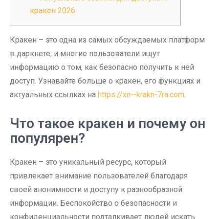
кракен 2026
Кракен – это одна из самых обсуждаемых платформ
в даркнете, и многие пользователи ищут
информацию о том, как безопасно получить к ней
доступ. Узнавайте больше о кракен, его функциях и
актуальных ссылках на
https://xn--krakn-7ra.com
.
Что такое кракен и почему он
популярен?
Кракен – это уникальный ресурс, который
привлекает внимание пользователей благодаря
своей анонимности и доступу к разнообразной
информации. Беспокойство о безопасности и
конфиденциальности подталкивает людей искать