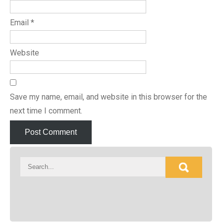
Email
*
Website
Save my name, email, and website in this browser for the
next time I comment.