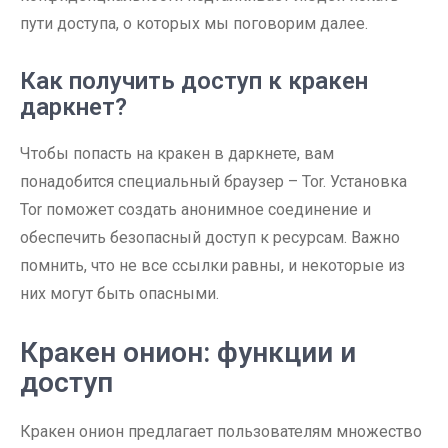
пути доступа, о которых мы поговорим далее.
Как получить доступ к кракен
даркнет?
Чтобы попасть на кракен в даркнете, вам
понадобится специальный браузер – Tor. Установка
Tor поможет создать анонимное соединение и
обеспечить безопасный доступ к ресурсам. Важно
помнить, что не все ссылки равны, и некоторые из
них могут быть опасными.
Кракен онион: функции и
доступ
Кракен онион предлагает пользователям множество