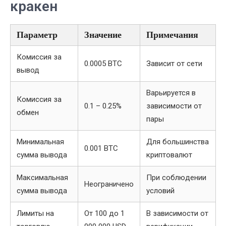
кракен
Параметр
Значение
Примечания
Комиссия за
0.0005 BTC
Зависит от сети
вывод
Варьируется в
Комиссия за
0.1 – 0.25%
зависимости от
обмен
пары
Минимальная
Для большинства
0.001 BTC
сумма вывода
криптовалют
Максимальная
При соблюдении
Неограничено
сумма вывода
условий
Лимиты на
От 100 до 1
В зависимости от