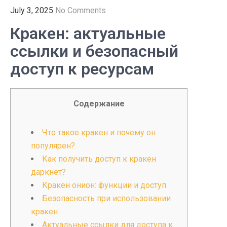
July 3, 2025
No Comments
Кракен: актуальные
ссылки и безопасный
доступ к ресурсам
Содержание
Что такое кракен и почему он
популярен?
Как получить доступ к кракен
даркнет?
Кракен онион: функции и доступ
Безопасность при использовании
кракен
Актуальные ссылки для доступа к