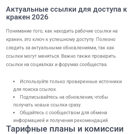
Актуальные ссылки для доступа к
кракен 2026
Понимание того, как находить рабочие ссылки на
кракен, это ключ к успешному доступу. Полезно
следить за актуальными обновлениями, так как
ссылки могут меняться. Важно также проверить
ссылки на социалках и форумах сообщества.
Используйте только проверенные источники
для поиска ссылок.
Подписывайтесь на обновления, чтобы
получать новые ссылки сразу.
Общайтесь с сообществом для обмена
информацией и получения рекомендаций.
Тарифные планы и комиссии