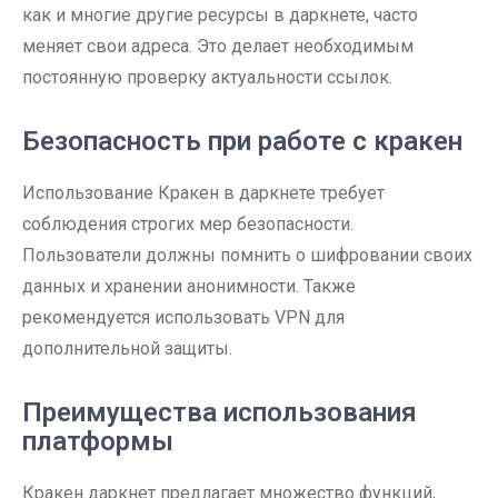
как и многие другие ресурсы в даркнете, часто
меняет свои адреса. Это делает необходимым
постоянную проверку актуальности ссылок.
Безопасность при работе с кракен
Использование Кракен в даркнете требует
соблюдения строгих мер безопасности.
Пользователи должны помнить о шифровании своих
данных и хранении анонимности. Также
рекомендуется использовать VPN для
дополнительной защиты.
Преимущества использования
платформы
Кракен даркнет предлагает множество функций,