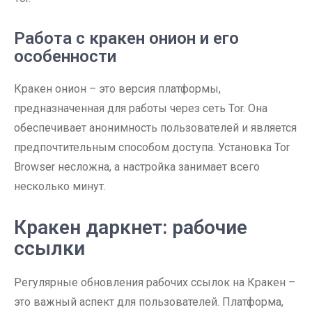
Работа с кракен онион и его
особенности
Кракен онион – это версия платформы,
предназначенная для работы через сеть Tor. Она
обеспечивает анонимность пользователей и является
предпочтительным способом доступа. Установка Tor
Browser несложна, а настройка занимает всего
несколько минут.
Кракен даркнет: рабочие
ссылки
Регулярные обновления рабочих ссылок на Кракен –
это важный аспект для пользователей. Платформа,