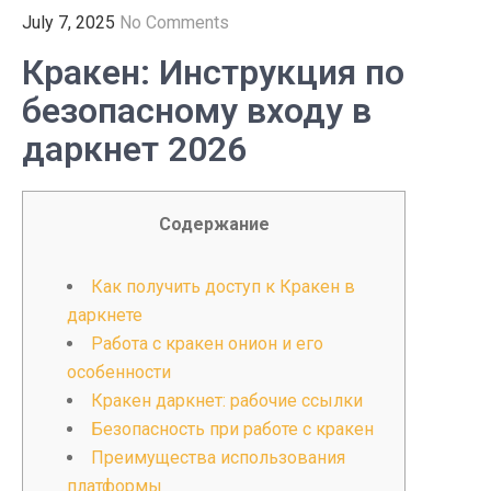
July 7, 2025
No Comments
Кракен: Инструкция по
безопасному входу в
даркнет 2026
Содержание
Как получить доступ к Кракен в
даркнете
Работа с кракен онион и его
особенности
Кракен даркнет: рабочие ссылки
Безопасность при работе с кракен
Преимущества использования
платформы