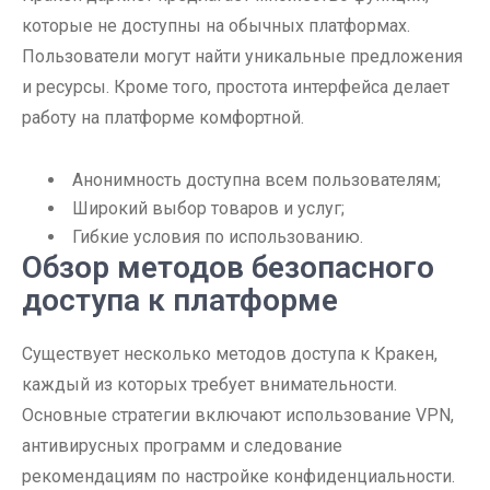
которые не доступны на обычных платформах.
Пользователи могут найти уникальные предложения
и ресурсы. Кроме того, простота интерфейса делает
работу на платформе комфортной.
Анонимность доступна всем пользователям;
Широкий выбор товаров и услуг;
Гибкие условия по использованию.
Обзор методов безопасного
доступа к платформе
Существует несколько методов доступа к Кракен,
каждый из которых требует внимательности.
Основные стратегии включают использование VPN,
антивирусных программ и следование
рекомендациям по настройке конфиденциальности.