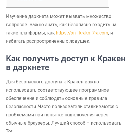
Изучение даркнета может вызвать множество
вопросов. Важно знать, как безопасно входить на
такие платформы, как
https://xn--krakn-7ra.com
, и
избегать распространенных ловушек.
Как получить доступ к Кракен
в даркнете
Для безопасного доступа к Кракен важно
использовать соответствующее программное
обеспечение и соблюдать основные правила
безопасности. Часто пользователи сталкиваются с
проблемами при попытке подключения через
обычные браузеры. Лучший способ – использовать
Tor.