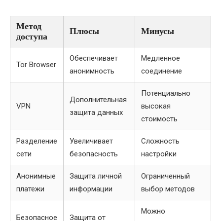
Метод
Плюсы
Минусы
доступа
Обеспечивает
Медленное
Tor Browser
анонимность
соединение
Потенциально
Дополнительная
VPN
высокая
защита данных
стоимость
Разделение
Увеличивает
Сложность
сети
безопасность
настройки
Анонимные
Защита личной
Ограниченный
платежи
информации
выбор методов
Можно
Безопасное
Защита от