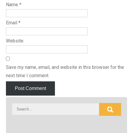
Name
*
Email
*
Website
Save my name, email, and website in this browser for the
next time I comment.