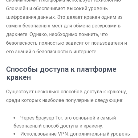
блокчейн и обеспечивает высокий уровень
шифрования данных. Это делает кракен одним из
самых безопасных мест для обмена ресурсами в
даркнете. Однако, необходимо помнить, что
безопасность полностью зависит от пользователя и
его знаний о безопасности в интернете.
Способы доступа к платформе
кракен
Существует несколько способов доступа к кракену,
среди которых наиболее популярные следующие:
Через браузер Tor: это основной и самый
безопасный способ доступа к кракену.
Использование VPN: дополнительный уровень