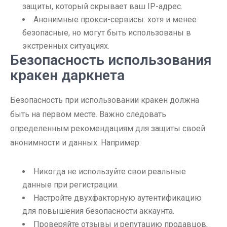
защиты, который скрывает ваш IP-адрес.
Анонимные прокси-сервисы: хотя и менее
безопасные, но могут быть использованы в
экстренных ситуациях.
Безопасность использования
кракен даркнета
Безопасность при использовании кракен должна
быть на первом месте. Важно следовать
определенным рекомендациям для защиты своей
анонимности и данных. Например:
Никогда не используйте свои реальные
данные при регистрации.
Настройте двухфакторную аутентификацию
для повышения безопасности аккаунта.
Проверяйте отзывы и репутацию продавцов,