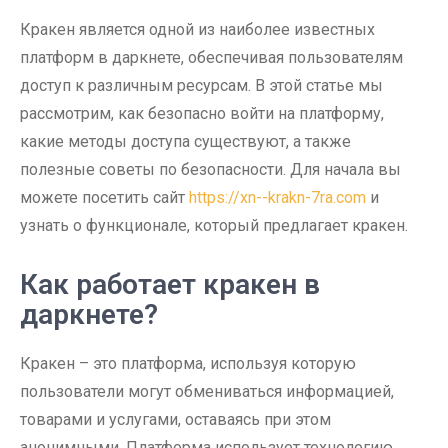
Кракен является одной из наиболее известных
платформ в даркнете, обеспечивая пользователям
доступ к различным ресурсам. В этой статье мы
рассмотрим, как безопасно войти на платформу,
какие методы доступа существуют, а также
полезные советы по безопасности. Для начала вы
можете посетить сайт
https://xn--krakn-7ra.com
и
узнать о функционале, который предлагает кракен.
Как работает кракен в
даркнете?
Кракен – это платформа, используя которую
пользователи могут обмениваться информацией,
товарами и услугами, оставаясь при этом
анонимными. Платформа использует технологию