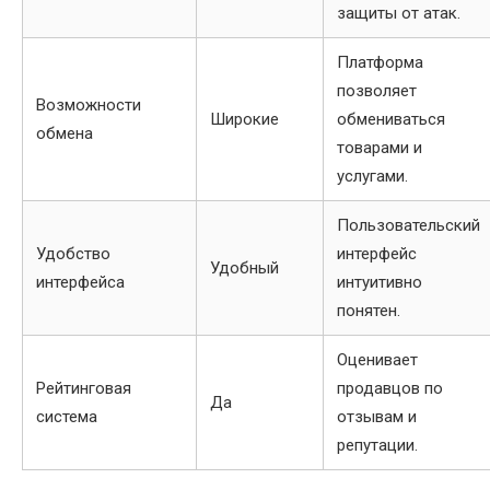
защиты от атак.
Платформа
позволяет
Возможности
Широкие
обмениваться
обмена
товарами и
услугами.
Пользовательский
Удобство
интерфейс
Удобный
интерфейса
интуитивно
понятен.
Оценивает
Рейтинговая
продавцов по
Да
система
отзывам и
репутации.