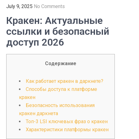
July 9, 2025
No Comments
Кракен: Актуальные
ссылки и безопасный
доступ 2026
Содержание
Как работает кракен в даркнете?
Способы доступа к платформе
кракен
Безопасность использования
кракен даркнета
Топ-3 LSI ключевых фраз о кракен
Характеристики платформы кракен