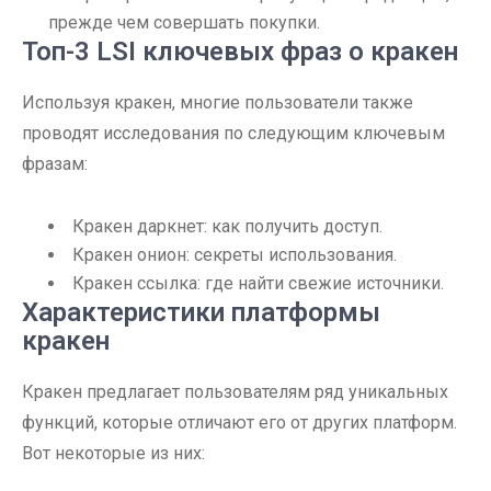
прежде чем совершать покупки.
Топ-3 LSI ключевых фраз о кракен
Используя кракен, многие пользователи также
проводят исследования по следующим ключевым
фразам:
Кракен даркнет: как получить доступ.
Кракен онион: секреты использования.
Кракен ссылка: где найти свежие источники.
Характеристики платформы
кракен
Кракен предлагает пользователям ряд уникальных
функций, которые отличают его от других платформ.
Вот некоторые из них: