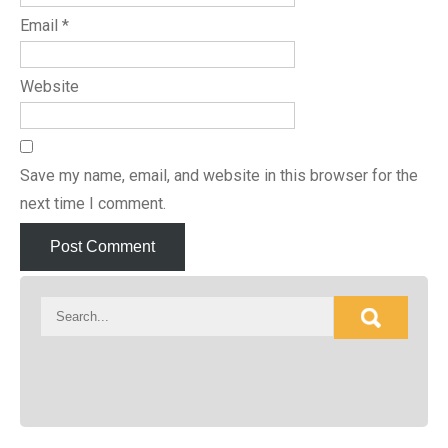
Email
*
Website
Save my name, email, and website in this browser for the
next time I comment.