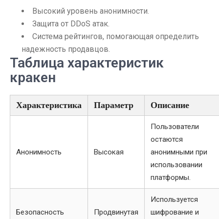
Высокий уровень анонимности.
Защита от DDoS атак.
Система рейтингов, помогающая определить
надежность продавцов.
Таблица характеристик
кракен
Характеристика
Параметр
Описание
Пользователи
остаются
Анонимность
Высокая
анонимными при
использовании
платформы.
Используется
Безопасность
Продвинутая
шифрование и