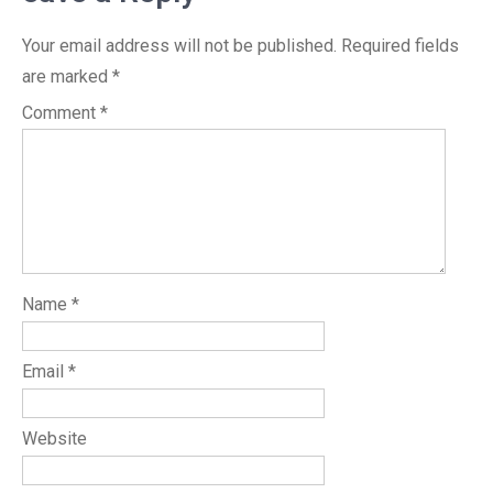
Your email address will not be published.
Required fields
are marked
*
Comment
*
Name
*
Email
*
Website