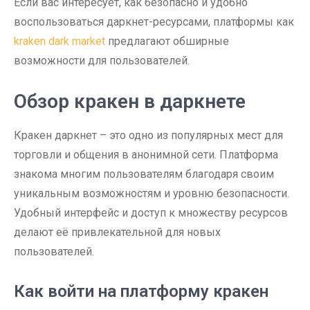
Если вас интересует, как безопасно и удобно
воспользоваться даркнет-ресурсами, платформы как
kraken dark market
предлагают обширные
возможности для пользователей.
Обзор кракен в даркнете
Кракен даркнет – это одно из популярных мест для
торговли и общения в анонимной сети. Платформа
знакома многим пользователям благодаря своим
уникальным возможностям и уровню безопасности.
Удобный интерфейс и доступ к множеству ресурсов
делают её привлекательной для новых
пользователей.
Как войти на платформу кракен