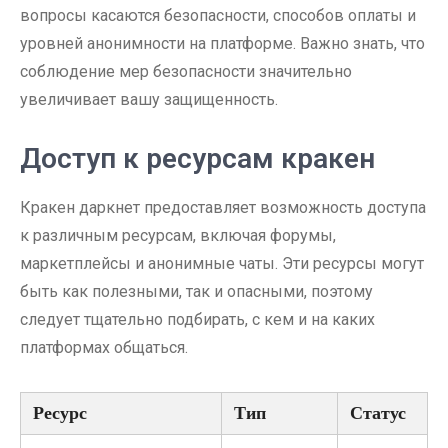
вопросы касаются безопасности, способов оплаты и
уровней анонимности на платформе. Важно знать, что
соблюдение мер безопасности значительно
увеличивает вашу защищенность.
Доступ к ресурсам кракен
Кракен даркнет предоставляет возможность доступа
к различным ресурсам, включая форумы,
маркетплейсы и анонимные чаты. Эти ресурсы могут
быть как полезными, так и опасными, поэтому
следует тщательно подбирать, с кем и на каких
платформах общаться.
Ресурс
Тип
Статус