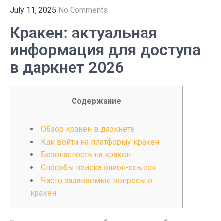
July 11, 2025
No Comments
Кракен: актуальная
информация для доступа
в даркнет 2026
Содержание
Обзор кракен в даркнете
Как войти на платформу кракен
Безопасность на кракен
Способы поиска онион-ссылок
Часто задаваемые вопросы о
кракен