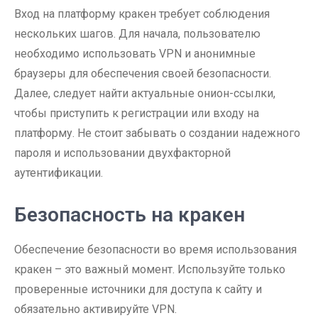
Вход на платформу кракен требует соблюдения
нескольких шагов. Для начала, пользователю
необходимо использовать VPN и анонимные
браузеры для обеспечения своей безопасности.
Далее, следует найти актуальные онион-ссылки,
чтобы приступить к регистрации или входу на
платформу. Не стоит забывать о создании надежного
пароля и использовании двухфакторной
аутентификации.
Безопасность на кракен
Обеспечение безопасности во время использования
кракен – это важный момент. Используйте только
проверенные источники для доступа к сайту и
обязательно активируйте VPN.