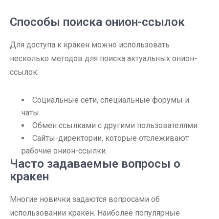
Способы поиска онион-ссылок
Для доступа к кракен можно использовать
несколько методов для поиска актуальных онион-
ссылок:
Социальные сети, специальные форумы и
чаты.
Обмен ссылками с другими пользователями.
Сайты-директории, которые отслеживают
рабочие онион-ссылки.
Часто задаваемые вопросы о
кракен
Многие новички задаются вопросами об
использовании кракен. Наиболее популярные