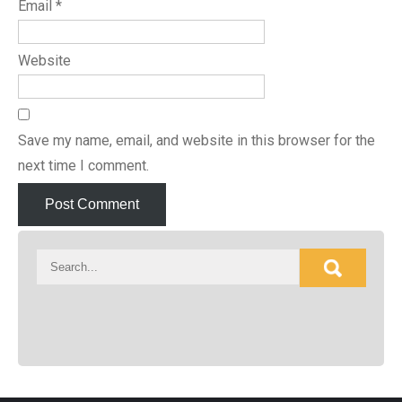
Email
*
Website
Save my name, email, and website in this browser for the
next time I comment.