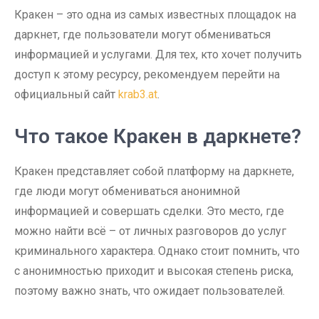
Кракен – это одна из самых известных площадок на
даркнет, где пользователи могут обмениваться
информацией и услугами. Для тех, кто хочет получить
доступ к этому ресурсу, рекомендуем перейти на
официальный сайт
krab3.at
.
Что такое Кракен в даркнете?
Кракен представляет собой платформу на даркнете,
где люди могут обмениваться анонимной
информацией и совершать сделки. Это место, где
можно найти всё – от личных разговоров до услуг
криминального характера. Однако стоит помнить, что
с анонимностью приходит и высокая степень риска,
поэтому важно знать, что ожидает пользователей.