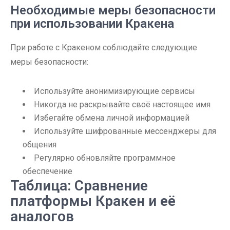
Необходимые меры безопасности
при использовании Кракена
При работе с Кракеном соблюдайте следующие
меры безопасности:
Используйте анонимизирующие сервисы
Никогда не раскрывайте своё настоящее имя
Избегайте обмена личной информацией
Используйте шифрованные мессенджеры для
общения
Регулярно обновляйте программное
обеспечение
Таблица: Сравнение
платформы Кракен и её
аналогов