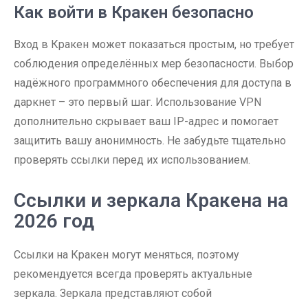
Как войти в Кракен безопасно
Вход в Кракен может показаться простым, но требует
соблюдения определённых мер безопасности. Выбор
надёжного программного обеспечения для доступа в
даркнет – это первый шаг. Использование VPN
дополнительно скрывает ваш IP-адрес и помогает
защитить вашу анонимность. Не забудьте тщательно
проверять ссылки перед их использованием.
Ссылки и зеркала Кракена на
2026 год
Ссылки на Кракен могут меняться, поэтому
рекомендуется всегда проверять актуальные
зеркала. Зеркала представляют собой