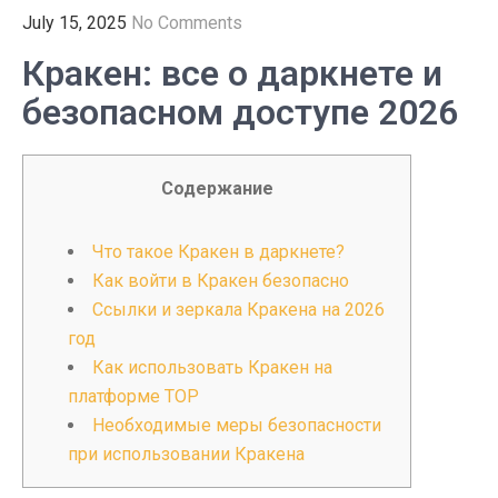
July 15, 2025
No Comments
Кракен: все о даркнете и
безопасном доступе 2026
Содержание
Что такое Кракен в даркнете?
Как войти в Кракен безопасно
Ссылки и зеркала Кракена на 2026
год
Как использовать Кракен на
платформе ТОР
Необходимые меры безопасности
при использовании Кракена