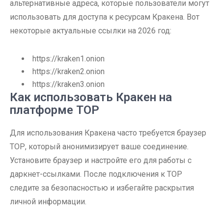
альтернативные адреса, которые пользователи могут
использовать для доступа к ресурсам Кракена. Вот
некоторые актуальные ссылки на 2026 год:
https://kraken1.onion
https://kraken2.onion
https://kraken3.onion
Как использовать Кракен на
платформе ТОР
Для использования Кракена часто требуется браузер
ТОР, который анонимизирует ваше соединение.
Установите браузер и настройте его для работы с
даркнет-ссылками. После подключения к ТОР
следите за безопасностью и избегайте раскрытия
личной информации.