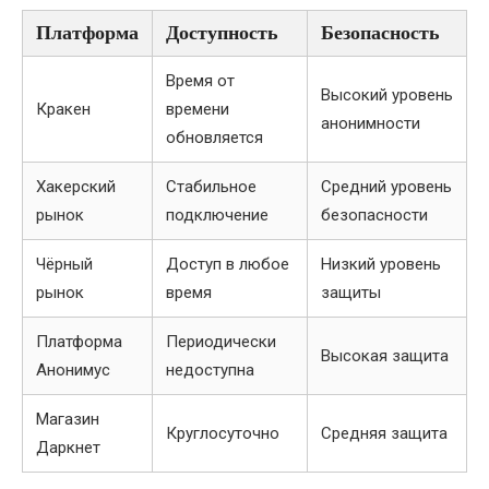
Платформа
Доступность
Безопасность
Время от
Высокий уровень
Кракен
времени
анонимности
обновляется
Хакерский
Стабильное
Средний уровень
рынок
подключение
безопасности
Чёрный
Доступ в любое
Низкий уровень
рынок
время
защиты
Платформа
Периодически
Высокая защита
Анонимус
недоступна
Магазин
Круглосуточно
Средняя защита
Даркнет