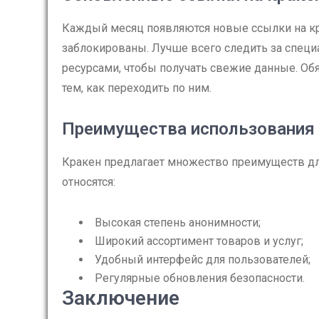
Каждый месяц появляются новые ссылки на кра
заблокированы. Лучше всего следить за спе
ресурсами, чтобы получать свежие данные. Об
тем, как переходить по ним.
Преимущества использования 
Кракен предлагает множество преимуществ дл
относятся:
Высокая степень анонимности;
Широкий ассортимент товаров и услуг;
Удобный интерфейс для пользователей;
Регулярные обновления безопасности.
Заключение