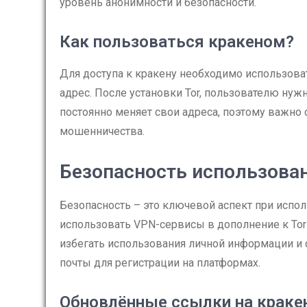
уровень анонимности и безопасности.
Как пользоваться кракеном?
Для доступа к кракену необходимо использоват
адрес. После установки Tor, пользователю нужн
постоянно меняет свои адреса, поэтому важно
мошенничества.
Безопасность использова
Безопасность – это ключевой аспект при испо
использовать VPN-сервисы в дополнение к Tor
избегать использования личной информации и
почты для регистрации на платформах.
Обновлённые ссылки на краке