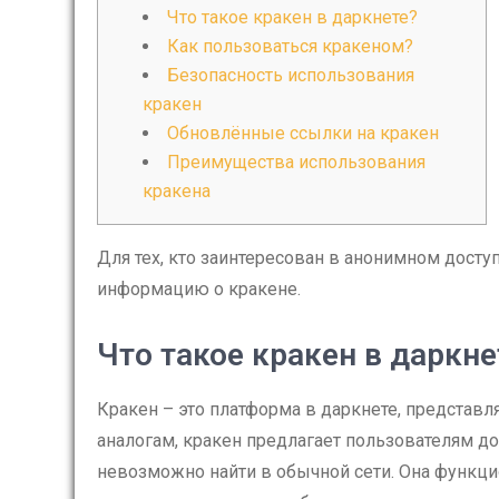
Что такое кракен в даркнете?
Как пользоваться кракеном?
Безопасность использования
кракен
Обновлённые ссылки на кракен
Преимущества использования
кракена
Для тех, кто заинтересован в анонимном досту
информацию о кракене.
Что такое кракен в даркне
Кракен – это платформа в даркнете, предста
аналогам, кракен предлагает пользователям до
невозможно найти в обычной сети. Она функцио