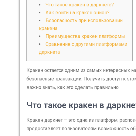
Что такое кракен в даркнете?
Как войти на кракен онион?
Безопасность при использовании
кракена
Преимущества кракен платформы
Сравнение с другими платформами
даркнета
Кракен остается одним из самых интересных ме
безопасные транзакции. Получить доступ к эт
важно знать, как это сделать правильно.
Что такое кракен в даркне
Кракен даркнет – это одна из платформ, распо
предоставляет пользователям возможность об