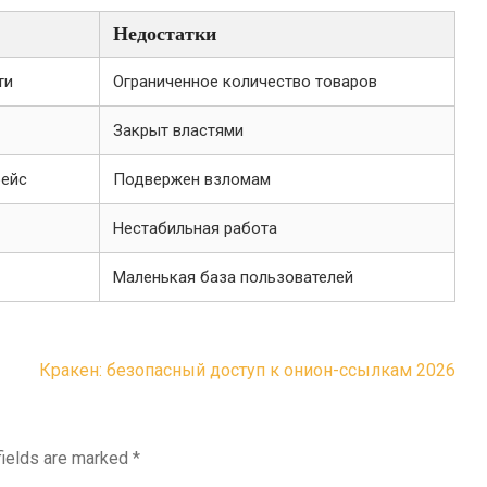
Недостатки
ти
Ограниченное количество товаров
Закрыт властями
фейс
Подвержен взломам
Нестабильная работа
Маленькая база пользователей
Кракен: безопасный доступ к онион-ссылкам 2026
fields are marked
*