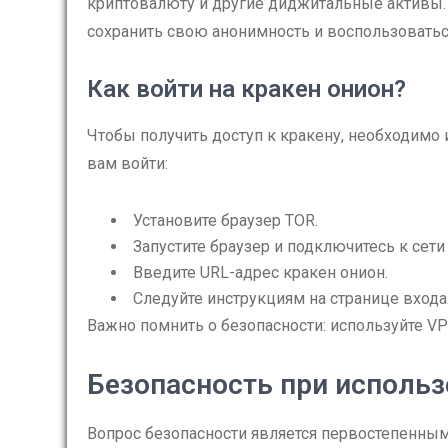
криптовалюту и другие диджитальные активы. 
сохранить свою анонимность и воспользоватьс
Как войти на кракен онион?
Чтобы получить доступ к кракену, необходимо
вам войти:
Установите браузер TOR.
Запустите браузер и подключитесь к сети
Введите URL-адрес кракен онион.
Следуйте инструкциям на странице входа
Важно помнить о безопасности: используйте V
Безопасность при использ
Вопрос безопасности является первостепенным