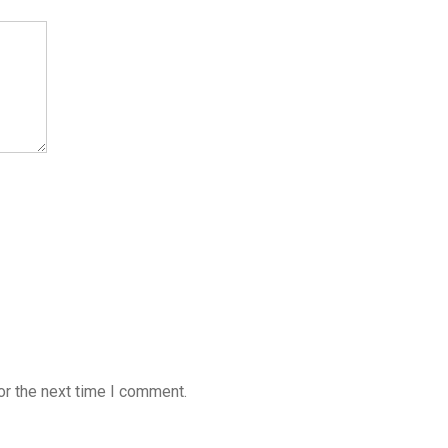
or the next time I comment.