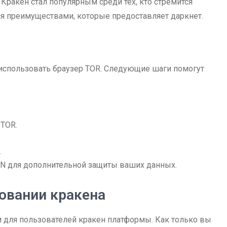
Кракен стал популярным среди тех, кто стремится
я преимуществами, которые предоставляет даркнет.
 использовать браузер TOR. Следующие шаги помогут
 TOR.
.
PN для дополнительной защиты ваших данных.
овании кракена
 для пользователей кракен платформы. Как только вы