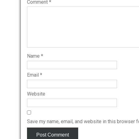
Comment
*
Name
*
Email
*
Website
Save my name, email, and website in this browser f