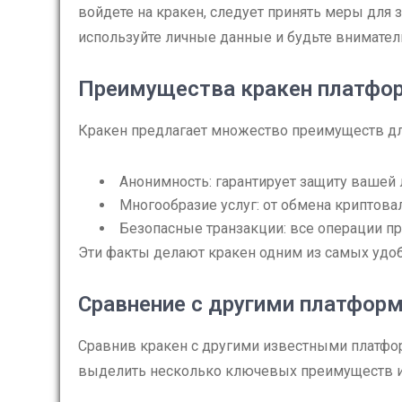
войдете на кракен, следует принять меры для 
используйте личные данные и будьте вниматель
Преимущества кракен платф
Кракен предлагает множество преимуществ для
Анонимность: гарантирует защиту вашей 
Многообразие услуг: от обмена криптова
Безопасные транзакции: все операции п
Эти факты делают кракен одним из самых удоб
Сравнение с другими платфор
Сравнив кракен с другими известными платформ
выделить несколько ключевых преимуществ и