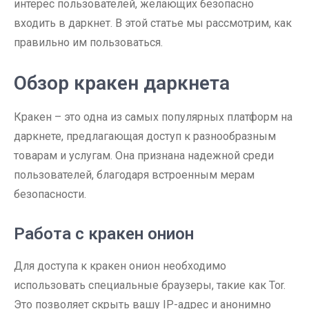
интерес пользователей, желающих безопасно
входить в даркнет. В этой статье мы рассмотрим, как
правильно им пользоваться.
Обзор кракен даркнета
Кракен – это одна из самых популярных платформ на
даркнете, предлагающая доступ к разнообразным
товарам и услугам. Она признана надежной среди
пользователей, благодаря встроенным мерам
безопасности.
Работа с кракен онион
Для доступа к кракен онион необходимо
использовать специальные браузеры, такие как Tor.
Это позволяет скрыть вашу IP-адрес и анонимно