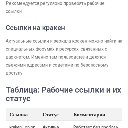
Рекомендуется регулярно проверять рабочие
ссылки.
Ссылки на кракен
Актуальные ссылки и зеркала кракен можно найти на
специальных форумах и ресурсах, связанных с
даркнетом. Именно там пользователи делятся
свежими адресами и советами по безопасному
доступу.
Таблица: Рабочие ссылки и их
статус
Ссылка
Статус
Комментарии
kraken1.onion
Активна
Работает без проблем