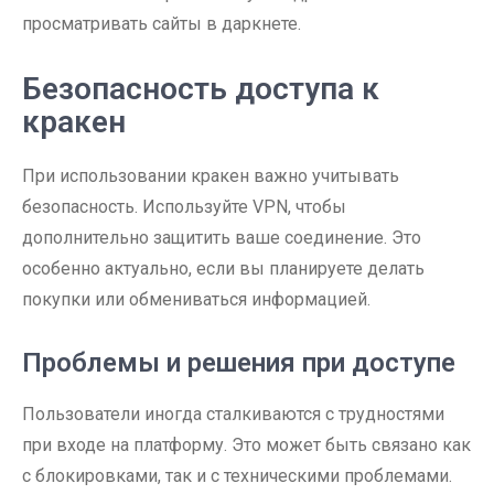
просматривать сайты в даркнете.
Безопасность доступа к
кракен
При использовании кракен важно учитывать
безопасность. Используйте VPN, чтобы
дополнительно защитить ваше соединение. Это
особенно актуально, если вы планируете делать
покупки или обмениваться информацией.
Проблемы и решения при доступе
Пользователи иногда сталкиваются с трудностями
при входе на платформу. Это может быть связано как
с блокировками, так и с техническими проблемами.