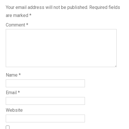
Your email address will not be published.
Required fields
are marked
*
Comment
*
Name
*
Email
*
Website