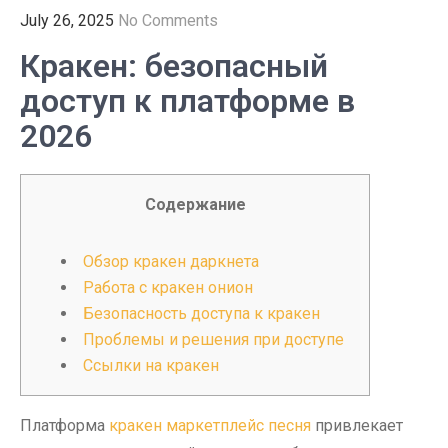
July 26, 2025
No Comments
Кракен: безопасный
доступ к платформе в
2026
Содержание
Обзор кракен даркнета
Работа с кракен онион
Безопасность доступа к кракен
Проблемы и решения при доступе
Ссылки на кракен
Платформа
кракен маркетплейс песня
привлекает