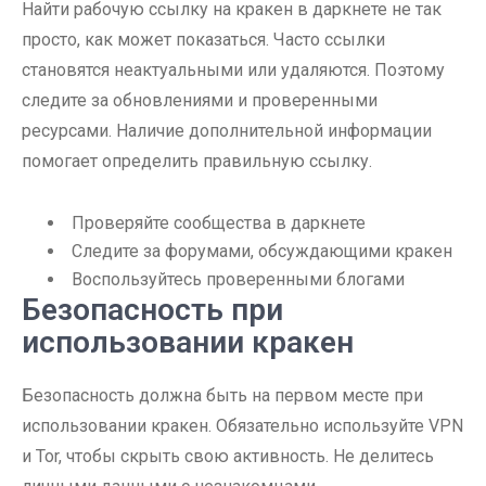
Найти рабочую ссылку на кракен в даркнете не так
просто, как может показаться. Часто ссылки
становятся неактуальными или удаляются. Поэтому
следите за обновлениями и проверенными
ресурсами. Наличие дополнительной информации
помогает определить правильную ссылку.
Проверяйте сообщества в даркнете
Следите за форумами, обсуждающими кракен
Воспользуйтесь проверенными блогами
Безопасность при
использовании кракен
Безопасность должна быть на первом месте при
использовании кракен. Обязательно используйте VPN
и Tor, чтобы скрыть свою активность. Не делитесь