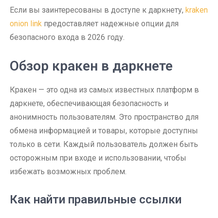
Если вы заинтересованы в доступе к даркнету,
kraken
onion link
предоставляет надежные опции для
безопасного входа в 2026 году.
Обзор кракен в даркнете
Кракен — это одна из самых известных платформ в
даркнете, обеспечивающая безопасность и
анонимность пользователям. Это пространство для
обмена информацией и товары, которые доступны
только в сети. Каждый пользователь должен быть
осторожным при входе и использовании, чтобы
избежать возможных проблем.
Как найти правильные ссылки