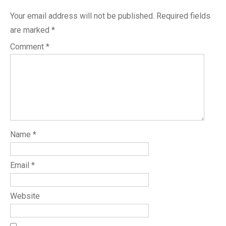
Your email address will not be published.
Required fields
are marked
*
Comment
*
Name
*
Email
*
Website