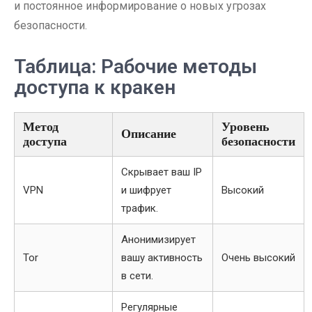
и постоянное информирование о новых угрозах
безопасности.
Таблица: Рабочие методы
доступа к кракен
Метод
Уровень
Описание
доступа
безопасности
Скрывает ваш IP
VPN
и шифрует
Высокий
трафик.
Анонимизирует
Tor
вашу активность
Очень высокий
в сети.
Регулярные