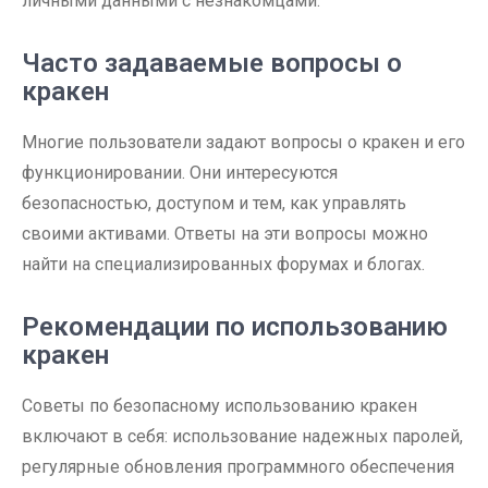
личными данными с незнакомцами.
Часто задаваемые вопросы о
кракен
Многие пользователи задают вопросы о кракен и его
функционировании. Они интересуются
безопасностью, доступом и тем, как управлять
своими активами. Ответы на эти вопросы можно
найти на специализированных форумах и блогах.
Рекомендации по использованию
кракен
Советы по безопасному использованию кракен
включают в себя: использование надежных паролей,
регулярные обновления программного обеспечения