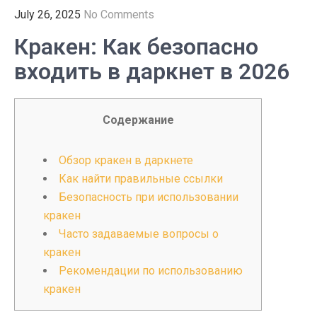
July 26, 2025
No Comments
Кракен: Как безопасно
входить в даркнет в 2026
Содержание
Обзор кракен в даркнете
Как найти правильные ссылки
Безопасность при использовании
кракен
Часто задаваемые вопросы о
кракен
Рекомендации по использованию
кракен