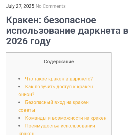
July 27, 2025
No Comments
Кракен: безопасное
использование даркнета в
2026 году
Содержание
Что такое кракен в даркнете?
Как получить доступ к кракен
онион?
Безопасный вход на кракен:
советы
Команды и возможности на кракен
Преимущества использования
кракен