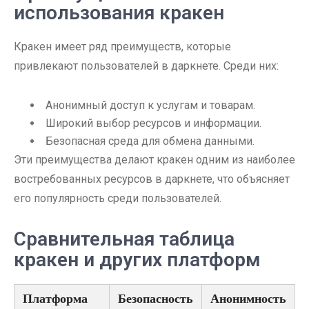
использования кракен
Кракен имеет ряд преимуществ, которые
привлекают пользователей в даркнете. Среди них:
Анонимный доступ к услугам и товарам.
Широкий выбор ресурсов и информации.
Безопасная среда для обмена данными.
Эти преимущества делают кракен одним из наиболее
востребованных ресурсов в даркнете, что объясняет
его популярность среди пользователей.
Сравнительная таблица
кракен и других платформ
Платформа
Безопасность
Анонимность