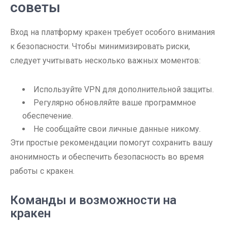
советы
Вход на платформу кракен требует особого внимания
к безопасности. Чтобы минимизировать риски,
следует учитывать несколько важных моментов:
Используйте VPN для дополнительной защиты.
Регулярно обновляйте ваше программное
обеспечение.
Не сообщайте свои личные данные никому.
Эти простые рекомендации помогут сохранить вашу
анонимность и обеспечить безопасность во время
работы с кракен.
Команды и возможности на
кракен