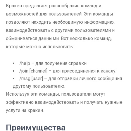
Кракен предлагает разнообразие команд и
возможностей для пользователей. Эти команды
позволяют находить необходимую информацию,
взаимодействовать с другими пользователями и
обмениваться данными. Вот несколько команд,
которые можно использовать:
/help – для получения справки.
/join [channel] – для присоединения к каналу.
/msg [user] – для отправки личного сообщения
другому пользователю.
Используя эти команды, пользователи могут
эффективно взаимодействовать и получать нужные
услуги на кракен.
Преимущества