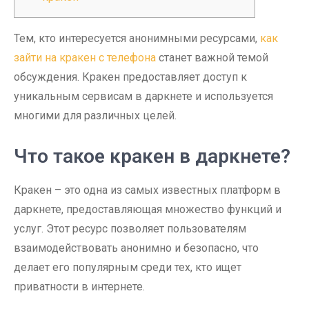
Тем, кто интересуется анонимными ресурсами,
как
зайти на кракен с телефона
станет важной темой
обсуждения. Кракен предоставляет доступ к
уникальным сервисам в даркнете и используется
многими для различных целей.
Что такое кракен в даркнете?
Кракен – это одна из самых известных платформ в
даркнете, предоставляющая множество функций и
услуг. Этот ресурс позволяет пользователям
взаимодействовать анонимно и безопасно, что
делает его популярным среди тех, кто ищет
приватности в интернете.