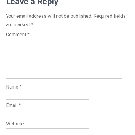
Leave a Reply
Your email address will not be published.
Required fields
are marked
*
Comment
*
Name
*
Email
*
Website