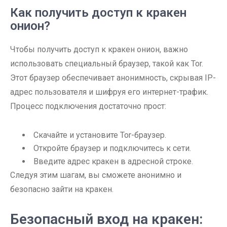
Как получить доступ к кракен
онион?
Чтобы получить доступ к кракен онион, важно
использовать специальный браузер, такой как Tor.
Этот браузер обеспечивает анонимность, скрывая IP-
адрес пользователя и шифруя его интернет-трафик.
Процесс подключения достаточно прост:
Скачайте и установите Tor-браузер.
Откройте браузер и подключитесь к сети.
Введите адрес кракен в адресной строке.
Следуя этим шагам, вы сможете анонимно и
безопасно зайти на кракен.
Безопасный вход на кракен: