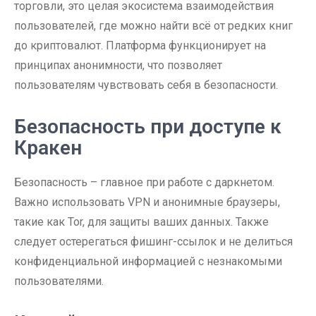
торговли, это целая экосистема взаимодействия
пользователей, где можно найти всё от редких книг
до криптовалют. Платформа функционирует на
принципах анонимности, что позволяет
пользователям чувствовать себя в безопасности.
Безопасность при доступе к
Кракен
Безопасность – главное при работе с даркнетом.
Важно использовать VPN и анонимные браузеры,
такие как Tor, для защиты ваших данных. Также
следует остерегаться фишинг-ссылок и не делиться
конфиденциальной информацией с незнакомыми
пользователями.