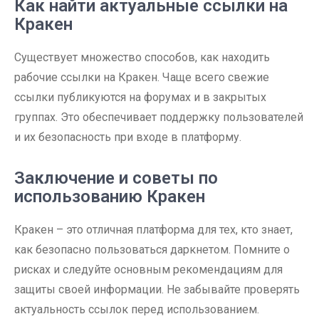
Как найти актуальные ссылки на
Кракен
Существует множество способов, как находить
рабочие ссылки на Кракен. Чаще всего свежие
ссылки публикуются на форумах и в закрытых
группах. Это обеспечивает поддержку пользователей
и их безопасность при входе в платформу.
Заключение и советы по
использованию Кракен
Кракен – это отличная платформа для тех, кто знает,
как безопасно пользоваться даркнетом. Помните о
рисках и следуйте основным рекомендациям для
защиты своей информации. Не забывайте проверять
актуальность ссылок перед использованием.