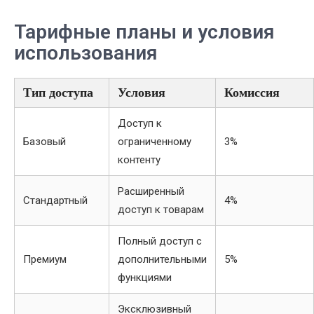
Тарифные планы и условия
использования
Тип доступа
Условия
Комиссия
Доступ к
Базовый
ограниченному
3%
контенту
Расширенный
Стандартный
4%
доступ к товарам
Полный доступ с
Премиум
дополнительными
5%
функциями
Эксклюзивный