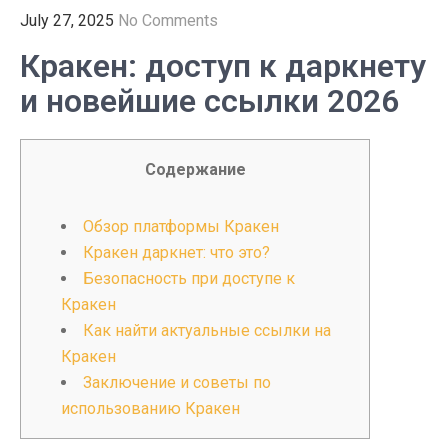
July 27, 2025
No Comments
Кракен: доступ к даркнету
и новейшие ссылки 2026
Содержание
Обзор платформы Кракен
Кракен даркнет: что это?
Безопасность при доступе к
Кракен
Как найти актуальные ссылки на
Кракен
Заключение и советы по
использованию Кракен