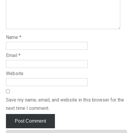
Name
*
Email
*
Website
Save my name, email, and website in this browser for the
next time I comment.