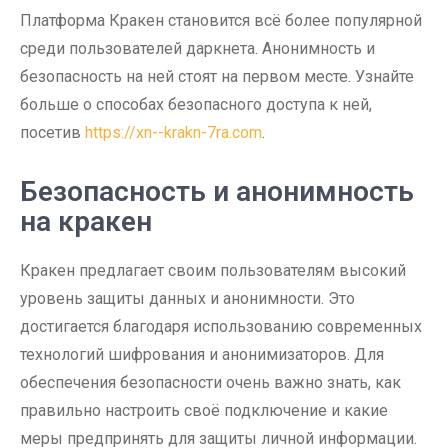
Платформа Кракен становится всё более популярной
среди пользователей даркнета. Анонимность и
безопасность на ней стоят на первом месте. Узнайте
больше о способах безопасного доступа к ней,
посетив
https://xn--krakn-7ra.com
.
Безопасность и анонимность
на кракен
Кракен предлагает своим пользователям высокий
уровень защиты данных и анонимности. Это
достигается благодаря использованию современных
технологий шифрования и анонимизаторов. Для
обеспечения безопасности очень важно знать, как
правильно настроить своё подключение и какие
меры предпринять для защиты личной информации.