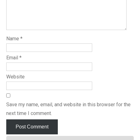
Name
*
Email
*
Website
Save my name, email, and website in this browser for the
next time I comment.