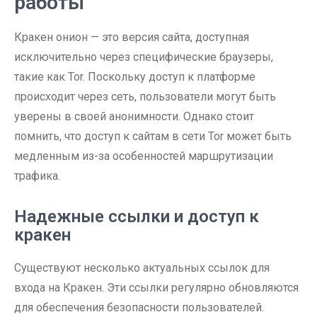
работы
Кракен онион — это версия сайта, доступная
исключительно через специфические браузеры,
такие как Tor. Поскольку доступ к платформе
происходит через сеть, пользователи могут быть
уверены в своей анонимности. Однако стоит
помнить, что доступ к сайтам в сети Tor может быть
медленным из-за особенностей маршрутизации
трафика.
Надежные ссылки и доступ к
кракен
Существуют несколько актуальных ссылок для
входа на Кракен. Эти ссылки регулярно обновляются
для обеспечения безопасности пользователей.