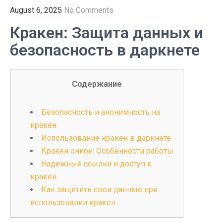
August 6, 2025
No Comments
Кракен: Защита данных и
безопасность в даркнете
Содержание
Безопасность и анонимность на
кракен
Использование кракен в даркнете
Кракен онион: Особенности работы
Надежные ссылки и доступ к
кракен
Как защитить свои данные при
использовании кракен