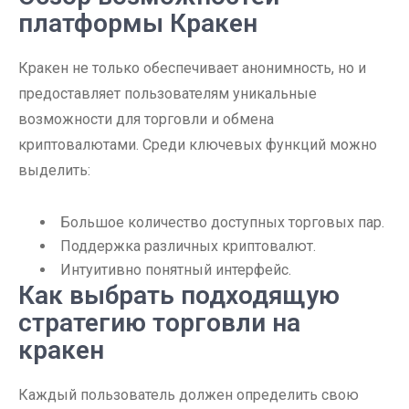
платформы Кракен
Кракен не только обеспечивает анонимность, но и
предоставляет пользователям уникальные
возможности для торговли и обмена
криптовалютами. Среди ключевых функций можно
выделить:
Большое количество доступных торговых пар.
Поддержка различных криптовалют.
Интуитивно понятный интерфейс.
Как выбрать подходящую
стратегию торговли на
кракен
Каждый пользователь должен определить свою