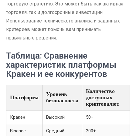
торговую стратегию. Это может быть как активная
торговля, так и долгосрочные инвестиции.
Использование технического анализа и заданных
критериев может помочь вам принимать
правильные решения.
Таблица: Сравнение
характеристик платформы
Кракен и ее конкурентов
Количество
Уровень
Платформа
доступных
безопасности
криптовалют
Кракен
Высокий
50+
Binance
Средний
200+