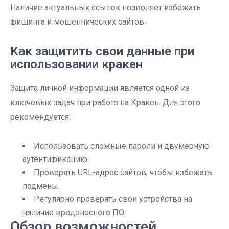
Наличие актуальных ссылок позволяет избежать
фишинга и мошеннических сайтов.
Как защитить свои данные при
использовании кракен
Защита личной информации является одной из
ключевых задач при работе на Кракен. Для этого
рекомендуется:
Использовать сложные пароли и двумерную
аутентификацию.
Проверять URL-адрес сайтов, чтобы избежать
подмены.
Регулярно проверять свои устройства на
наличие вредоносного ПО.
Обзор возможностей