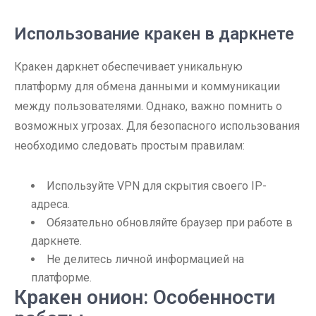
Использование кракен в даркнете
Кракен даркнет обеспечивает уникальную
платформу для обмена данными и коммуникации
между пользователями. Однако, важно помнить о
возможных угрозах. Для безопасного использования
необходимо следовать простым правилам:
Используйте VPN для скрытия своего IP-
адреса.
Обязательно обновляйте браузер при работе в
даркнете.
Не делитесь личной информацией на
платформе.
Кракен онион: Особенности