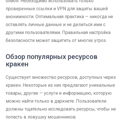
онион. Необходимо использовать только
проверенные ссылки и VPN для защиты вашей
анонимности. Оптимальная практика — никогда не
оставлять личные данные и не делиться ими с
другими пользователями. Правильная настройка
безопасности может защитить от многих угроз.
Обзор популярных ресурсов
кракен
Существует множество ресурсов, доступных через
кракен. Некоторые из них предлагают уникальные
товары, другие — услуги и информацию, которую
можно найти только в даркнете. Пользователи
должны тщательно исследовать ресурсы, чтобы не
попасть в ловушку мошенников.