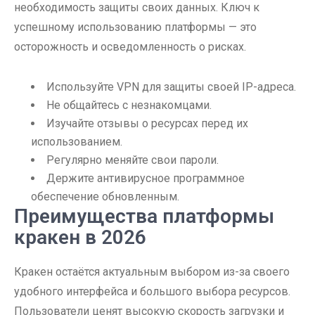
необходимость защиты своих данных. Ключ к
успешному использованию платформы — это
осторожность и осведомленность о рисках.
Используйте VPN для защиты своей IP-адреса.
Не общайтесь с незнакомцами.
Изучайте отзывы о ресурсах перед их
использованием.
Регулярно меняйте свои пароли.
Держите антивирусное программное
обеспечение обновленным.
Преимущества платформы
кракен в 2026
Кракен остаётся актуальным выбором из-за своего
удобного интерфейса и большого выбора ресурсов.
Пользователи ценят высокую скорость загрузки и