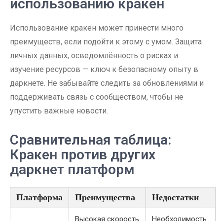
использованию кракен
Использование кракен может принести много
преимуществ, если подойти к этому с умом. Защита
личных данных, осведомлённость о рисках и
изучение ресурсов — ключ к безопасному опыту в
даркнете. Не забывайте следить за обновлениями и
поддерживать связь с сообществом, чтобы не
упустить важные новости.
Сравнительная таблица:
Кракен против других
даркнет платформ
Платформа
Преимущества
Недостатки
Высокая скорость
Необходимость