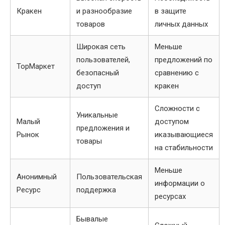
Кракен
и разнообразие
в защите
товаров
личных данных
Широкая сеть
Меньше
пользователей,
предложений по
ТорМаркет
безопасный
сравнению с
доступ
кракен
Сложности с
Уникальные
Малый
доступом
предложения и
Рынок
иказывающиеся
товары
на стабильности
Меньше
Анонимный
Пользовательская
информации о
Ресурс
поддержка
ресурсах
Бывалые