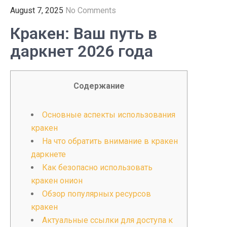
August 7, 2025
No Comments
Кракен: Ваш путь в
даркнет 2026 года
Содержание
Основные аспекты использования
кракен
На что обратить внимание в кракен
даркнете
Как безопасно использовать
кракен онион
Обзор популярных ресурсов
кракен
Актуальные ссылки для доступа к