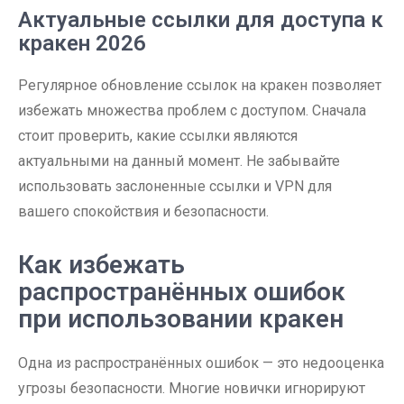
Актуальные ссылки для доступа к
кракен 2026
Регулярное обновление ссылок на кракен позволяет
избежать множества проблем с доступом. Сначала
стоит проверить, какие ссылки являются
актуальными на данный момент. Не забывайте
использовать заслоненные ссылки и VPN для
вашего спокойствия и безопасности.
Как избежать
распространённых ошибок
при использовании кракен
Одна из распространённых ошибок — это недооценка
угрозы безопасности. Многие новички игнорируют