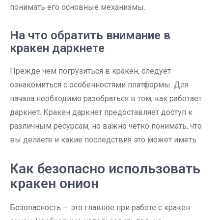
понимать его основные механизмы.
На что обратить внимание в
кракен даркнете
Прежде чем погрузиться в кракен, следует
ознакомиться с особенностями платформы. Для
начала необходимо разобраться в том, как работает
даркнет. Кракен даркнет предоставляет доступ к
различным ресурсам, но важно четко понимать, что
вы делаете и какие последствия это может иметь.
Как безопасно использовать
кракен онион
Безопасность — это главное при работе с кракен