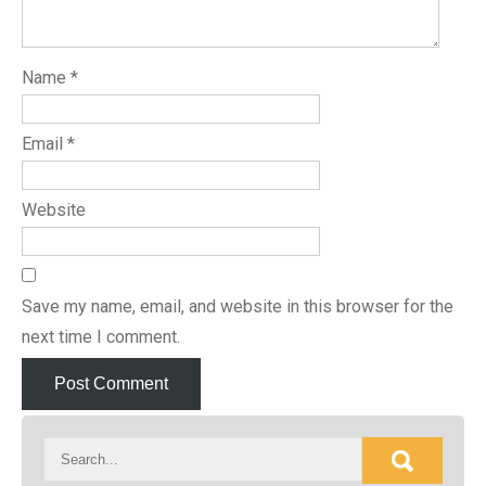
Name
*
Email
*
Website
Save my name, email, and website in this browser for the
next time I comment.