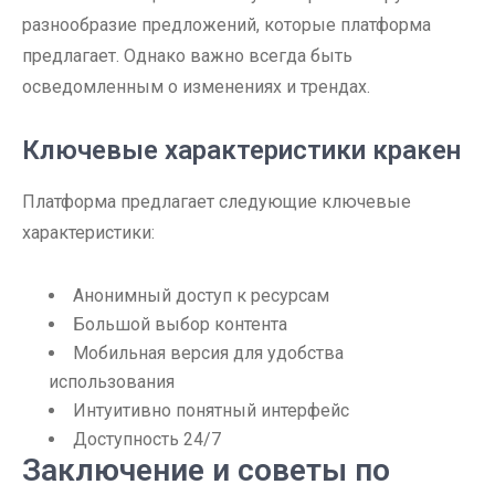
разнообразие предложений, которые платформа
предлагает. Однако важно всегда быть
осведомленным о изменениях и трендах.
Ключевые характеристики кракен
Платформа предлагает следующие ключевые
характеристики:
Анонимный доступ к ресурсам
Большой выбор контента
Мобильная версия для удобства
использования
Интуитивно понятный интерфейс
Доступность 24/7
Заключение и советы по